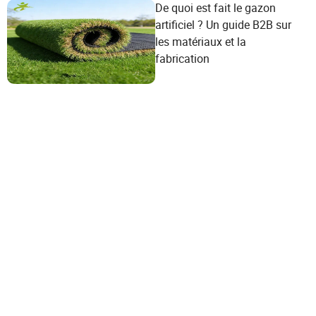
De quoi est fait le gazon
artificiel ? Un guide B2B sur
les matériaux et la
fabrication