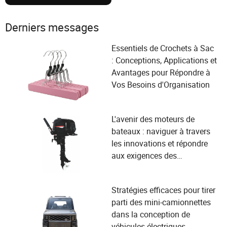
Derniers messages
Essentiels de Crochets à Sac
: Conceptions, Applications et
Avantages pour Répondre à
Vos Besoins d'Organisation
L'avenir des moteurs de
bateaux : naviguer à travers
les innovations et répondre
aux exigences des
plaisanciers
Stratégies efficaces pour tirer
parti des mini-camionnettes
dans la conception de
véhicules électriques