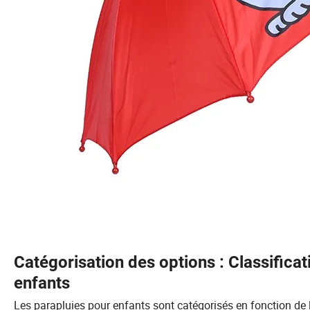
Catégorisation des options : Classificat
enfants
Les parapluies pour enfants sont catégorisés en fonction de l