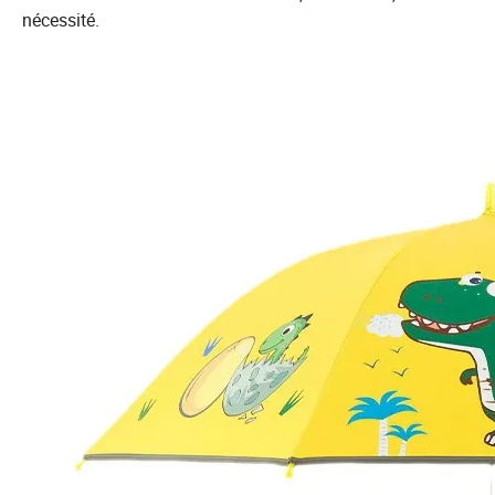
nécessité.