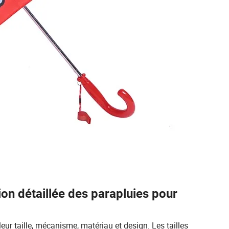
ion détaillée des parapluies pour
eur taille, mécanisme, matériau et design. Les tailles