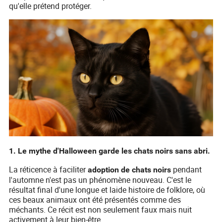
qu'elle prétend protéger.
1. Le mythe d'Halloween garde les chats noirs sans abri.
La réticence à faciliter
pendant
adoption de chats noirs
l'automne n'est pas un phénomène nouveau. C'est le
résultat final d'une longue et laide histoire de folklore, où
ces beaux animaux ont été présentés comme des
méchants. Ce récit est non seulement faux mais nuit
activement à leur bien-être.