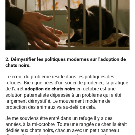
2. Démystifier les politiques modernes sur l'adoption de
chats noirs.
Le cœur du problème réside dans les politiques des
refuges. Bien que nées d'un souci de prudence, la pratique
de l'arrêt
en octobre est une
adoption de chats noirs
solution paternaliste dépassée à un problème qui a été
largement démystifié. Le mouvement moderne de
protection des animaux va au-delà de cela.
Je me souviens être entré dans un refuge il y a des
années, à la mi-octobre. Toute une rangée de chenils était
dédiée aux chats noirs, chacun avec un petit panneau