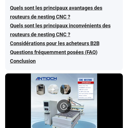
Quels sont les principaux avantages des
routeurs de nesting CNC ?
Quels sont les principaux inconvénients des
routeurs de nesting CNC ?
Considérations pour les acheteurs B2B
Questions fréquemment posées (FAQ)
Conclusion