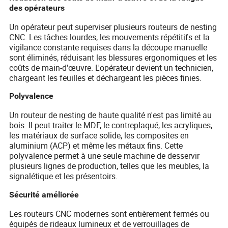
des opérateurs
Un opérateur peut superviser plusieurs routeurs de nesting
CNC. Les tâches lourdes, les mouvements répétitifs et la
vigilance constante requises dans la découpe manuelle
sont éliminés, réduisant les blessures ergonomiques et les
coûts de main-d'œuvre. L'opérateur devient un technicien,
chargeant les feuilles et déchargeant les pièces finies.
Polyvalence
Un routeur de nesting de haute qualité n'est pas limité au
bois. Il peut traiter le MDF, le contreplaqué, les acryliques,
les matériaux de surface solide, les composites en
aluminium (ACP) et même les métaux fins. Cette
polyvalence permet à une seule machine de desservir
plusieurs lignes de production, telles que les meubles, la
signalétique et les présentoirs.
Sécurité améliorée
Les routeurs CNC modernes sont entièrement fermés ou
équipés de rideaux lumineux et de verrouillages de