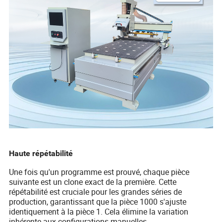
Haute répétabilité
Une fois qu'un programme est prouvé, chaque pièce
suivante est un clone exact de la première. Cette
répétabilité est cruciale pour les grandes séries de
production, garantissant que la pièce 1000 s'ajuste
identiquement à la pièce 1. Cela élimine la variation
inhérente aux configurations manuelles.