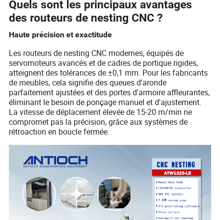
Quels sont les principaux avantages
des routeurs de nesting CNC ?
Haute précision et exactitude
Les routeurs de nesting CNC modernes, équipés de
servomoteurs avancés et de cadres de portique rigides,
atteignent des tolérances de ±0,1 mm. Pour les fabricants
de meubles, cela signifie des queues d'aronde
parfaitement ajustées et des portes d'armoire affleurantes,
éliminant le besoin de ponçage manuel et d'ajustement.
La vitesse de déplacement élevée de 15-20 m/min ne
compromet pas la précision, grâce aux systèmes de
rétroaction en boucle fermée.