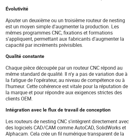
Évolutivité
Ajouter un deuxième ou un troisième routeur de nesting
est un moyen simple d'augmenter la production. Les
mêmes programmes CNC, fixations et formations
s'appliquent, permettant aux fabricants d'augmenter la
capacité par incréments prévisibles.
Qualité constante
Chaque pièce découpée par un routeur CNC répond au
même standard de qualité. Il n'y a pas de variation due à
la fatigue de l'opérateur, au niveau de compétence ou à
l'humeur. Cette cohérence est vitale pour la réputation de
la marque et pour répondre aux exigences strictes des
clients OEM.
Intégration avec le flux de travail de conception
Les routeurs de nesting CNC s'intègrent directement avec
des logiciels CAD/CAM comme AutoCAD, SolidWorks et
Alphacam. Cela crée un fil numérique transparent de la