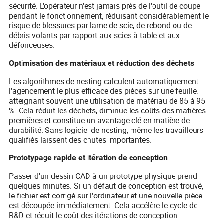
sécurité. L'opérateur n'est jamais près de l'outil de coupe
pendant le fonctionnement, réduisant considérablement le
risque de blessures par lame de scie, de rebond ou de
débris volants par rapport aux scies à table et aux
défonceuses.
Optimisation des matériaux et réduction des déchets
Les algorithmes de nesting calculent automatiquement
l'agencement le plus efficace des pièces sur une feuille,
atteignant souvent une utilisation de matériau de 85 à 95
%. Cela réduit les déchets, diminue les coûts des matières
premières et constitue un avantage clé en matière de
durabilité. Sans logiciel de nesting, même les travailleurs
qualifiés laissent des chutes importantes.
Prototypage rapide et itération de conception
Passer d'un dessin CAD à un prototype physique prend
quelques minutes. Si un défaut de conception est trouvé,
le fichier est corrigé sur l'ordinateur et une nouvelle pièce
est découpée immédiatement. Cela accélère le cycle de
R&D et réduit le coût des itérations de conception.