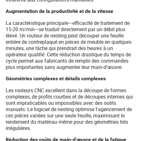
Augmentation de la productivité et de la vitesse
La caractéristique principale—efficacité de traitement de
15-20 m/min—se traduit directement par un débit plus
élevé. Un routeur de nesting peut découper une feuille
entière de contreplaqué en pièces de meuble en quelques
minutes, une tâche qui prendrait des heures à un
opérateur qualifié. Cette réduction drastique du temps de
cycle permet aux fabricants de remplir des commandes
plus importantes sans augmenter leur main-d'œuvre.
Géométries complexes et détails complexes
Les routeurs CNC excellent dans la découpe de formes
complexes, de profils courbes et de découpes internes qui
sont impraticables ou impossibles avec des outils
manuels. Le logiciel de nesting optimise l'agencement de
ces pièces variées sur une seule feuille, maximisant le
rendement du matériau même pour des géométries très
irrégulières.
Réduction des coûts de main-d'œuvre et de la fatigue