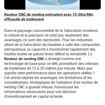
Routeur CNC de nesting polyvalent avec 15-20m/Min
efficacité de traitement
Dans le paysage concurrentiel de la fabrication moderne,
la vitesse et la précision ne sont pas seulement des
avantages, ce sont des nécessités. Pour les industries
allant de la fabrication de meubles à celle des composites
aérospatiaux, la capacité à transformer rapidement des
feuilles brutes en pièces finies définit la rentabilité. Le
a émergé comme une
Routeur de nesting CNC
technologie de base pour ce défi, promettant des vitesses
de traitement de 15 à 20 mètres par minute. Mais que
signifie cette performance dans les opérations réelles ?
Cet article explore les avantages, les limitations et les
considérations stratégiques de l'adoption d'un routeur de
nesting CNC à grande vitesse, fournissant les
informations nécessaires pour une décision
d'investissement en capital éclairée.