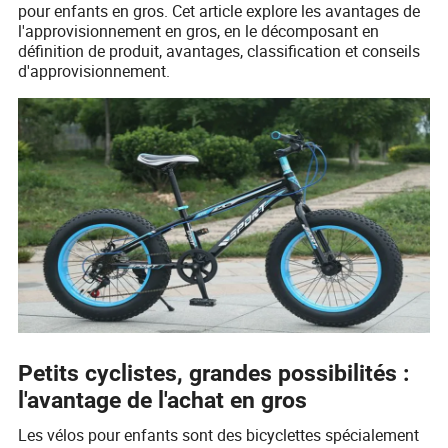
pour enfants en gros. Cet article explore les avantages de
l'approvisionnement en gros, en le décomposant en
définition de produit, avantages, classification et conseils
d'approvisionnement.
Petits cyclistes, grandes possibilités :
l'avantage de l'achat en gros
Les vélos pour enfants sont des bicyclettes spécialement