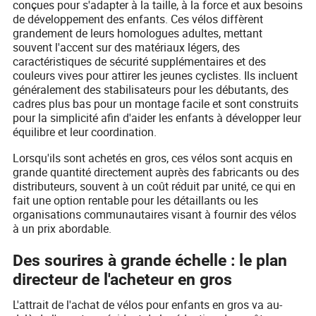
conçues pour s'adapter à la taille, à la force et aux besoins
de développement des enfants. Ces vélos diffèrent
grandement de leurs homologues adultes, mettant
souvent l'accent sur des matériaux légers, des
caractéristiques de sécurité supplémentaires et des
couleurs vives pour attirer les jeunes cyclistes. Ils incluent
généralement des stabilisateurs pour les débutants, des
cadres plus bas pour un montage facile et sont construits
pour la simplicité afin d'aider les enfants à développer leur
équilibre et leur coordination.
Lorsqu'ils sont achetés en gros, ces vélos sont acquis en
grande quantité directement auprès des fabricants ou des
distributeurs, souvent à un coût réduit par unité, ce qui en
fait une option rentable pour les détaillants ou les
organisations communautaires visant à fournir des vélos
à un prix abordable.
Des sourires à grande échelle : le plan
directeur de l'acheteur en gros
L'attrait de l'achat de vélos pour enfants en gros va au-