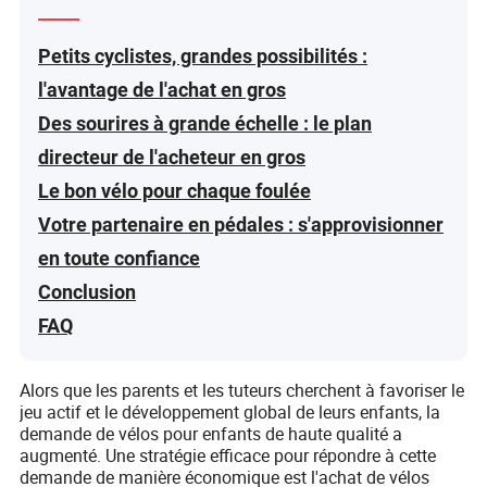
Petits cyclistes, grandes possibilités :
l'avantage de l'achat en gros
Des sourires à grande échelle : le plan
directeur de l'acheteur en gros
Le bon vélo pour chaque foulée
Votre partenaire en pédales : s'approvisionner
en toute confiance
Conclusion
FAQ
Alors que les parents et les tuteurs cherchent à favoriser le
jeu actif et le développement global de leurs enfants, la
demande de vélos pour enfants de haute qualité a
augmenté. Une stratégie efficace pour répondre à cette
demande de manière économique est l'achat de vélos