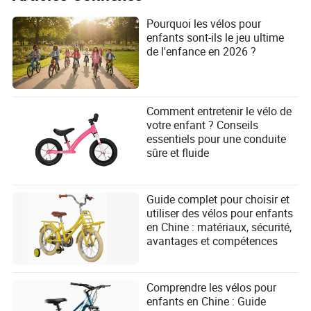
Pourquoi les vélos pour
enfants sont-ils le jeu ultime
de l'enfance en 2026 ?
Comment entretenir le vélo de
votre enfant ? Conseils
essentiels pour une conduite
sûre et fluide
Guide complet pour choisir et
utiliser des vélos pour enfants
en Chine : matériaux, sécurité,
avantages et compétences
Comprendre les vélos pour
enfants en Chine : Guide