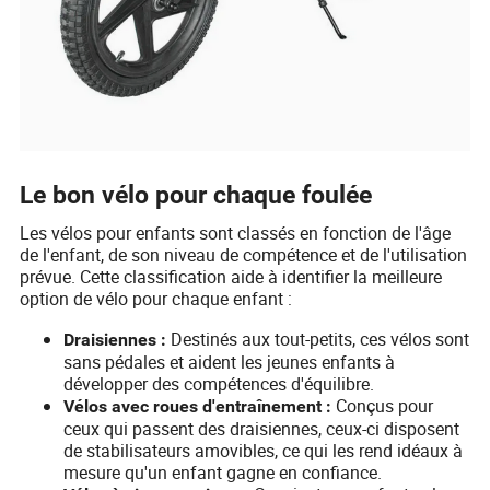
Le bon vélo pour chaque foulée
Les vélos pour enfants sont classés en fonction de l'âge
de l'enfant, de son niveau de compétence et de l'utilisation
prévue. Cette classification aide à identifier la meilleure
option de vélo pour chaque enfant :
Destinés aux tout-petits, ces vélos sont
Draisiennes :
sans pédales et aident les jeunes enfants à
développer des compétences d'équilibre.
Conçus pour
Vélos avec roues d'entraînement :
ceux qui passent des draisiennes, ceux-ci disposent
de stabilisateurs amovibles, ce qui les rend idéaux à
mesure qu'un enfant gagne en confiance.