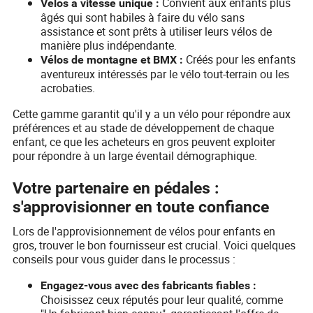
Convient aux enfants plus
Vélos à vitesse unique :
âgés qui sont habiles à faire du vélo sans
assistance et sont prêts à utiliser leurs vélos de
manière plus indépendante.
Créés pour les enfants
Vélos de montagne et BMX :
aventureux intéressés par le vélo tout-terrain ou les
acrobaties.
Cette gamme garantit qu'il y a un vélo pour répondre aux
préférences et au stade de développement de chaque
enfant, ce que les acheteurs en gros peuvent exploiter
pour répondre à un large éventail démographique.
Votre partenaire en pédales :
s'approvisionner en toute confiance
Lors de l'approvisionnement de vélos pour enfants en
gros, trouver le bon fournisseur est crucial. Voici quelques
conseils pour vous guider dans le processus :
Engagez-vous avec des fabricants fiables :
Choisissez ceux réputés pour leur qualité, comme