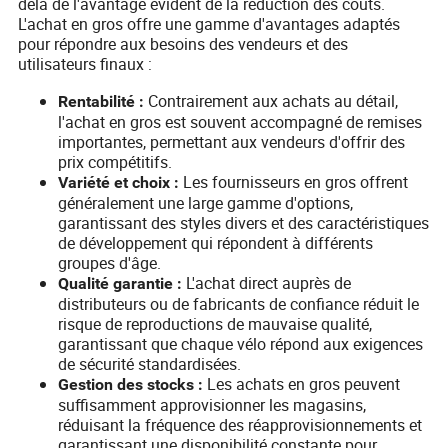
delà de l'avantage évident de la réduction des coûts.
L'achat en gros offre une gamme d'avantages adaptés
pour répondre aux besoins des vendeurs et des
utilisateurs finaux :
Contrairement aux achats au détail,
Rentabilité :
l'achat en gros est souvent accompagné de remises
importantes, permettant aux vendeurs d'offrir des
prix compétitifs.
Les fournisseurs en gros offrent
Variété et choix :
généralement une large gamme d'options,
garantissant des styles divers et des caractéristiques
de développement qui répondent à différents
groupes d'âge.
L'achat direct auprès de
Qualité garantie :
distributeurs ou de fabricants de confiance réduit le
risque de reproductions de mauvaise qualité,
garantissant que chaque vélo répond aux exigences
de sécurité standardisées.
Les achats en gros peuvent
Gestion des stocks :
suffisamment approvisionner les magasins,
réduisant la fréquence des réapprovisionnements et
garantissant une disponibilité constante pour