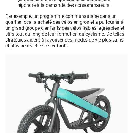
répondre à la demande des consommateurs.
Par exemple, un programme communautaire dans un
quartier local a acheté des vélos en gros et a pu fournir à
un grand groupe d'enfants des vélos fiables, agréables et
sûrs tout au long de leur formation au cyclisme. De telles
stratégies aident à favoriser des modes de vie plus sains
et plus actifs chez les enfants.