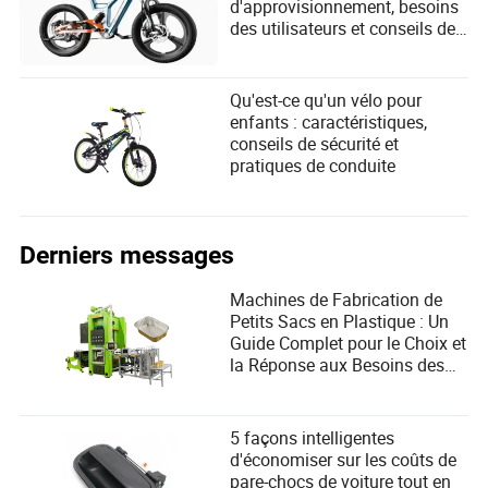
d'approvisionnement, besoins
des utilisateurs et conseils de
sélection pour le trajet parfait
Qu'est-ce qu'un vélo pour
enfants : caractéristiques,
conseils de sécurité et
pratiques de conduite
Derniers messages
Machines de Fabrication de
Petits Sacs en Plastique : Un
Guide Complet pour le Choix et
la Réponse aux Besoins des
Utilisateurs
5 façons intelligentes
d'économiser sur les coûts de
pare-chocs de voiture tout en