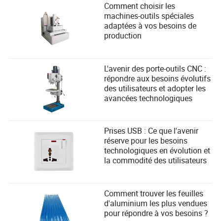
Comment choisir les
machines-outils spéciales
adaptées à vos besoins de
production
L'avenir des porte-outils CNC :
répondre aux besoins évolutifs
des utilisateurs et adopter les
avancées technologiques
Prises USB : Ce que l'avenir
réserve pour les besoins
technologiques en évolution et
la commodité des utilisateurs
Comment trouver les feuilles
d'aluminium les plus vendues
pour répondre à vos besoins ?