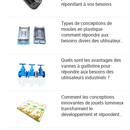
répondant à vos besoins
Types de conceptions de
moules en plastique :
comment répondre aux
besoins divers des utilisateurs
dans la fabrication ?
Quels sont les avantages des
vannes à guillotine pour
répondre aux besoins des
utilisateurs industriels ?
Comment les conceptions
innovantes de jouets lumineux
transforment le
développement et répondent
aux besoins de sécurité des
enfants