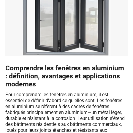
Comprendre les fenêtres en aluminium
: définition, avantages et applications
modernes
Pour comprendre les fenêtres en aluminium, il est
essentiel de définir d'abord ce qu'elles sont. Les fenêtres
en aluminium se réfèrent à des cadres de fenêtres
fabriqués principalement en aluminium—un métal léger,
durable et résistant à la corrosion. Leur utilisation s'étend
des bâtiments résidentiels aux bâtiments commerciaux,
loués pour leurs joints étanches et résistants aux