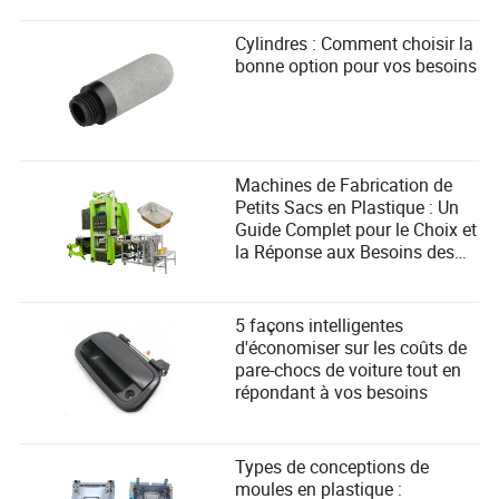
Cylindres : Comment choisir la
bonne option pour vos besoins
Machines de Fabrication de
Petits Sacs en Plastique : Un
Guide Complet pour le Choix et
la Réponse aux Besoins des
Utilisateurs
5 façons intelligentes
d'économiser sur les coûts de
pare-chocs de voiture tout en
répondant à vos besoins
Types de conceptions de
moules en plastique :