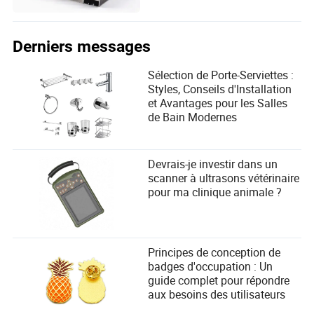
Derniers messages
Sélection de Porte-Serviettes :
Styles, Conseils d'Installation
et Avantages pour les Salles
de Bain Modernes
Devrais-je investir dans un
scanner à ultrasons vétérinaire
pour ma clinique animale ?
Principes de conception de
badges d'occupation : Un
guide complet pour répondre
aux besoins des utilisateurs