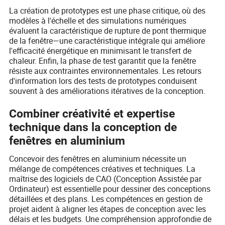
La création de prototypes est une phase critique, où des
modèles à l'échelle et des simulations numériques
évaluent la caractéristique de rupture de pont thermique
de la fenêtre—une caractéristique intégrale qui améliore
l'efficacité énergétique en minimisant le transfert de
chaleur. Enfin, la phase de test garantit que la fenêtre
résiste aux contraintes environnementales. Les retours
d'information lors des tests de prototypes conduisent
souvent à des améliorations itératives de la conception.
Combiner créativité et expertise
technique dans la conception de
fenêtres en aluminium
Concevoir des fenêtres en aluminium nécessite un
mélange de compétences créatives et techniques. La
maîtrise des logiciels de CAO (Conception Assistée par
Ordinateur) est essentielle pour dessiner des conceptions
détaillées et des plans. Les compétences en gestion de
projet aident à aligner les étapes de conception avec les
délais et les budgets. Une compréhension approfondie de