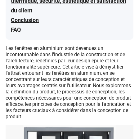
thermique, sécurité, esthétique et satisfaction
du client
Conclusion
FAQ
Les fenêtres en aluminium sont devenues un
incontournable dans l'industrie de la construction et de
l'architecture, redéfinies par leur design épuré et leur
fonctionnalité supérieure. Cet article vise à démystifier
l'attrait entourant les fenêtres en aluminium, en se
concentrant sur leurs caractéristiques de conception et
leurs avantages centrés sur l'utilisateur. Nous explorerons
la définition du produit, le processus de conception, les
compétences nécessaires pour une conception de produit
efficace, les principes de conception pour la fabrication et
les facteurs cruciaux à considérer dans la conception de
produit.