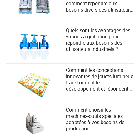
comment répondre aux
besoins divers des utilisateurs
dans la fabrication ?
Quels sont les avantages des
vannes à guillotine pour
répondre aux besoins des
utilisateurs industriels ?
Comment les conceptions
innovantes de jouets lumineux
transforment le
développement et répondent
aux besoins de sécurité des
enfants
Comment choisir les
machines-outils spéciales
adaptées à vos besoins de
production