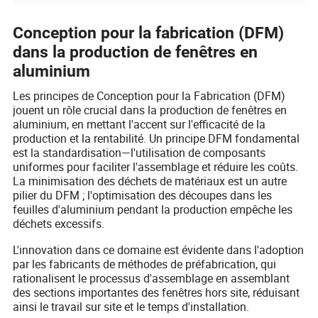
Conception pour la fabrication (DFM)
dans la production de fenêtres en
aluminium
Les principes de Conception pour la Fabrication (DFM)
jouent un rôle crucial dans la production de fenêtres en
aluminium, en mettant l'accent sur l'efficacité de la
production et la rentabilité. Un principe DFM fondamental
est la standardisation—l'utilisation de composants
uniformes pour faciliter l'assemblage et réduire les coûts.
La minimisation des déchets de matériaux est un autre
pilier du DFM ; l'optimisation des découpes dans les
feuilles d'aluminium pendant la production empêche les
déchets excessifs.
L'innovation dans ce domaine est évidente dans l'adoption
par les fabricants de méthodes de préfabrication, qui
rationalisent le processus d'assemblage en assemblant
des sections importantes des fenêtres hors site, réduisant
ainsi le travail sur site et le temps d'installation.