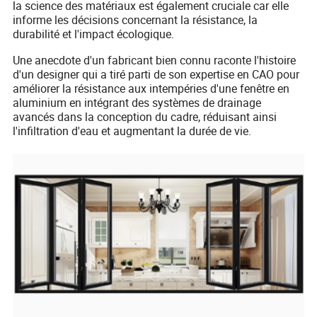
la science des matériaux est également cruciale car elle
informe les décisions concernant la résistance, la
durabilité et l'impact écologique.
Une anecdote d'un fabricant bien connu raconte l'histoire
d'un designer qui a tiré parti de son expertise en CAO pour
améliorer la résistance aux intempéries d'une fenêtre en
aluminium en intégrant des systèmes de drainage
avancés dans la conception du cadre, réduisant ainsi
l'infiltration d'eau et augmentant la durée de vie.