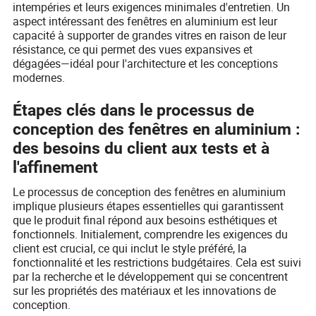
intempéries et leurs exigences minimales d'entretien. Un
aspect intéressant des fenêtres en aluminium est leur
capacité à supporter de grandes vitres en raison de leur
résistance, ce qui permet des vues expansives et
dégagées—idéal pour l'architecture et les conceptions
modernes.
Étapes clés dans le processus de
conception des fenêtres en aluminium :
des besoins du client aux tests et à
l'affinement
Le processus de conception des fenêtres en aluminium
implique plusieurs étapes essentielles qui garantissent
que le produit final répond aux besoins esthétiques et
fonctionnels. Initialement, comprendre les exigences du
client est crucial, ce qui inclut le style préféré, la
fonctionnalité et les restrictions budgétaires. Cela est suivi
par la recherche et le développement qui se concentrent
sur les propriétés des matériaux et les innovations de
conception.