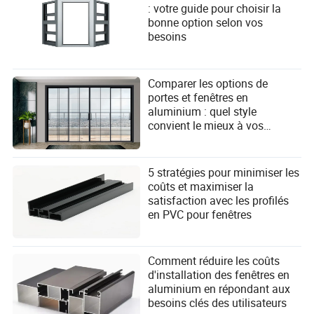
: votre guide pour choisir la
bonne option selon vos
besoins
Comparer les options de
portes et fenêtres en
aluminium : quel style
convient le mieux à vos
besoins ?
5 stratégies pour minimiser les
coûts et maximiser la
satisfaction avec les profilés
en PVC pour fenêtres
Comment réduire les coûts
d'installation des fenêtres en
aluminium en répondant aux
besoins clés des utilisateurs