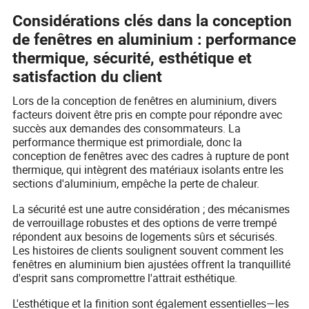
Considérations clés dans la conception
de fenêtres en aluminium : performance
thermique, sécurité, esthétique et
satisfaction du client
Lors de la conception de fenêtres en aluminium, divers
facteurs doivent être pris en compte pour répondre avec
succès aux demandes des consommateurs. La
performance thermique est primordiale, donc la
conception de fenêtres avec des cadres à rupture de pont
thermique, qui intègrent des matériaux isolants entre les
sections d'aluminium, empêche la perte de chaleur.
La sécurité est une autre considération ; des mécanismes
de verrouillage robustes et des options de verre trempé
répondent aux besoins de logements sûrs et sécurisés.
Les histoires de clients soulignent souvent comment les
fenêtres en aluminium bien ajustées offrent la tranquillité
d'esprit sans compromettre l'attrait esthétique.
L'esthétique et la finition sont également essentielles—les