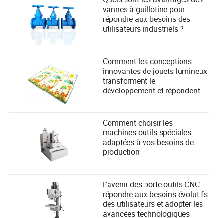
vannes à guillotine pour
répondre aux besoins des
utilisateurs industriels ?
Comment les conceptions
innovantes de jouets lumineux
transforment le
développement et répondent
aux besoins de sécurité des
enfants
Comment choisir les
machines-outils spéciales
adaptées à vos besoins de
production
L'avenir des porte-outils CNC :
répondre aux besoins évolutifs
des utilisateurs et adopter les
avancées technologiques