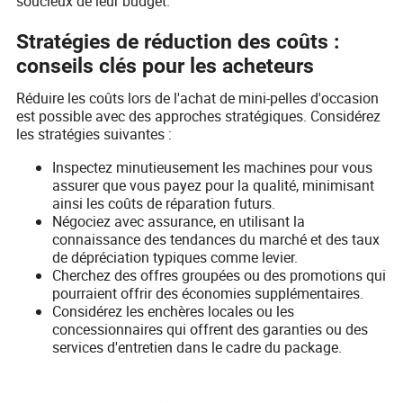
soucieux de leur budget.
Stratégies de réduction des coûts :
conseils clés pour les acheteurs
Réduire les coûts lors de l'achat de mini-pelles d'occasion
est possible avec des approches stratégiques. Considérez
les stratégies suivantes :
Inspectez minutieusement les machines pour vous
assurer que vous payez pour la qualité, minimisant
ainsi les coûts de réparation futurs.
Négociez avec assurance, en utilisant la
connaissance des tendances du marché et des taux
de dépréciation typiques comme levier.
Cherchez des offres groupées ou des promotions qui
pourraient offrir des économies supplémentaires.
Considérez les enchères locales ou les
concessionnaires qui offrent des garanties ou des
services d'entretien dans le cadre du package.