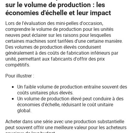
sur le volume de production : les
économies d'échelle et leur impact
Lors de l'évaluation des mini-pelles d'occasion,
comprendre le volume de production pour les unités
neuves peut éclairer sur les raisons pour lesquelles
certaines machines sont tarifées d'une certaine manière.
Des volumes de production élevés conduisent
généralement à des coûts de fabrication inférieurs par
unité, permettant aux fabricants d'offrir des prix
compétitifs.
Pour illustrer :
Un faible volume de production entraîne souvent des
coûts unitaires plus élevés.
Un volume de production élevé peut conduire à des
économies d'échelle, réduisant le coût unitaire
global.
Acheter dans une série avec une production substantielle
peut souvent offrir une meilleure valeur pour les acheteurs