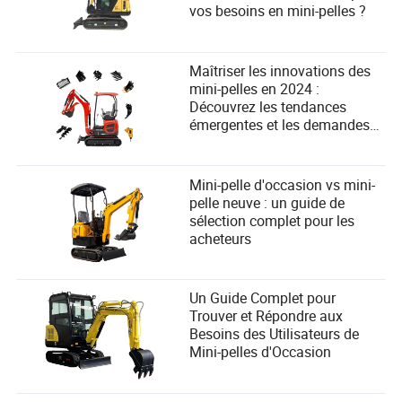
vos besoins en mini-pelles ?
Maîtriser les innovations des
mini-pelles en 2024 :
Découvrez les tendances
émergentes et les demandes
des utilisateurs !
Mini-pelle d'occasion vs mini-
pelle neuve : un guide de
sélection complet pour les
acheteurs
Un Guide Complet pour
Trouver et Répondre aux
Besoins des Utilisateurs de
Mini-pelles d'Occasion