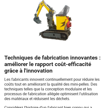
Techniques de fabrication innovantes :
améliorer le rapport coût-efficacité
grâce à l'innovation
Les fabricants innovent continuellement pour réduire les
coûts tout en améliorant la qualité des mini-pelles. Des
techniques telles que la conception modulaire et les
processus de fabrication allégée optimisent l'utilisation
des matériaux et réduisent les déchets.
Considérez l'histoire d'un fabricant bien connu qui a