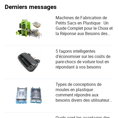
Derniers messages
Machines de Fabrication de
Petits Sacs en Plastique : Un
Guide Complet pour le Choix et
la Réponse aux Besoins des
Utilisateurs
5 façons intelligentes
d'économiser sur les coûts de
pare-chocs de voiture tout en
répondant à vos besoins
Types de conceptions de
moules en plastique :
comment répondre aux
besoins divers des utilisateurs
dans la fabrication ?
Quels sont les avantages des