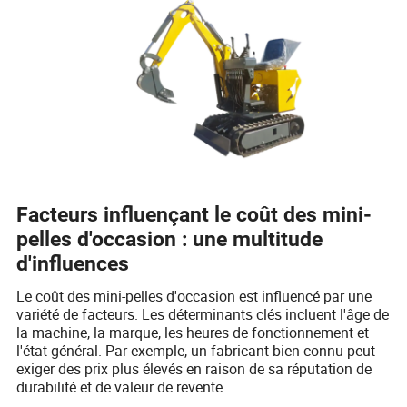
Facteurs influençant le coût des mini-
pelles d'occasion : une multitude
d'influences
Le coût des mini-pelles d'occasion est influencé par une
variété de facteurs. Les déterminants clés incluent l'âge de
la machine, la marque, les heures de fonctionnement et
l'état général. Par exemple, un fabricant bien connu peut
exiger des prix plus élevés en raison de sa réputation de
durabilité et de valeur de revente.