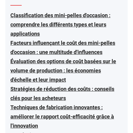
Classification des mini-pelles d'occasion :
comprendre les différents types et leurs
applications
Facteurs influençant le coût des mini-pelles
d'occasion : une multitude d'influences
Évaluation des options de coût basées sur le
volume de production : les économies
d'échelle et leur impact
Stratégies de réduction des coûts : conseils
clés pour les acheteurs
Techniques de fabrication innovantes :
améliorer le rapport coût-efficacité grâce à
l'innovation