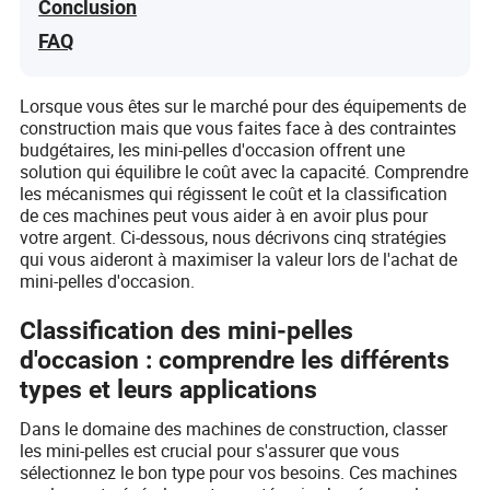
Conclusion
FAQ
Lorsque vous êtes sur le marché pour des équipements de
construction mais que vous faites face à des contraintes
budgétaires, les mini-pelles d'occasion offrent une
solution qui équilibre le coût avec la capacité. Comprendre
les mécanismes qui régissent le coût et la classification
de ces machines peut vous aider à en avoir plus pour
votre argent. Ci-dessous, nous décrivons cinq stratégies
qui vous aideront à maximiser la valeur lors de l'achat de
mini-pelles d'occasion.
Classification des mini-pelles
d'occasion : comprendre les différents
types et leurs applications
Dans le domaine des machines de construction, classer
les mini-pelles est crucial pour s'assurer que vous
sélectionnez le bon type pour vos besoins. Ces machines