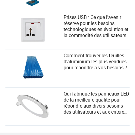
Prises USB : Ce que l'avenir
réserve pour les besoins
technologiques en évolution et
la commodité des utilisateurs
Comment trouver les feuilles
d'aluminium les plus vendues
pour répondre à vos besoins ?
Qui fabrique les panneaux LED
de la meilleure qualité pour
répondre aux divers besoins
des utilisateurs et aux critères
de sélection des fournisseurs ?