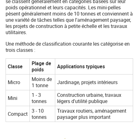
se classent généralement en catégories basées sur leur
poids opérationnel et leurs capacités. Les mini-pelles
pèsent généralement moins de 10 tonnes et conviennent à
une variété de tâches telles que l'aménagement paysager,
les projets de construction à petite échelle et les travaux
utilitaires.
Une méthode de classification courante les catégorise en
trois classes :
Plage de
Classe
Applications typiques
poids
Moins de
Micro
Jardinage, projets intérieurs
1 tonne
1 - 3
Construction urbaine, travaux
Mini
tonnes
légers d'utilité publique
3 - 10
Travaux routiers, aménagement
Compact
tonnes
paysager plus important