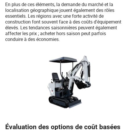
En plus de ces éléments, la demande du marché et la
localisation géographique jouent également des rôles
essentiels. Les régions avec une forte activité de
construction font souvent face à des coûts d'équipement
élevés. Les tendances saisonnières peuvent également
affecter les prix ; acheter hors saison peut parfois
conduire à des économies.
Évaluation des options de coût basées