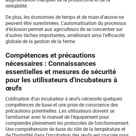
rentabilité.
De plus, les économies de temps et de main-d'œuvre ne
peuvent être surestimées. L'automatisation du processus
d'éclosion permet aux agriculteurs de se concentrer sur
d'autres tâches importantes, améliorant ainsi l'efficacité
globale de la gestion de la ferme.
Compétences et précautions
nécessaires : Connaissances
essentielles et mesures de sécurité
pour les utilisateurs d'incubateurs à
œufs
L'utilisation d'un incubateur à œufs nécessite quelques
compétences de base et une prise de conscience des
précautions potentielles. Les utilisateurs doivent se
familiariser avec le manuel de l'équipement pour
comprendre pleinement les protocoles de fonctionnement.
Une compréhension de base du rôle de la température et
de l'humidité dans l'incubation des œufs est cruciale pour