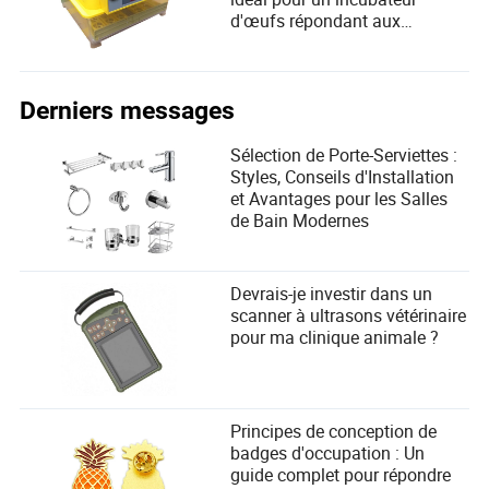
d'œufs répondant aux
exigences de l'utilisateur
Derniers messages
Sélection de Porte-Serviettes :
Styles, Conseils d'Installation
et Avantages pour les Salles
de Bain Modernes
Devrais-je investir dans un
scanner à ultrasons vétérinaire
pour ma clinique animale ?
Principes de conception de
badges d'occupation : Un
guide complet pour répondre