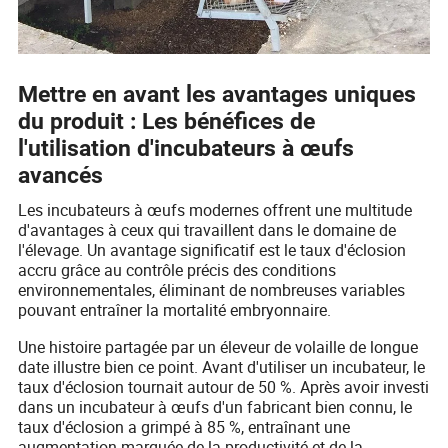
Mettre en avant les avantages uniques
du produit : Les bénéfices de
l'utilisation d'incubateurs à œufs
avancés
Les incubateurs à œufs modernes offrent une multitude
d'avantages à ceux qui travaillent dans le domaine de
l'élevage. Un avantage significatif est le taux d'éclosion
accru grâce au contrôle précis des conditions
environnementales, éliminant de nombreuses variables
pouvant entraîner la mortalité embryonnaire.
Une histoire partagée par un éleveur de volaille de longue
date illustre bien ce point. Avant d'utiliser un incubateur, le
taux d'éclosion tournait autour de 50 %. Après avoir investi
dans un incubateur à œufs d'un fabricant bien connu, le
taux d'éclosion a grimpé à 85 %, entraînant une
augmentation marquée de la productivité et de la