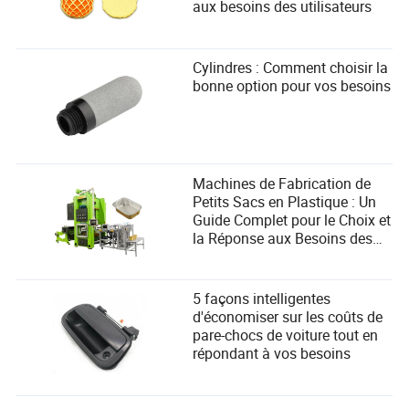
aux besoins des utilisateurs
Cylindres : Comment choisir la
bonne option pour vos besoins
Machines de Fabrication de
Petits Sacs en Plastique : Un
Guide Complet pour le Choix et
la Réponse aux Besoins des
Utilisateurs
5 façons intelligentes
d'économiser sur les coûts de
pare-chocs de voiture tout en
répondant à vos besoins