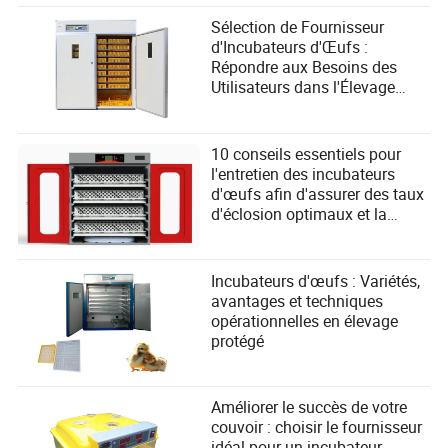
Sélection de Fournisseur
d'Incubateurs d'Œufs :
Répondre aux Besoins des
Utilisateurs dans l'Élevage
d'Animaux Protégés
10 conseils essentiels pour
l'entretien des incubateurs
d'œufs afin d'assurer des taux
d'éclosion optimaux et la
satisfaction des utilisateurs
Incubateurs d'œufs : Variétés,
avantages et techniques
opérationnelles en élevage
protégé
Améliorer le succès de votre
couvoir : choisir le fournisseur
idéal pour un incubateur