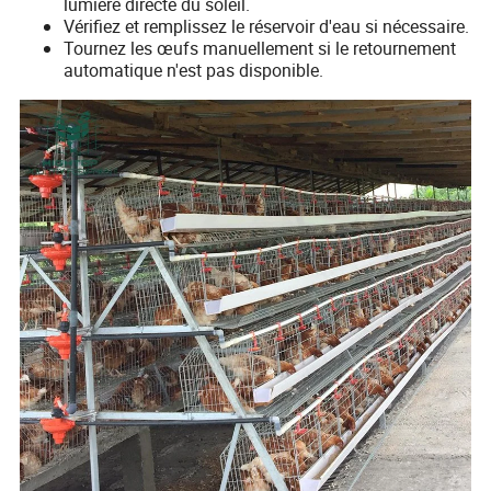
lumière directe du soleil.
Vérifiez et remplissez le réservoir d'eau si nécessaire.
Tournez les œufs manuellement si le retournement
automatique n'est pas disponible.