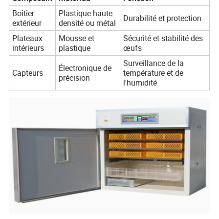
Boîtier
Plastique haute
Durabilité et protection
extérieur
densité ou métal
Plateaux
Mousse et
Sécurité et stabilité des
intérieurs
plastique
œufs
Surveillance de la
Électronique de
Capteurs
température et de
précision
l'humidité