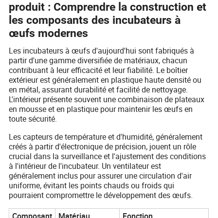
produit : Comprendre la construction et
les composants des incubateurs à
œufs modernes
Les incubateurs à œufs d'aujourd'hui sont fabriqués à
partir d'une gamme diversifiée de matériaux, chacun
contribuant à leur efficacité et leur fiabilité. Le boîtier
extérieur est généralement en plastique haute densité ou
en métal, assurant durabilité et facilité de nettoyage.
L'intérieur présente souvent une combinaison de plateaux
en mousse et en plastique pour maintenir les œufs en
toute sécurité.
Les capteurs de température et d'humidité, généralement
créés à partir d'électronique de précision, jouent un rôle
crucial dans la surveillance et l'ajustement des conditions
à l'intérieur de l'incubateur. Un ventilateur est
généralement inclus pour assurer une circulation d'air
uniforme, évitant les points chauds ou froids qui
pourraient compromettre le développement des œufs.
Composant
Matériau
Fonction