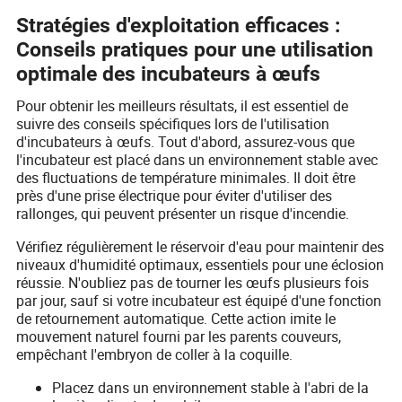
Stratégies d'exploitation efficaces :
Conseils pratiques pour une utilisation
optimale des incubateurs à œufs
Pour obtenir les meilleurs résultats, il est essentiel de
suivre des conseils spécifiques lors de l'utilisation
d'incubateurs à œufs. Tout d'abord, assurez-vous que
l'incubateur est placé dans un environnement stable avec
des fluctuations de température minimales. Il doit être
près d'une prise électrique pour éviter d'utiliser des
rallonges, qui peuvent présenter un risque d'incendie.
Vérifiez régulièrement le réservoir d'eau pour maintenir des
niveaux d'humidité optimaux, essentiels pour une éclosion
réussie. N'oubliez pas de tourner les œufs plusieurs fois
par jour, sauf si votre incubateur est équipé d'une fonction
de retournement automatique. Cette action imite le
mouvement naturel fourni par les parents couveurs,
empêchant l'embryon de coller à la coquille.
Placez dans un environnement stable à l'abri de la