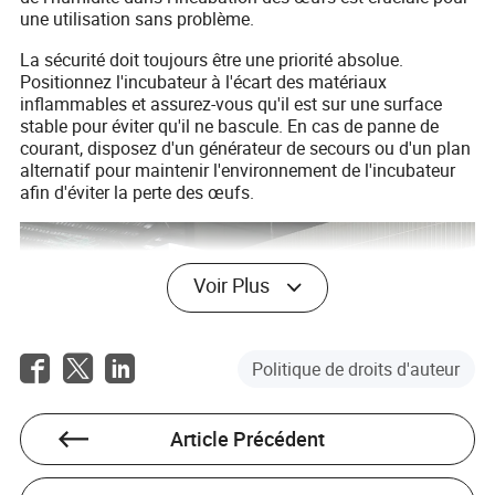
une utilisation sans problème.
La sécurité doit toujours être une priorité absolue.
Positionnez l'incubateur à l'écart des matériaux
inflammables et assurez-vous qu'il est sur une surface
stable pour éviter qu'il ne bascule. En cas de panne de
courant, disposez d'un générateur de secours ou d'un plan
alternatif pour maintenir l'environnement de l'incubateur
afin d'éviter la perte des œufs.
Voir Plus
Politique de droits d'auteur
Article Précédent