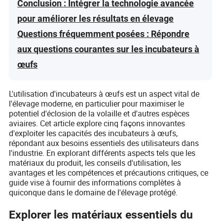
Conclusion : Intégrer la technologie avancée
pour améliorer les résultats en élevage
Questions fréquemment posées : Répondre
aux questions courantes sur les incubateurs à
œufs
L'utilisation d'incubateurs à œufs est un aspect vital de
l'élevage moderne, en particulier pour maximiser le
potentiel d'éclosion de la volaille et d'autres espèces
aviaires. Cet article explore cinq façons innovantes
d'exploiter les capacités des incubateurs à œufs,
répondant aux besoins essentiels des utilisateurs dans
l'industrie. En explorant différents aspects tels que les
matériaux du produit, les conseils d'utilisation, les
avantages et les compétences et précautions critiques, ce
guide vise à fournir des informations complètes à
quiconque dans le domaine de l'élevage protégé.
Explorer les matériaux essentiels du