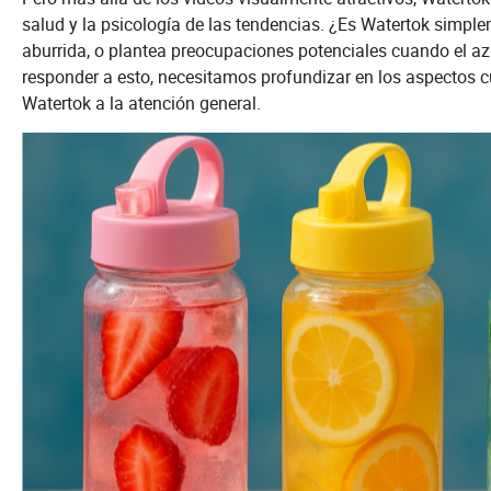
salud y la psicología de las tendencias. ¿Es Watertok simpl
aburrida, o plantea preocupaciones potenciales cuando el azúc
responder a esto, necesitamos profundizar en los aspectos c
Watertok a la atención general.