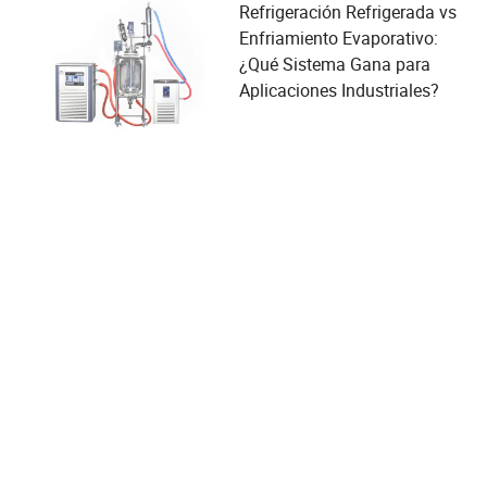
Refrigeración Refrigerada vs
Enfriamiento Evaporativo:
¿Qué Sistema Gana para
Aplicaciones Industriales?