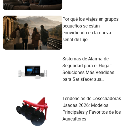
Por qué los viajes en grupos
pequeños se están
convirtiendo en la nueva
señal de lujo
Sistemas de Alarma de
Seguridad para el Hogar:
Soluciones Más Vendidas
para Satisfacer sus
Necesidades de Seguridad
Tendencias de Cosechadoras
Usadas 2026: Modelos
Principales y Favoritos de los
Agricultores