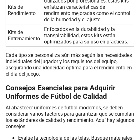
Utilizados por profesionales, estos kits
Kits de
enfatizan características de
Rendimiento
rendimiento mejoradas como el control
de la humedad y el ajuste.
Enfocados en la durabilidad y la
Kits de
transpirabilidad, estos kits están
Entrenamiento
optimizados para su uso en prácticas.
Cada tipo se personaliza aún más según las necesidades
individuales del jugador y los requisitos del equipo,
asegurando una idoneidad óptima para el rendimiento en
el día del juego.
Consejos Esenciales para Adquirir
Uniformes de Fútbol de Calidad
Al abastecer uniformes de fútbol modernos, se deben
considerar varios factores para garantizar que se cumplan
los estándares de calidad y rendimiento. Aquí hay algunos
consejos:
Evalúe la tecnología de las telas: Busque materiales