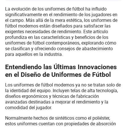
La evolución de los uniformes de fútbol ha influido
significativamente en el rendimiento de los jugadores en
el campo. Más allá de la mera estética, los uniformes de
fútbol modernos están diseñados para satisfacer las
exigentes necesidades de rendimiento. Este artículo
profundiza en las características y beneficios de los
uniformes de fútbol contemporáneos, explorando cómo
se clasifican y ofreciendo consejos de abastecimiento
para aquellos en la industria.
Entendiendo las Últimas Innovaciones
en el Diseño de Uniformes de Fútbol
Los uniformes de fútbol modernos ya no se tratan solo de
la identidad del equipo. Incluyen telas de alta tecnología,
diseños ergonómicos y técnicas de fabricación
avanzadas destinadas a mejorar el rendimiento y la
comodidad del jugador.
Normalmente hechos de sintéticos como el poliéster,
estos uniformes cuentan con propiedades de absorción