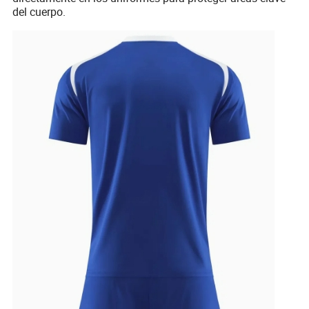
del cuerpo.