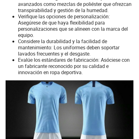
avanzados como mezclas de poliéster que ofrezcan
transpirabilidad y gestión de la humedad.
Verifique las opciones de personalización:
Asegúrese de que haya flexibilidad para
personalizaciones que se alineen con la marca del
equipo.
Considere la durabilidad y la facilidad de
mantenimiento: Los uniformes deben soportar
lavados frecuentes y el desgaste.
Evalúe los estándares de fabricación: Asóciese con
un fabricante reconocido por su calidad e
innovación en ropa deportiva.