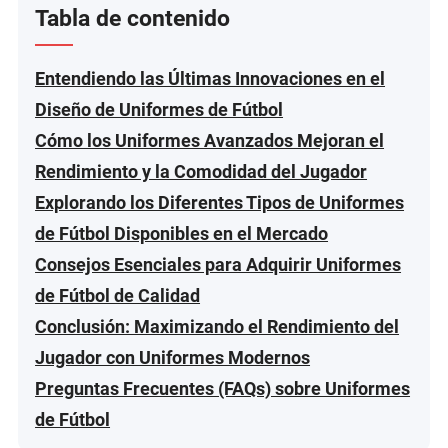
Tabla de contenido
Entendiendo las Últimas Innovaciones en el
Diseño de Uniformes de Fútbol
Cómo los Uniformes Avanzados Mejoran el
Rendimiento y la Comodidad del Jugador
Explorando los Diferentes Tipos de Uniformes
de Fútbol Disponibles en el Mercado
Consejos Esenciales para Adquirir Uniformes
de Fútbol de Calidad
Conclusión: Maximizando el Rendimiento del
Jugador con Uniformes Modernos
Preguntas Frecuentes (FAQs) sobre Uniformes
de Fútbol