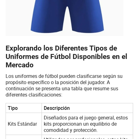
Explorando los Diferentes Tipos de
Uniformes de Fútbol Disponibles en el
Mercado
Los uniformes de fútbol pueden clasificarse según su
propósito específico o la posición del jugador. A
continuación se presenta una tabla que resume sus
diferentes clasificaciones:
Tipo
Descripción
Diseñados para el juego general, estos
Kits Estándar
kits proporcionan un equilibrio de
comodidad y protección.