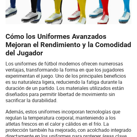
Cómo los Uniformes Avanzados
Mejoran el Rendimiento y la Comodidad
del Jugador
Los uniformes de fútbol modernos ofrecen numerosas
ventajas, transformando la forma en que los jugadores
experimentan el juego. Uno de los principales beneficios
es su naturaleza ligera, reduciendo la fatiga durante la
duración de un partido. Los materiales utilizados están
diseñados para permitir libertad de movimiento sin
sacrificar la durabilidad.
Además, estos uniformes incorporan tecnologías que
regulan la temperatura corporal, manteniendo a los
atletas frescos en el calor y cálidos en el frío. La
protección también ha mejorado, con acolchado integrado
directamente en los uniformes para proteger áreas clave