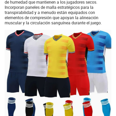
de humedad que mantienen a los jugadores secos.
Incorporan paneles de malla estratégicos para la
transpirabilidad y a menudo están equipados con
elementos de compresión que apoyan la alineación
muscular y la circulación sanguínea durante el juego.