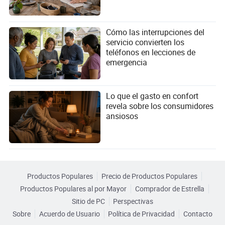
Cómo las interrupciones del
servicio convierten los
teléfonos en lecciones de
emergencia
Lo que el gasto en confort
revela sobre los consumidores
ansiosos
Productos Populares
Precio de Productos Populares
Productos Populares al por Mayor
Comprador de Estrella
Sitio de PC
Perspectivas
Sobre
Acuerdo de Usuario
Política de Privacidad
Contacto