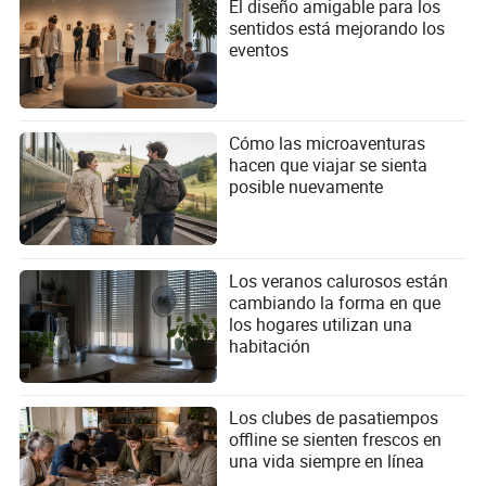
El diseño amigable para los
sentidos está mejorando los
eventos
Cómo las microaventuras
hacen que viajar se sienta
posible nuevamente
Los veranos calurosos están
cambiando la forma en que
los hogares utilizan una
habitación
Los clubes de pasatiempos
offline se sienten frescos en
una vida siempre en línea