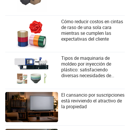
Cómo reducir costos en cintas
de raso de una sola cara
mientras se cumplen las
expectativas del cliente
Tipos de maquinaria de
moldeo por inyección de
plástico: satisfaciendo
diversas necesidades de
fabricación
El cansancio por suscripciones
está reviviendo el atractivo de
la propiedad