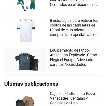
Centrados en el Usuario en la
Industria de Ropa Deportiva
8 estrategias para reducir los
costos de las camisetas de
fútbol de club mientras se
cumplen las expectativas de
los aficionados
Equipamiento de Fútbol
Americano Explicado: Cómo
Elegir el Equipo Adecuado
para tus Necesidades
Últimas publicaciones
Cajas de Cartón para Pizza:
Variedades, Ventajas y
Consejos de Uso