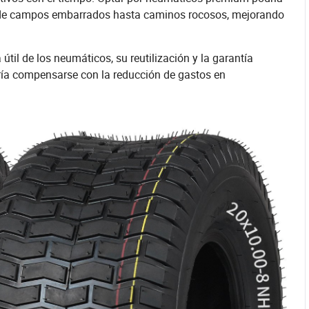
 desde campos embarrados hasta caminos rocosos, mejorando
 útil de los neumáticos, su reutilización y la garantía
odría compensarse con la reducción de gastos en