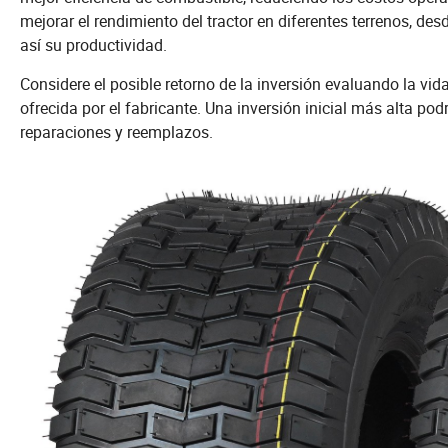
mejorar el rendimiento del tractor en diferentes terrenos,
así su productividad.
Considere el posible retorno de la inversión evaluando la vida
ofrecida por el fabricante. Una inversión inicial más alta p
reparaciones y reemplazos.