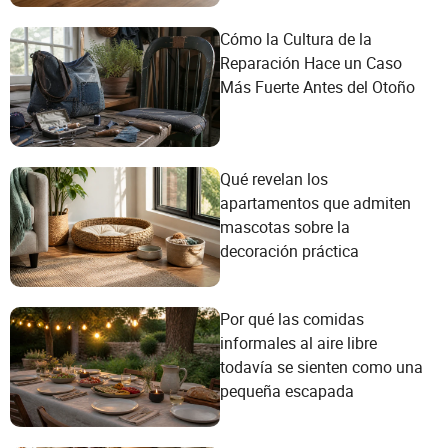
Cómo la Cultura de la
Reparación Hace un Caso
Más Fuerte Antes del Otoño
Qué revelan los
apartamentos que admiten
mascotas sobre la
decoración práctica
Por qué las comidas
informales al aire libre
todavía se sienten como una
pequeña escapada