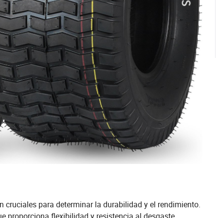
 cruciales para determinar la durabilidad y el rendimiento.
proporciona flexibilidad y resistencia al desgaste.