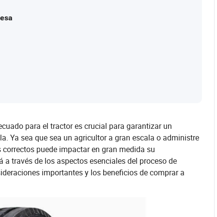
resa
cuado para el tractor es crucial para garantizar un
la. Ya sea que sea un agricultor a gran escala o administre
 correctos puede impactar en gran medida su
rá a través de los aspectos esenciales del proceso de
ideraciones importantes y los beneficios de comprar a