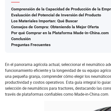
Comprensión de la Capacidad de Producción de la Emp
Evaluación del Potencial de Inversión del Producto
Los Materiales Importan: Qué Buscar
Consejos de Compra: Obteniendo la Mejor Oferta
Por qué Comprar en la Plataforma Made-in-China.com
Conclusión
Preguntas Frecuentes
En el panorama agrícola actual, seleccionar el neumático ade
funcionamiento eficiente y la longevidad de su equipo agríco
una pequeña granja, comprender cómo elegir los neumáticos
productividad y costos operativos. Esta guía integral lo guia
selección de neumáticos para tractores, destacando las cons
través de plataformas confiables como Made-in-China.com.