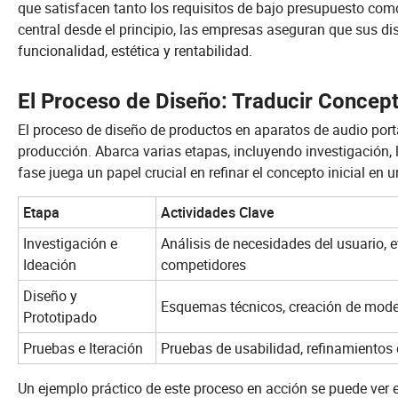
que satisfacen tanto los requisitos de bajo presupuesto como 
central desde el principio, las empresas aseguran que sus 
funcionalidad, estética y rentabilidad.
El Proceso de Diseño: Traducir Concep
El proceso de diseño de productos en aparatos de audio port
producción. Abarca varias etapas, incluyendo investigación, 
fase juega un papel crucial en refinar el concepto inicial en 
Etapa
Actividades Clave
Investigación e
Análisis de necesidades del usuario,
Ideación
competidores
Diseño y
Esquemas técnicos, creación de mod
Prototipado
Pruebas e Iteración
Pruebas de usabilidad, refinamientos
Un ejemplo práctico de este proceso en acción se puede ver 