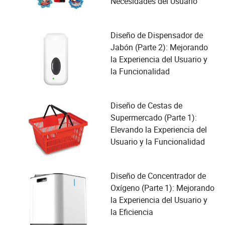
Necesidades del Usuario
Diseño de Dispensador de
Jabón (Parte 2): Mejorando
la Experiencia del Usuario y
la Funcionalidad
Diseño de Cestas de
Supermercado (Parte 1):
Elevando la Experiencia del
Usuario y la Funcionalidad
Diseño de Concentrador de
Oxígeno (Parte 1): Mejorando
la Experiencia del Usuario y
la Eficiencia