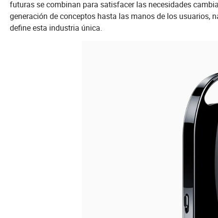
futuras se combinan para satisfacer las necesidades cambian
generación de conceptos hasta las manos de los usuarios, n
define esta industria única.