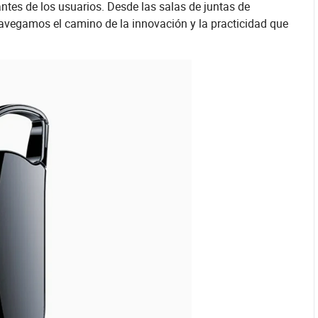
tes de los usuarios. Desde las salas de juntas de
avegamos el camino de la innovación y la practicidad que