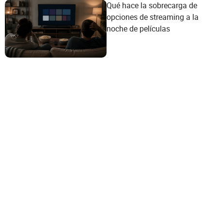
Qué hace la sobrecarga de
opciones de streaming a la
noche de películas