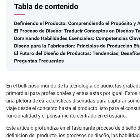
Tabla de contenido
Definiendo el Producto: Comprendiendo el Propósito y A
El Proceso de Diseño: Traducir Conceptos en Diseños T
Dominando Habilidades Esenciales: Competencias Clave
Diseño para la Fabricación: Principios de Producción Efi
El Futuro del Diseño de Productos: Tendencias, Desafío
Preguntas Frecuentes
En el bullicioso mundo de la tecnología de audio, las graba
primordial para profesionales y entusiastas por igual. Esto
una plétora de características diseñadas para capturar sonid
viaje desde el concepto hasta el producto listo para el consu
funcionalidad y el pensamiento centrado en el usuario.
Este artículo profundiza en el fascinante proceso de diseño 
definición del producto, los procesos de diseño, las habilidad