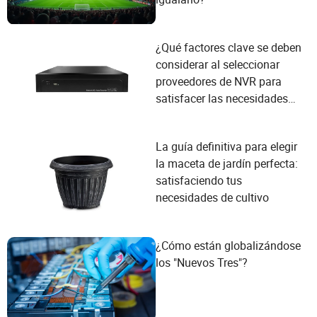
¿Qué factores clave se deben
considerar al seleccionar
proveedores de NVR para
satisfacer las necesidades
del usuario?
La guía definitiva para elegir
la maceta de jardín perfecta:
satisfaciendo tus
necesidades de cultivo
¿Cómo están globalizándose
los "Nuevos Tres"?