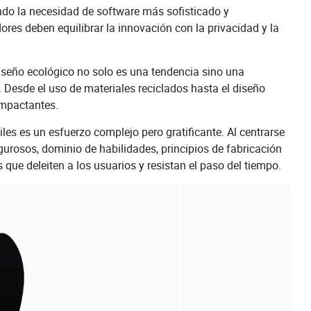
ndo la necesidad de software más sofisticado y
res deben equilibrar la innovación con la privacidad y la
iseño ecológico no solo es una tendencia sino una
. Desde el uso de materiales reciclados hasta el diseño
 impactantes.
iles es un esfuerzo complejo pero gratificante. Al centrarse
gurosos, dominio de habilidades, principios de fabricación
que deleiten a los usuarios y resistan el paso del tiempo.