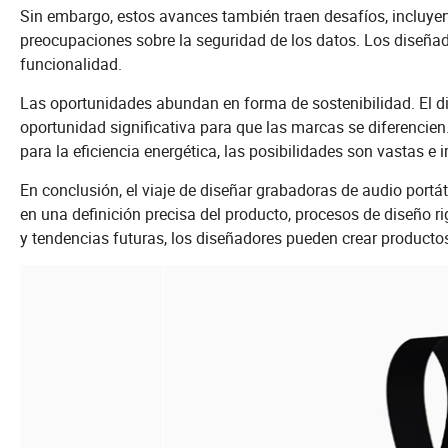
Sin embargo, estos avances también traen desafíos, incluye
preocupaciones sobre la seguridad de los datos. Los diseñado
funcionalidad.
Las oportunidades abundan en forma de sostenibilidad. El d
oportunidad significativa para que las marcas se diferencien
para la eficiencia energética, las posibilidades son vastas e
En conclusión, el viaje de diseñar grabadoras de audio portát
en una definición precisa del producto, procesos de diseño ri
y tendencias futuras, los diseñadores pueden crear productos 