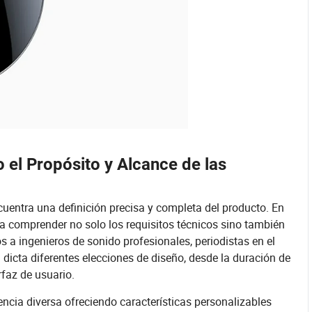
el Propósito y Alcance de las
cuentra una definición precisa y completa del producto. En
ica comprender no solo los requisitos técnicos sino también
s a ingenieros de sonido profesionales, periodistas en el
icta diferentes elecciones de diseño, desde la duración de
rfaz de usuario.
ncia diversa ofreciendo características personalizables