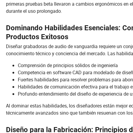
primeras pruebas beta llevaron a cambios ergonómicos en e
durante el uso prolongado.
Dominando Habilidades Esenciales: Co
Productos Exitosos
Diseñar grabadoras de audio de vanguardia requiere un conju
conocimiento técnico y conciencia del mercado. Las habilida
Comprensión de principios sólidos de ingeniería
Competencia en software CAD para modelado de dise
Fuertes habilidades para resolver problemas para abor
Habilidades de comunicación efectiva para el trabajo 
Profundo entendimiento del diseño de experiencia de u
Al dominar estas habilidades, los diseñadores están mejor e
técnicamente avanzados sino que también resuenan con los u
Diseño para la Fabricación: Principios 