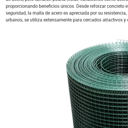
proporcionando beneficios únicos. Desde reforzar concreto 
seguridad, la malla de acero es apreciada por su resistencia, 
urbanos, se utiliza extensamente para cercados atractivos y 