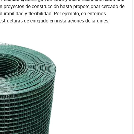
en proyectos de construcción hasta proporcionar cercado de
durabilidad y flexibilidad. Por ejemplo, en entornos
estructuras de enrejado en instalaciones de jardines.