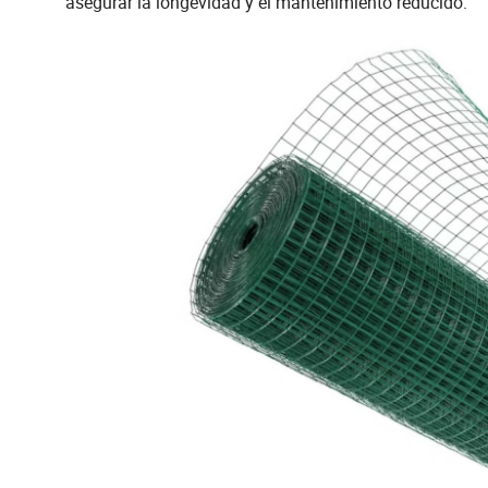
asegurar la longevidad y el mantenimiento reducido.