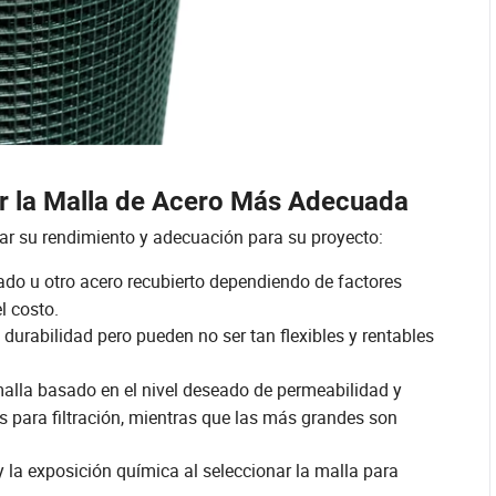
r la Malla de Acero Más Adecuada
tar su rendimiento y adecuación para su proyecto:
ado u otro acero recubierto dependiendo de factores
l costo.
rabilidad pero pueden no ser tan flexibles y rentables
alla basado en el nivel deseado de permeabilidad y
para filtración, mientras que las más grandes son
 la exposición química al seleccionar la malla para