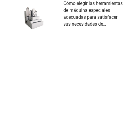
Cómo elegir las herramientas
de máquina especiales
adecuadas para satisfacer
sus necesidades de
producción