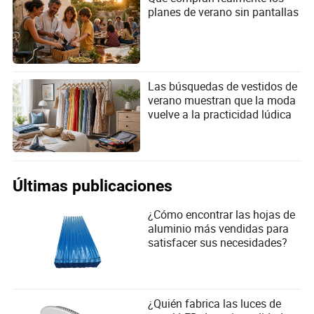
planes de verano sin pantallas
Las búsquedas de vestidos de
verano muestran que la moda
vuelve a la practicidad lúdica
Últimas publicaciones
¿Cómo encontrar las hojas de
aluminio más vendidas para
satisfacer sus necesidades?
¿Quién fabrica las luces de