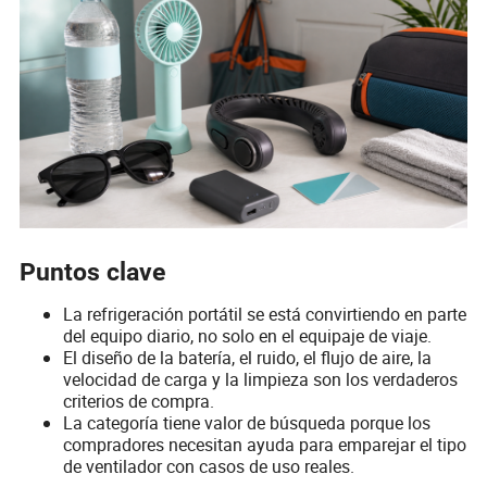
Puntos clave
La refrigeración portátil se está convirtiendo en parte
del equipo diario, no solo en el equipaje de viaje.
El diseño de la batería, el ruido, el flujo de aire, la
velocidad de carga y la limpieza son los verdaderos
criterios de compra.
La categoría tiene valor de búsqueda porque los
compradores necesitan ayuda para emparejar el tipo
de ventilador con casos de uso reales.