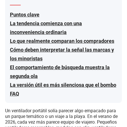
Puntos clave
La tendencia comienza con una
inconveniencia ordinaria
Lo que realmente comparan los compradores
Cómo deben interpretar la señal las marcas y
los minoristas
El comportamiento de búsqueda muestra la
segunda ola
La versión útil es más silenciosa que el bombo
FAQ
Un ventilador portátil solía parecer algo empacado para
un parque temático o un viaje a la playa. En el verano de
2026, cada vez más parece equipo de viajero. Pequeños