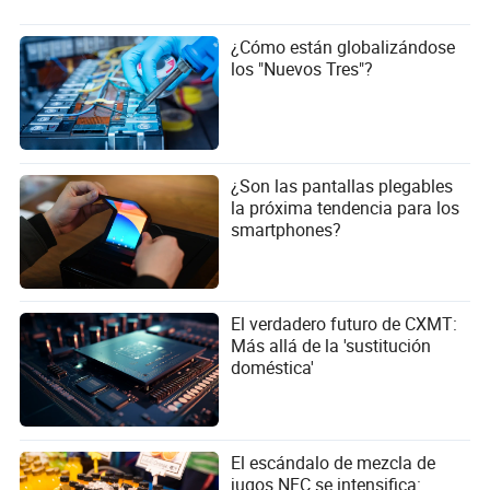
¿Cómo están globalizándose
los "Nuevos Tres"?
¿Son las pantallas plegables
la próxima tendencia para los
smartphones?
El verdadero futuro de CXMT:
Más allá de la 'sustitución
doméstica'
El escándalo de mezcla de
jugos NFC se intensifica: