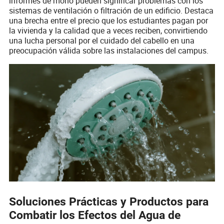
informes de moho pueden significar problemas con los
sistemas de ventilación o filtración de un edificio. Destaca
una brecha entre el precio que los estudiantes pagan por
la vivienda y la calidad que a veces reciben, convirtiendo
una lucha personal por el cuidado del cabello en una
preocupación válida sobre las instalaciones del campus.
Soluciones Prácticas y Productos para
Combatir los Efectos del Agua de