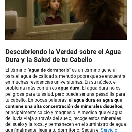
Descubriendo la Verdad sobre el Agua
Dura y la Salud de tu Cabello
El término "
" es un término general
agua de dormitorio
para el agua de calidad a menudo pobre que se encuentra
en muchas residencias universitarias. En su núcleo, el
problema más común es
. El agua dura no es
agua dura
peligrosa para tu salud, pero puede ser una pesadilla para
tu cabello. En pocas palabras,
el agua dura es agua que
,
contiene una alta concentración de minerales disueltos
principalmente calcio y magnesio. A medida que el agua
de lluvia viaja a través del suelo, recoge estos minerales
del suelo y la roca, y permanecen en el suministro de agua
que finalmente llega a tu dormitorio. Según el
Servicio