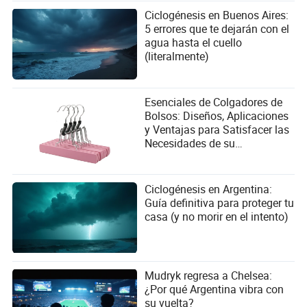
Ciclogénesis en Buenos Aires:
5 errores que te dejarán con el
agua hasta el cuello
(literalmente)
Esenciales de Colgadores de
Bolsos: Diseños, Aplicaciones
y Ventajas para Satisfacer las
Necesidades de su
Organización
Ciclogénesis en Argentina:
Guía definitiva para proteger tu
casa (y no morir en el intento)
Mudryk regresa a Chelsea:
¿Por qué Argentina vibra con
su vuelta?