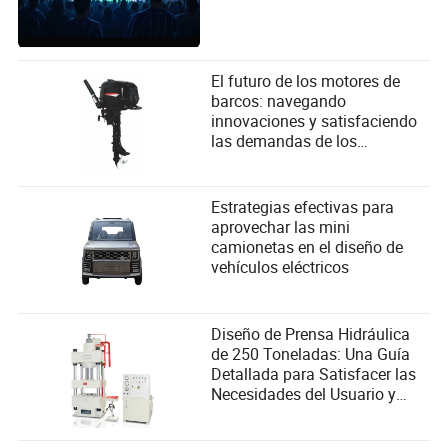
El futuro de los motores de
barcos: navegando
innovaciones y satisfaciendo
las demandas de los
navegantes
Estrategias efectivas para
aprovechar las mini
camionetas en el diseño de
vehículos eléctricos
Diseño de Prensa Hidráulica
de 250 Toneladas: Una Guía
Detallada para Satisfacer las
Necesidades del Usuario y
Mejorar el Rendimiento