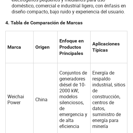
doméstico, comercial e industrial ligero, con énfasis en
diseño compacto, bajo ruido y experiencia del usuario.
4. Tabla de Comparación de Marcas
Enfoque en
Aplicaciones
Marca
Origen
Productos
Típicas
Principales
Conjuntos de
Energía de
generadores
respaldo
diésel de 10-
industrial, sitios
2000 kW;
de
Weichai
modelos
construcción,
China
Power
silenciosos,
centros de
de
datos,
emergencia y
suministro de
de alta
energía para
eficiencia
minería