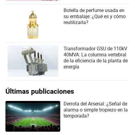
Botella de perfume usada en
su embalaje: ¿Qué es y cómo
reutilizarla?
Transformador GSU de 110kV
40MVA: La columna vertebral
de la eficiencia de la planta de
energía
Últimas publicaciones
Derrota del Arsenal: ¿Señal de
alarma o simple tropiezo en la
temporada?