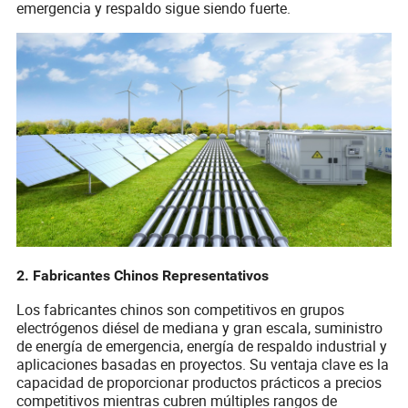
emergencia y respaldo sigue siendo fuerte.
2. Fabricantes Chinos Representativos
Los fabricantes chinos son competitivos en grupos
electrógenos diésel de mediana y gran escala, suministro
de energía de emergencia, energía de respaldo industrial y
aplicaciones basadas en proyectos. Su ventaja clave es la
capacidad de proporcionar productos prácticos a precios
competitivos mientras cubren múltiples rangos de