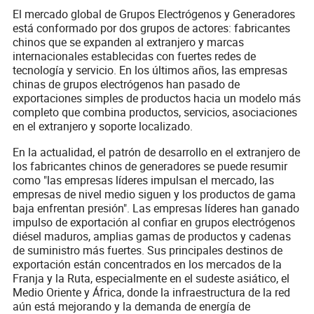
El mercado global de Grupos Electrógenos y Generadores
está conformado por dos grupos de actores: fabricantes
chinos que se expanden al extranjero y marcas
internacionales establecidas con fuertes redes de
tecnología y servicio. En los últimos años, las empresas
chinas de grupos electrógenos han pasado de
exportaciones simples de productos hacia un modelo más
completo que combina productos, servicios, asociaciones
en el extranjero y soporte localizado.
En la actualidad, el patrón de desarrollo en el extranjero de
los fabricantes chinos de generadores se puede resumir
como "las empresas líderes impulsan el mercado, las
empresas de nivel medio siguen y los productos de gama
baja enfrentan presión". Las empresas líderes han ganado
impulso de exportación al confiar en grupos electrógenos
diésel maduros, amplias gamas de productos y cadenas
de suministro más fuertes. Sus principales destinos de
exportación están concentrados en los mercados de la
Franja y la Ruta, especialmente en el sudeste asiático, el
Medio Oriente y África, donde la infraestructura de la red
aún está mejorando y la demanda de energía de