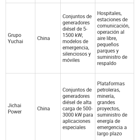
Hospitales,
Conjuntos de
estaciones de
generadores
comunicación,
diésel de 5-
operación al
Grupo
1500 kW;
China
aire libre,
Yuchai
modelos de
pequeños
emergencia,
parques y
silenciosos y
suministro de
móviles
respaldo
Plataformas
Conjuntos de
petroleras,
generadores
minería,
diésel de alta
grandes
Jichai
China
carga de 500-
proyectos,
Power
3000 kW para
suministro de
aplicaciones
energía de
especiales
emergencia a
largo plazo