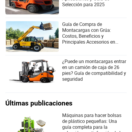
Selección para 2025
Guía de Compra de
Montacargas con Grúa:
Costos, Beneficios y
Principales Accesorios en
2025
¿Puede un montacargas entrar
en un camión de caja de 26
pies? Guía de compatibilidad y
seguridad
Últimas publicaciones
Máquinas para hacer bolsas
de plástico pequeñas: Una
guía completa para la