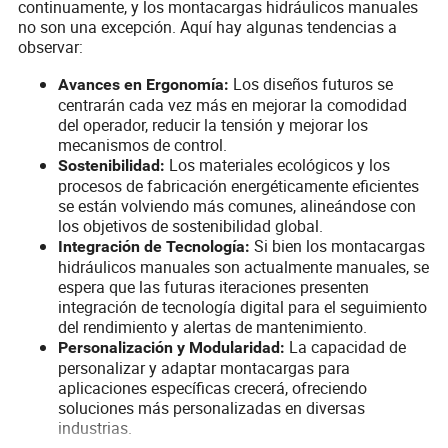
continuamente, y los montacargas hidráulicos manuales
no son una excepción. Aquí hay algunas tendencias a
observar:
Los diseños futuros se
Avances en Ergonomía:
centrarán cada vez más en mejorar la comodidad
del operador, reducir la tensión y mejorar los
mecanismos de control.
Los materiales ecológicos y los
Sostenibilidad:
procesos de fabricación energéticamente eficientes
se están volviendo más comunes, alineándose con
los objetivos de sostenibilidad global.
Si bien los montacargas
Integración de Tecnología:
hidráulicos manuales son actualmente manuales, se
espera que las futuras iteraciones presenten
integración de tecnología digital para el seguimiento
del rendimiento y alertas de mantenimiento.
La capacidad de
Personalización y Modularidad:
personalizar y adaptar montacargas para
aplicaciones específicas crecerá, ofreciendo
soluciones más personalizadas en diversas
industrias.