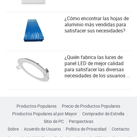
¿Cómo encontrar las hojas de
aluminio más vendidas para
satisfacer sus necesidades?
¿Quién fabrica las luces de
panel LED de mejor calidad
para satisfacer las diversas
necesidades de los usuarios y
los criterios de selección de
proveedores?
Productos Populares
Precio de Productos Populares
Productos Populares al por Mayor
Comprador de Estrella
Sitio de PC
Perspectivas
Sobre
Acuerdo de Usuario
Política de Privacidad
Contacto