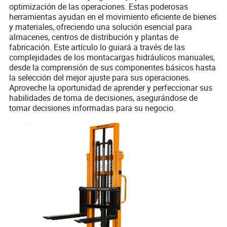
optimización de las operaciones. Estas poderosas
herramientas ayudan en el movimiento eficiente de bienes
y materiales, ofreciendo una solución esencial para
almacenes, centros de distribución y plantas de
fabricación. Este artículo lo guiará a través de las
complejidades de los montacargas hidráulicos manuales,
desde la comprensión de sus componentes básicos hasta
la selección del mejor ajuste para sus operaciones.
Aproveche la oportunidad de aprender y perfeccionar sus
habilidades de toma de decisiones, asegurándose de
tomar decisiones informadas para su negocio.