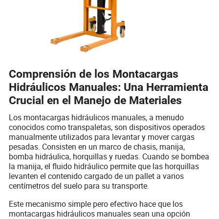
Comprensión de los Montacargas
Hidráulicos Manuales: Una Herramienta
Crucial en el Manejo de Materiales
Los montacargas hidráulicos manuales, a menudo
conocidos como transpaletas, son dispositivos operados
manualmente utilizados para levantar y mover cargas
pesadas. Consisten en un marco de chasis, manija,
bomba hidráulica, horquillas y ruedas. Cuando se bombea
la manija, el fluido hidráulico permite que las horquillas
levanten el contenido cargado de un pallet a varios
centímetros del suelo para su transporte.
Este mecanismo simple pero efectivo hace que los
montacargas hidráulicos manuales sean una opción