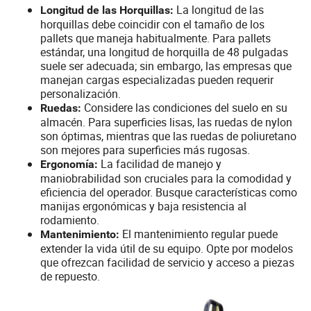
La longitud de las
Longitud de las Horquillas:
horquillas debe coincidir con el tamaño de los
pallets que maneja habitualmente. Para pallets
estándar, una longitud de horquilla de 48 pulgadas
suele ser adecuada; sin embargo, las empresas que
manejan cargas especializadas pueden requerir
personalización.
Considere las condiciones del suelo en su
Ruedas:
almacén. Para superficies lisas, las ruedas de nylon
son óptimas, mientras que las ruedas de poliuretano
son mejores para superficies más rugosas.
La facilidad de manejo y
Ergonomía:
maniobrabilidad son cruciales para la comodidad y
eficiencia del operador. Busque características como
manijas ergonómicas y baja resistencia al
rodamiento.
El mantenimiento regular puede
Mantenimiento:
extender la vida útil de su equipo. Opte por modelos
que ofrezcan facilidad de servicio y acceso a piezas
de repuesto.