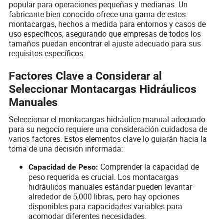
popular para operaciones pequeñas y medianas. Un
fabricante bien conocido ofrece una gama de estos
montacargas, hechos a medida para entornos y casos de
uso específicos, asegurando que empresas de todos los
tamaños puedan encontrar el ajuste adecuado para sus
requisitos específicos.
Factores Clave a Considerar al
Seleccionar Montacargas Hidráulicos
Manuales
Seleccionar el montacargas hidráulico manual adecuado
para su negocio requiere una consideración cuidadosa de
varios factores. Estos elementos clave lo guiarán hacia la
toma de una decisión informada:
Comprender la capacidad de
Capacidad de Peso:
peso requerida es crucial. Los montacargas
hidráulicos manuales estándar pueden levantar
alrededor de 5,000 libras, pero hay opciones
disponibles para capacidades variables para
acomodar diferentes necesidades.