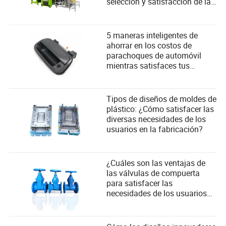
selección y satisfacción de las
necesidades del usuario
5 maneras inteligentes de
ahorrar en los costos de
parachoques de automóvil
mientras satisfaces tus
necesidades
Tipos de diseños de moldes de
plástico: ¿Cómo satisfacer las
diversas necesidades de los
usuarios en la fabricación?
¿Cuáles son las ventajas de
las válvulas de compuerta
para satisfacer las
necesidades de los usuarios
industriales?