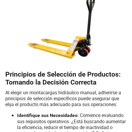
Principios de Selección de Productos:
Tomando la Decisión Correcta
Al elegir un montacargas hidráulico manual, adherirse a
principios de selección específicos puede asegurar que
elija el producto más adecuado para sus operaciones:
Comience evaluando
Identifique sus Necesidades:
sus requisitos operativos. ¿Está buscando aumentar
la eficiencia, reducir el tiempo de inactividad o