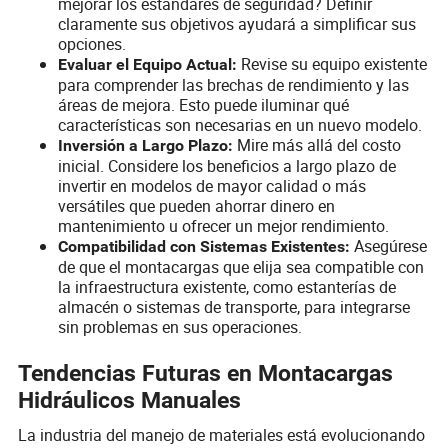
mejorar los estándares de seguridad? Definir
claramente sus objetivos ayudará a simplificar sus
opciones.
Revise su equipo existente
Evaluar el Equipo Actual:
para comprender las brechas de rendimiento y las
áreas de mejora. Esto puede iluminar qué
características son necesarias en un nuevo modelo.
Mire más allá del costo
Inversión a Largo Plazo:
inicial. Considere los beneficios a largo plazo de
invertir en modelos de mayor calidad o más
versátiles que pueden ahorrar dinero en
mantenimiento u ofrecer un mejor rendimiento.
Asegúrese
Compatibilidad con Sistemas Existentes:
de que el montacargas que elija sea compatible con
la infraestructura existente, como estanterías de
almacén o sistemas de transporte, para integrarse
sin problemas en sus operaciones.
Tendencias Futuras en Montacargas
Hidráulicos Manuales
La industria del manejo de materiales está evolucionando