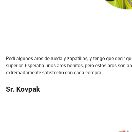
Pedí algunos aros de rueda y zapatillas, y tengo que decir 
superior. Esperaba unos aros bonitos, pero estos aros son ab
extremadamente satisfecho con cada compra.
Sr. Kovpak