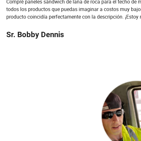
Compré paneles sándwich de lana de roca para el techo de 
todos los productos que puedas imaginar a costos muy bajos. 
producto coincidía perfectamente con la descripción. ¡Estoy
Sr. Bobby Dennis