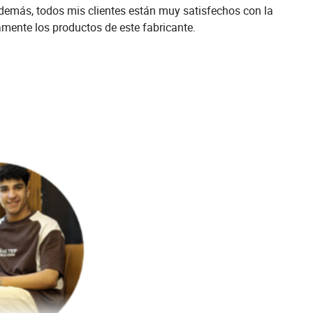
emás, todos mis clientes están muy satisfechos con la
amente los productos de este fabricante.