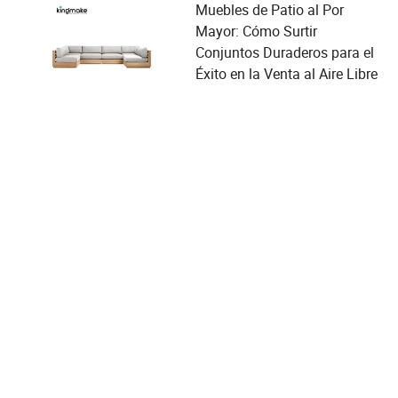
Muebles de Patio al Por
Mayor: Cómo Surtir
Conjuntos Duraderos para el
Éxito en la Venta al Aire Libre