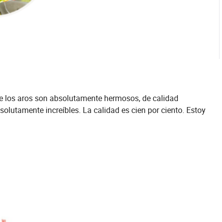
que los aros son absolutamente hermosos, de calidad
solutamente increíbles. La calidad es cien por ciento. Estoy