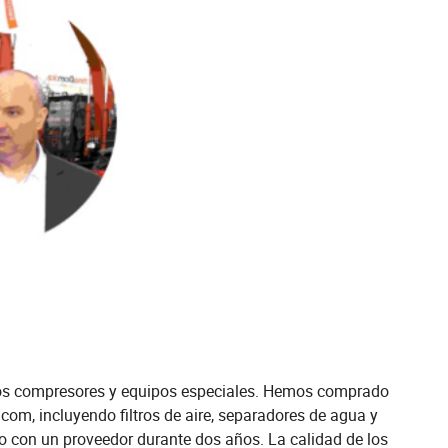
ipos compresores y equipos especiales. Hemos comprado
om, incluyendo filtros de aire, separadores de agua y
o con un proveedor durante dos años. La calidad de los