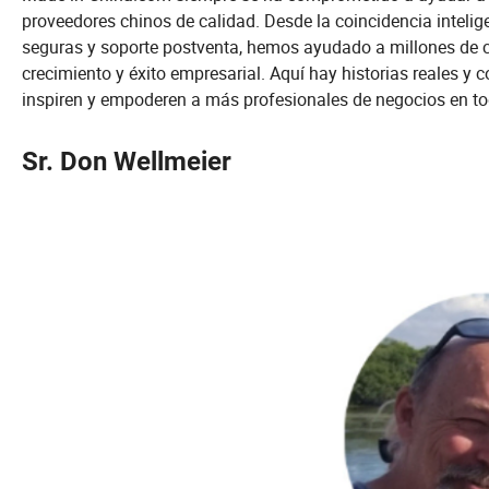
proveedores chinos de calidad. Desde la coincidencia intelig
seguras y soporte postventa, hemos ayudado a millones de 
crecimiento y éxito empresarial. Aquí hay historias reales 
inspiren y empoderen a más profesionales de negocios en t
Sr. Don Wellmeier