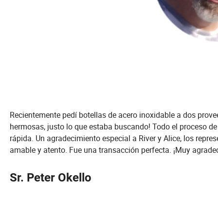
Recientemente pedí botellas de acero inoxidable a dos prov
hermosas, justo lo que estaba buscando! Todo el proceso de 
rápida. Un agradecimiento especial a River y Alice, los repre
amable y atento. Fue una transacción perfecta. ¡Muy agrade
Sr. Peter Okello