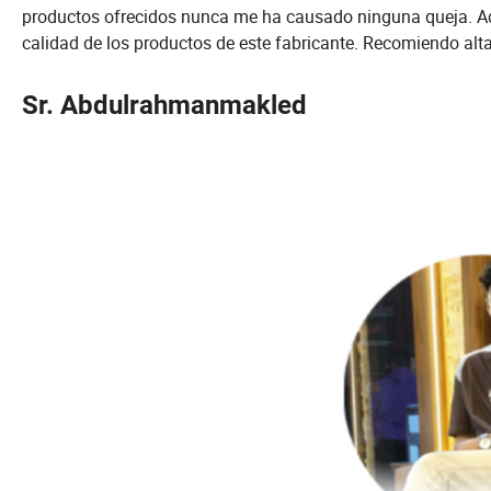
productos ofrecidos nunca me ha causado ninguna queja. Ad
calidad de los productos de este fabricante. Recomiendo alt
Sr. Abdulrahmanmakled