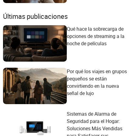
Últimas publicaciones
Qué hace la sobrecarga de
opciones de streaming a la
noche de películas
Por qué los viajes en grupos
pequeños se están
convirtiendo en la nueva
señal de lujo
Sistemas de Alarma de
Seguridad para el Hogar:
Soluciones Más Vendidas
para Satisfacer sus