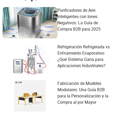
Purificadores de Aire
Inteligentes con Iones
Negativos: La Guía de
Compra B2B para 2025
Refrigeración Refrigerada vs
Enfriamiento Evaporativo:
¿Qué Sistema Gana para
Aplicaciones Industriales?
Fabricación de Muebles
Modulares: Una Guía B2B
para la Personalización y la
Compra al por Mayor