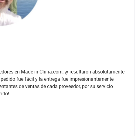
eedores en Made-in-China.com, ¡y resultaron absolutamente
pedido fue fácil y la entrega fue impresionantemente
sentantes de ventas de cada proveedor, por su servicio
cido!