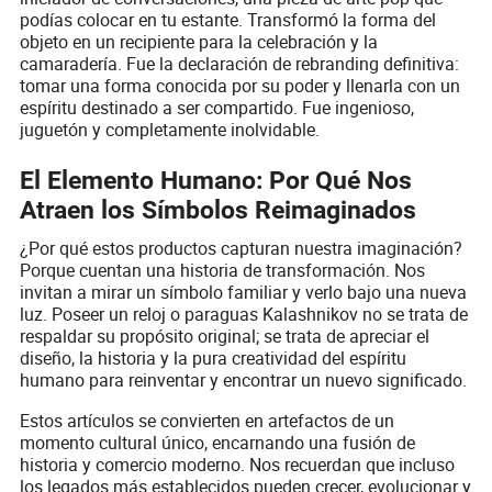
podías colocar en tu estante. Transformó la forma del
objeto en un recipiente para la celebración y la
camaradería. Fue la declaración de rebranding definitiva:
tomar una forma conocida por su poder y llenarla con un
espíritu destinado a ser compartido. Fue ingenioso,
juguetón y completamente inolvidable.
El Elemento Humano: Por Qué Nos
Atraen los Símbolos Reimaginados
¿Por qué estos productos capturan nuestra imaginación?
Porque cuentan una historia de transformación. Nos
invitan a mirar un símbolo familiar y verlo bajo una nueva
luz. Poseer un reloj o paraguas Kalashnikov no se trata de
respaldar su propósito original; se trata de apreciar el
diseño, la historia y la pura creatividad del espíritu
humano para reinventar y encontrar un nuevo significado.
Estos artículos se convierten en artefactos de un
momento cultural único, encarnando una fusión de
historia y comercio moderno. Nos recuerdan que incluso
los legados más establecidos pueden crecer, evolucionar y