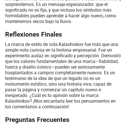
sorprendernos. Es un mensaje esperanzador: que el
significado no es fijo, y que incluso los símbolos más
formidables pueden aprender a hacer algo nuevo, como
mantenernos secos bajo la lluvia.
Reflexiones Finales
La marca de estilo de vida Kalashnikov fue más que una
simple nota curiosa en la historia empresarial. Fue un
experimento audaz en significado y percepción. Demostró
que los valores fundamentales de una marca—fiabilidad,
fuerza y diseño icónico—pueden ser exitosamente
trasplantados a campos completamente nuevos. Es un
testimonio de la idea de que un legado no es un
monumento estático, sino una historia viva, capaz de
pasar la página y comenzar un capítulo nuevo e
inesperado. ¿Cuál es tu opinión sobre la marca
Kalashnikov? ¡Nos encantaría leer tus pensamientos en
los comentarios a continuación!
Preguntas Frecuentes