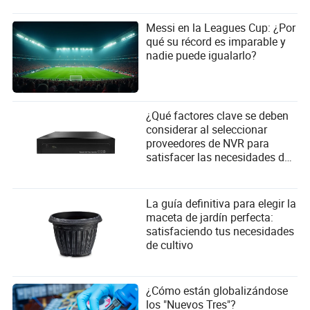
proveedores?
Messi en la Leagues Cup: ¿Por
qué su récord es imparable y
nadie puede igualarlo?
¿Qué factores clave se deben
considerar al seleccionar
proveedores de NVR para
satisfacer las necesidades del
usuario?
La guía definitiva para elegir la
maceta de jardín perfecta:
satisfaciendo tus necesidades
de cultivo
¿Cómo están globalizándose
los "Nuevos Tres"?