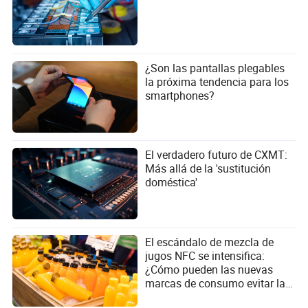
¿Son las pantallas plegables
la próxima tendencia para los
smartphones?
El verdadero futuro de CXMT:
Más allá de la 'sustitución
doméstica'
El escándalo de mezcla de
jugos NFC se intensifica:
¿Cómo pueden las nuevas
marcas de consumo evitar la
trampa del marketing