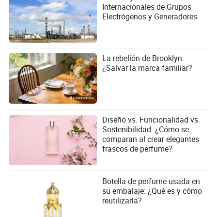
Internacionales de Grupos
Electrógenos y Generadores
La rebelión de Brooklyn:
¿Salvar la marca familiar?
Diseño vs. Funcionalidad vs.
Sostenibilidad: ¿Cómo se
comparan al crear elegantes
frascos de perfume?
Botella de perfume usada en
su embalaje: ¿Qué es y cómo
reutilizarla?