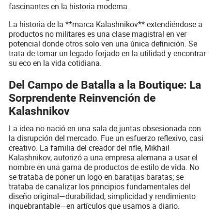
fascinantes en la historia moderna.
La historia de la **marca Kalashnikov** extendiéndose a
productos no militares es una clase magistral en ver
potencial donde otros solo ven una única definición. Se
trata de tomar un legado forjado en la utilidad y encontrar
su eco en la vida cotidiana.
Del Campo de Batalla a la Boutique: La
Sorprendente Reinvención de
Kalashnikov
La idea no nació en una sala de juntas obsesionada con
la disrupción del mercado. Fue un esfuerzo reflexivo, casi
creativo. La familia del creador del rifle, Mikhail
Kalashnikov, autorizó a una empresa alemana a usar el
nombre en una gama de productos de estilo de vida. No
se trataba de poner un logo en baratijas baratas; se
trataba de canalizar los principios fundamentales del
diseño original—durabilidad, simplicidad y rendimiento
inquebrantable—en artículos que usamos a diario.