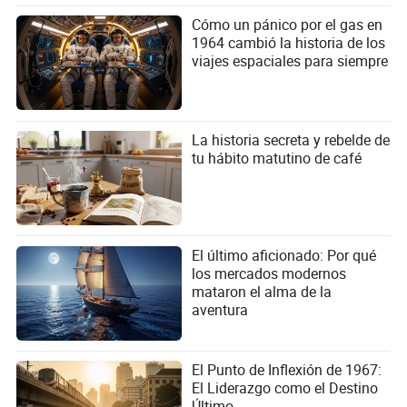
Cómo un pánico por el gas en
1964 cambió la historia de los
viajes espaciales para siempre
La historia secreta y rebelde de
tu hábito matutino de café
El último aficionado: Por qué
los mercados modernos
mataron el alma de la
aventura
El Punto de Inflexión de 1967:
El Liderazgo como el Destino
Último