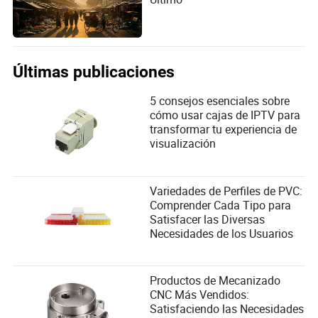
Últimas publicaciones
5 consejos esenciales sobre
cómo usar cajas de IPTV para
transformar tu experiencia de
visualización
Variedades de Perfiles de PVC:
Comprender Cada Tipo para
Satisfacer las Diversas
Necesidades de los Usuarios
Productos de Mecanizado
CNC Más Vendidos:
Satisfaciendo las Necesidades