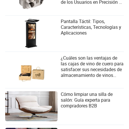
de los Usuarios en Precisión y
Eficiencia
Pantalla Táctil: Tipos,
Características, Tecnologías y
Aplicaciones
¿Cuáles son las ventajas de
las cajas de vino de cuero para
satisfacer sus necesidades de
almacenamiento de vinos
finos?
Cómo limpiar una silla de
salón: Guía experta para
compradores B2B