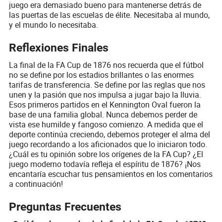
juego era demasiado bueno para mantenerse detrás de
las puertas de las escuelas de élite. Necesitaba al mundo,
y el mundo lo necesitaba.
Reflexiones Finales
La final de la FA Cup de 1876 nos recuerda que el fútbol
no se define por los estadios brillantes o las enormes
tarifas de transferencia. Se define por las reglas que nos
unen y la pasión que nos impulsa a jugar bajo la lluvia.
Esos primeros partidos en el Kennington Oval fueron la
base de una familia global. Nunca debemos perder de
vista ese humilde y fangoso comienzo. A medida que el
deporte continúa creciendo, debemos proteger el alma del
juego recordando a los aficionados que lo iniciaron todo.
¿Cuál es tu opinión sobre los orígenes de la FA Cup? ¿El
juego moderno todavía refleja el espíritu de 1876? ¡Nos
encantaría escuchar tus pensamientos en los comentarios
a continuación!
Preguntas Frecuentes