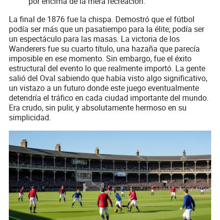
por encima de la mera recreación.
La final de 1876 fue la chispa. Demostró que el fútbol
podía ser más que un pasatiempo para la élite; podía ser
un espectáculo para las masas. La victoria de los
Wanderers fue su cuarto título, una hazaña que parecía
imposible en ese momento. Sin embargo, fue el éxito
estructural del evento lo que realmente importó. La gente
salió del Oval sabiendo que había visto algo significativo,
un vistazo a un futuro donde este juego eventualmente
detendría el tráfico en cada ciudad importante del mundo.
Era crudo, sin pulir, y absolutamente hermoso en su
simplicidad.