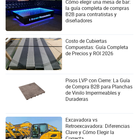
Cómo elegir una mesa de bar:
la guía completa de compras
B2B para contratistas y
diseñadores
Costo de Cubiertas
Compuestas: Guía Completa
de Precios y ROI 2026
Pisos LVP con Cierre: La Guía
de Compra B2B para Planchas
de Vinilo Impermeables y
Duraderas
Excavadora vs
Retroexcavadora: Diferencias
Clave y Cómo Elegir la
Correcta