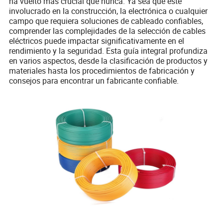
ha vuelto más crucial que nunca. Ya sea que esté
involucrado en la construcción, la electrónica o cualquier
campo que requiera soluciones de cableado confiables,
comprender las complejidades de la selección de cables
eléctricos puede impactar significativamente en el
rendimiento y la seguridad. Esta guía integral profundiza
en varios aspectos, desde la clasificación de productos y
materiales hasta los procedimientos de fabricación y
consejos para encontrar un fabricante confiable.