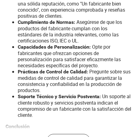
una sólida reputación, como "Un fabricante bien
conocido", con experiencia comprobada y reseñas
positivas de clientes.
Asegúrese de que los
Cumplimiento de Normas:
productos del fabricante cumplan con los
estándares de la industria relevantes, como las
certificaciones ISO, IEC o UL.
Opte por
Capacidades de Personalización:
fabricantes que ofrezcan opciones de
personalización para satisfacer eficazmente las
necesidades específicas del proyecto.
Pregunte sobre sus
Prácticas de Control de Calidad:
medidas de control de calidad para garantizar la
consistencia y confiabilidad en la producción de
productos.
Un soporte al
Soporte Técnico y Servicio Postventa:
cliente robusto y servicios postventa indican el
compromiso de un fabricante con la satisfacción del
cliente.
Conclusión