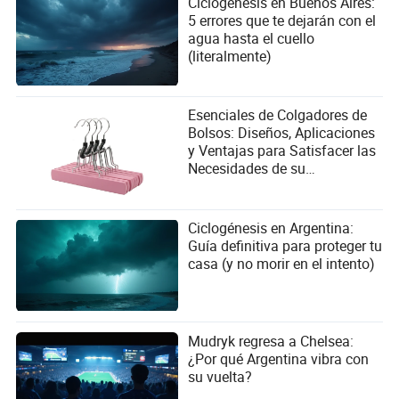
Ciclogénesis en Buenos Aires:
5 errores que te dejarán con el
agua hasta el cuello
(literalmente)
Esenciales de Colgadores de
Bolsos: Diseños, Aplicaciones
y Ventajas para Satisfacer las
Necesidades de su
Organización
Ciclogénesis en Argentina:
Guía definitiva para proteger tu
casa (y no morir en el intento)
Mudryk regresa a Chelsea:
¿Por qué Argentina vibra con
su vuelta?