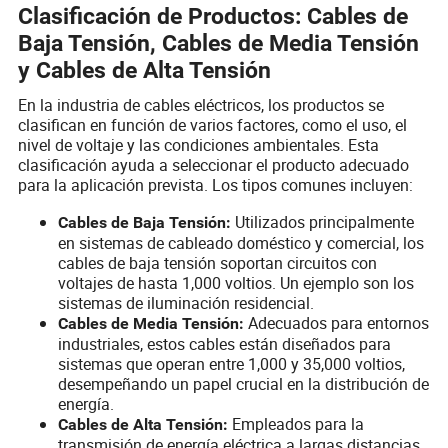
Clasificación de Productos: Cables de
Baja Tensión, Cables de Media Tensión
y Cables de Alta Tensión
En la industria de cables eléctricos, los productos se
clasifican en función de varios factores, como el uso, el
nivel de voltaje y las condiciones ambientales. Esta
clasificación ayuda a seleccionar el producto adecuado
para la aplicación prevista. Los tipos comunes incluyen:
Utilizados principalmente
Cables de Baja Tensión:
en sistemas de cableado doméstico y comercial, los
cables de baja tensión soportan circuitos con
voltajes de hasta 1,000 voltios. Un ejemplo son los
sistemas de iluminación residencial.
Adecuados para entornos
Cables de Media Tensión:
industriales, estos cables están diseñados para
sistemas que operan entre 1,000 y 35,000 voltios,
desempeñando un papel crucial en la distribución de
energía.
Empleados para la
Cables de Alta Tensión:
transmisión de energía eléctrica a largas distancias,