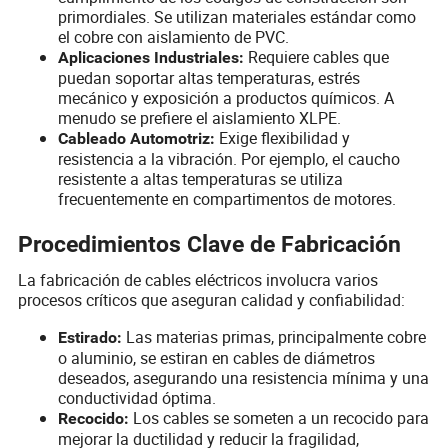
primordiales. Se utilizan materiales estándar como
el cobre con aislamiento de PVC.
Requiere cables que
Aplicaciones Industriales:
puedan soportar altas temperaturas, estrés
mecánico y exposición a productos químicos. A
menudo se prefiere el aislamiento XLPE.
Exige flexibilidad y
Cableado Automotriz:
resistencia a la vibración. Por ejemplo, el caucho
resistente a altas temperaturas se utiliza
frecuentemente en compartimentos de motores.
Procedimientos Clave de Fabricación
La fabricación de cables eléctricos involucra varios
procesos críticos que aseguran calidad y confiabilidad:
Las materias primas, principalmente cobre
Estirado:
o aluminio, se estiran en cables de diámetros
deseados, asegurando una resistencia mínima y una
conductividad óptima.
Los cables se someten a un recocido para
Recocido:
mejorar la ductilidad y reducir la fragilidad,