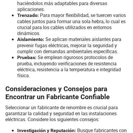
haciéndolos más adaptables para diversas
aplicaciones.
Para mayor flexibilidad, se tuercen varios
Trenzado:
cables juntos para formar una sola hebra, lo cual es
crucial para los cables utilizados en entornos
dinámicos.
Se aplican materiales aislantes para
Aislamiento:
prevenir fugas eléctricas, mejorar la seguridad y
cumplir con demandas ambientales específicas.
Se emplean rigurosos protocolos de
Pruebas:
prueba, incluyendo verificaciones de resistencia
eléctrica, resistencia a la temperatura e integridad
física.
Consideraciones y Consejos para
Encontrar un Fabricante Confiable
Seleccionar un fabricante de renombre es crucial para
garantizar la calidad y seguridad en las instalaciones
eléctricas. Considere los siguientes consejos:
Busque fabricantes con
Investigación y Reputación: