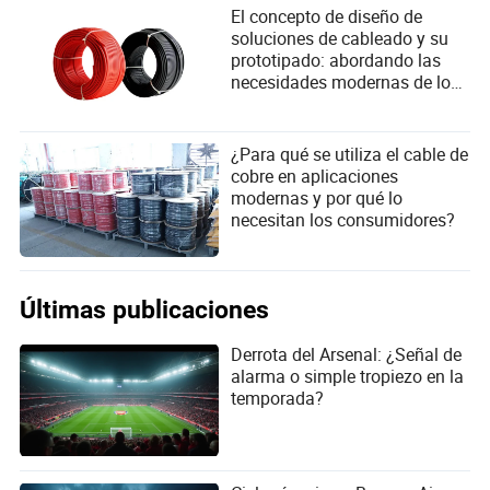
El concepto de diseño de
soluciones de cableado y su
prototipado: abordando las
necesidades modernas de los
usuarios en conectividad
¿Para qué se utiliza el cable de
cobre en aplicaciones
modernas y por qué lo
necesitan los consumidores?
Últimas publicaciones
Derrota del Arsenal: ¿Señal de
alarma o simple tropiezo en la
temporada?