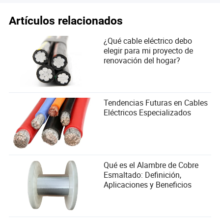
Artículos relacionados
¿Qué cable eléctrico debo
elegir para mi proyecto de
renovación del hogar?
Tendencias Futuras en Cables
Eléctricos Especializados
Qué es el Alambre de Cobre
Esmaltado: Definición,
Aplicaciones y Beneficios