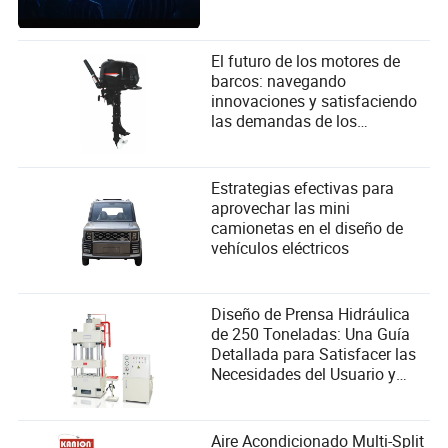
El futuro de los motores de
barcos: navegando
innovaciones y satisfaciendo
las demandas de los
navegantes
Estrategias efectivas para
aprovechar las mini
camionetas en el diseño de
vehículos eléctricos
Diseño de Prensa Hidráulica
de 250 Toneladas: Una Guía
Detallada para Satisfacer las
Necesidades del Usuario y
Mejorar el Rendimiento
Aire Acondicionado Multi-Split