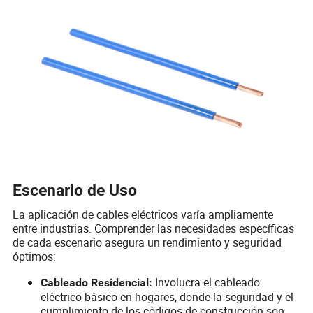
Escenario de Uso
La aplicación de cables eléctricos varía ampliamente
entre industrias. Comprender las necesidades específicas
de cada escenario asegura un rendimiento y seguridad
óptimos:
Involucra el cableado
Cableado Residencial:
eléctrico básico en hogares, donde la seguridad y el
cumplimiento de los códigos de construcción son