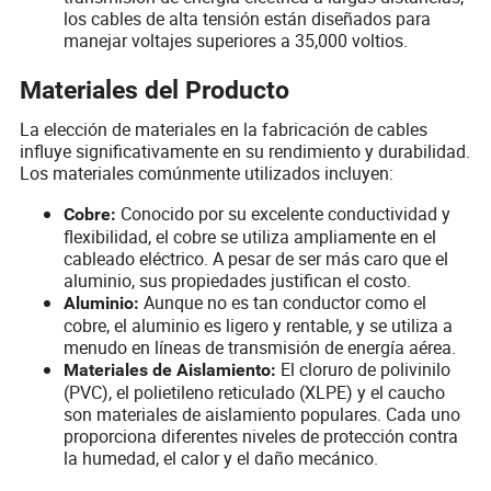
los cables de alta tensión están diseñados para
manejar voltajes superiores a 35,000 voltios.
Materiales del Producto
La elección de materiales en la fabricación de cables
influye significativamente en su rendimiento y durabilidad.
Los materiales comúnmente utilizados incluyen:
Conocido por su excelente conductividad y
Cobre:
flexibilidad, el cobre se utiliza ampliamente en el
cableado eléctrico. A pesar de ser más caro que el
aluminio, sus propiedades justifican el costo.
Aunque no es tan conductor como el
Aluminio:
cobre, el aluminio es ligero y rentable, y se utiliza a
menudo en líneas de transmisión de energía aérea.
El cloruro de polivinilo
Materiales de Aislamiento:
(PVC), el polietileno reticulado (XLPE) y el caucho
son materiales de aislamiento populares. Cada uno
proporciona diferentes niveles de protección contra
la humedad, el calor y el daño mecánico.