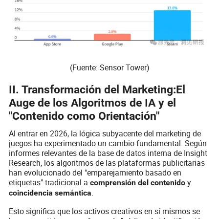
(Fuente: Sensor Tower)
II. Transformación del Marketing:El
Auge de los Algoritmos de IA y el
"Contenido como Orientación"
Al entrar en 2026, la lógica subyacente del marketing de
juegos ha experimentado un cambio fundamental. Según
informes relevantes de la base de datos interna de Insight
Research, los algoritmos de las plataformas publicitarias
han evolucionado del "emparejamiento basado en
etiquetas" tradicional a
y
comprensión del contenido
.
coincidencia semántica
Esto significa que los activos creativos en sí mismos se