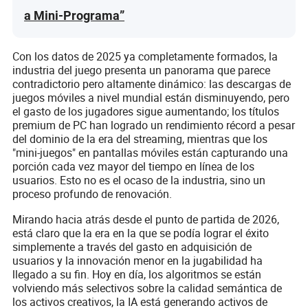
a Mini-Programa”
Con los datos de 2025 ya completamente formados, la
industria del juego presenta un panorama que parece
contradictorio pero altamente dinámico: las descargas de
juegos móviles a nivel mundial están disminuyendo, pero
el gasto de los jugadores sigue aumentando; los títulos
premium de PC han logrado un rendimiento récord a pesar
del dominio de la era del streaming, mientras que los
"mini-juegos" en pantallas móviles están capturando una
porción cada vez mayor del tiempo en línea de los
usuarios. Esto no es el ocaso de la industria, sino un
proceso profundo de renovación.
Mirando hacia atrás desde el punto de partida de 2026,
está claro que la era en la que se podía lograr el éxito
simplemente a través del gasto en adquisición de
usuarios y la innovación menor en la jugabilidad ha
llegado a su fin. Hoy en día, los algoritmos se están
volviendo más selectivos sobre la calidad semántica de
los activos creativos, la IA está generando activos de