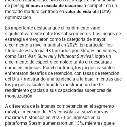
de perseguir
a competir en un
nueva escala de usuarios
mercado maduro centrado en
valor de vida útil (LTV)
optimización.
Es importante destacar que el rendimiento varió
significativamente entre los subsegmentos. Los juegos de
estrategia emergieron como la categoría de mayor
crecimiento a nivel mundial en 2025. En particular, los
títulos de estrategia 4X lanzados por editores orientales,
como
Last War: Survival
y
Whiteout Survival
, logró un
crecimiento de espectro completo tanto en descargas
como en ingresos. Por el contrario, los juegos casuales
enfrentaron desafíos de retención, con tasas de retención
del Día-7 mostrando una tendencia a la baja, mientras que
los juegos casuales híbridos mostraron un fuerte
rendimiento gracias a sus capacidades superiores de
monetización.
A diferencia de la intensa competencia en el segmento
móvil, el mercado de PC y consolas alcanzó nuevos
máximos históricos en 2025. Los ingresos en la
plataforma Steam aumentaron un 13%, mientras que el