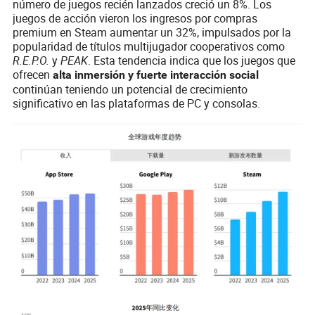
número de juegos recién lanzados creció un 8%. Los
juegos de acción vieron los ingresos por compras
premium en Steam aumentar un 32%, impulsados por la
popularidad de títulos multijugador cooperativos como
R.E.P.O.
y
PEAK
. Esta tendencia indica que los juegos que
ofrecen
alta inmersión y fuerte interacción social
continúan teniendo un potencial de crecimiento
significativo en las plataformas de PC y consolas.