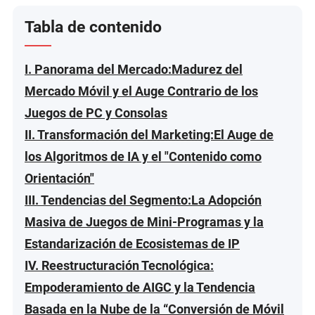
Tabla de contenido
I. Panorama del Mercado:Madurez del
Mercado Móvil y el Auge Contrario de los
Juegos de PC y Consolas
II. Transformación del Marketing:El Auge de
los Algoritmos de IA y el "Contenido como
Orientación"
III. Tendencias del Segmento:La Adopción
Masiva de Juegos de Mini-Programas y la
Estandarización de Ecosistemas de IP
IV. Reestructuración Tecnológica:
Empoderamiento de AIGC y la Tendencia
Basada en la Nube de la “Conversión de Móvil