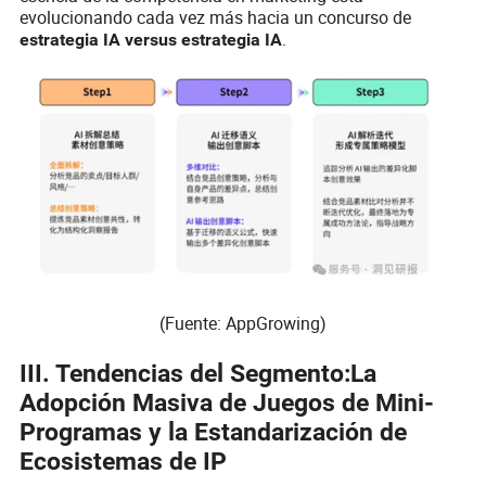
evolucionando cada vez más hacia un concurso de
.
estrategia IA versus estrategia IA
(Fuente: AppGrowing)
III. Tendencias del Segmento:La
Adopción Masiva de Juegos de Mini-
Programas y la Estandarización de
Ecosistemas de IP