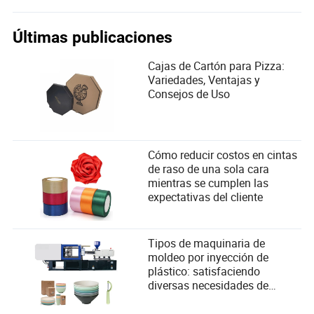
Últimas publicaciones
Cajas de Cartón para Pizza:
Variedades, Ventajas y
Consejos de Uso
Cómo reducir costos en cintas
de raso de una sola cara
mientras se cumplen las
expectativas del cliente
Tipos de maquinaria de
moldeo por inyección de
plástico: satisfaciendo
diversas necesidades de
fabricación