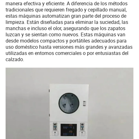
manera efectiva y eficiente. A diferencia de los métodos
tradicionales que requieren fregado y cepillado manual,
estas máquinas automatizan gran parte del proceso de
limpieza. Están diseñadas para eliminar la suciedad, las
manchas e incluso el olor, asegurando que los zapatos
luzcan y se sientan como nuevos. Estas máquinas van
desde modelos compactos y portátiles adecuados para
uso doméstico hasta versiones más grandes y avanzadas
utilizadas en entornos comerciales o por entusiastas del
calzado.