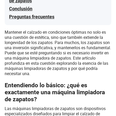
de zapatos
Conclusión
Preguntas frecuentes
Mantener el calzado en condiciones óptimas no solo es
una cuestión de estética, sino que también extiende la
longevidad de los zapatos. Para muchos, los zapatos son
una inversión significativa, y mantenerlos es fundamental.
Puede que se esté preguntando si es necesario invertir en
una máquina limpiadora de zapatos. Este artículo
profundiza en esta cuestión explorando la esencia de las
máquinas limpiadoras de zapatos y por qué podría
necesitar una.
Entendiendo lo básico: ¿qué es
exactamente una máquina limpiadora
de zapatos?
Las máquinas limpiadoras de zapatos son dispositivos
especializados diseñados para limpiar el calzado de