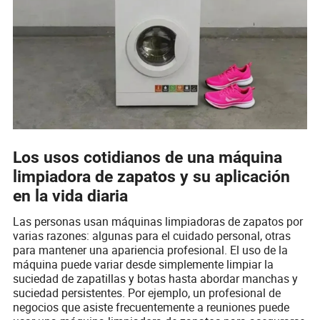
Los usos cotidianos de una máquina
limpiadora de zapatos y su aplicación
en la vida diaria
Las personas usan máquinas limpiadoras de zapatos por
varias razones: algunas para el cuidado personal, otras
para mantener una apariencia profesional. El uso de la
máquina puede variar desde simplemente limpiar la
suciedad de zapatillas y botas hasta abordar manchas y
suciedad persistentes. Por ejemplo, un profesional de
negocios que asiste frecuentemente a reuniones puede