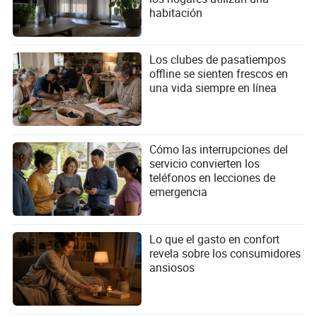
habitación
Los clubes de pasatiempos
offline se sienten frescos en
una vida siempre en línea
Cómo las interrupciones del
servicio convierten los
teléfonos en lecciones de
emergencia
Lo que el gasto en confort
revela sobre los consumidores
ansiosos