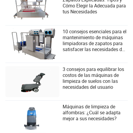
Cómo Elegir la Adecuada para
tus Necesidades
10 consejos esenciales para el
mantenimiento de máquinas
limpiadoras de zapatos para
satisfacer las necesidades del
usuario de inmediato
3 consejos para equilibrar los
costos de las máquinas de
limpieza de suelos con las
necesidades del usuario
Máquinas de limpieza de
alfombras: ¿Cuál se adapta
mejor a sus necesidades?