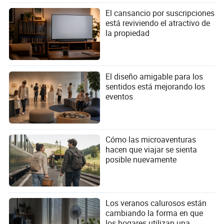
El cansancio por suscripciones
está reviviendo el atractivo de
la propiedad
El diseño amigable para los
sentidos está mejorando los
eventos
Cómo las microaventuras
hacen que viajar se sienta
posible nuevamente
Los veranos calurosos están
cambiando la forma en que
los hogares utilizan una