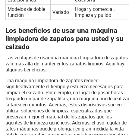
Modelos de doble
Hogar y comercial,
Variado
función
limpieza y pulido
Los beneficios de usar una máquina
limpiadora de zapatos para usted y su
calzado
Las ventajas de usar una máquina limpiadora de zapatos
van más allá de mantener los zapatos limpios. Aquí hay
algunos beneficios:
Una máquina limpiadora de zapatos reduce
significativamente el tiempo y esfuerzo necesarios para
limpiar el calzado. Por ejemplo, en lugar de pasar horas
fregando un par de zapatillas, una máquina puede realizar
la tarea en minutos. Además, estos dispositivos suelen
utilizar soluciones de limpieza especializadas que
preservan mejor el material de los zapatos que los
agentes de limpieza genéricos. Además, el uso regular de
tales máquinas puede prolongar en gran medida la vida
útil de sus zapatos, una ventaja rentable especialmente si