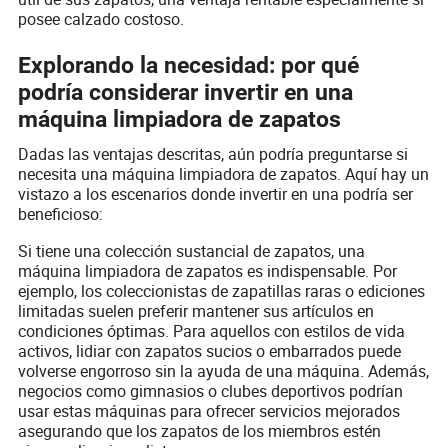
posee calzado costoso.
Explorando la necesidad: por qué
podría considerar invertir en una
máquina limpiadora de zapatos
Dadas las ventajas descritas, aún podría preguntarse si
necesita una máquina limpiadora de zapatos. Aquí hay un
vistazo a los escenarios donde invertir en una podría ser
beneficioso:
Si tiene una colección sustancial de zapatos, una
máquina limpiadora de zapatos es indispensable. Por
ejemplo, los coleccionistas de zapatillas raras o ediciones
limitadas suelen preferir mantener sus artículos en
condiciones óptimas. Para aquellos con estilos de vida
activos, lidiar con zapatos sucios o embarrados puede
volverse engorroso sin la ayuda de una máquina. Además,
negocios como gimnasios o clubes deportivos podrían
usar estas máquinas para ofrecer servicios mejorados
asegurando que los zapatos de los miembros estén