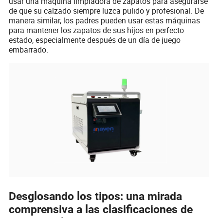
usar una máquina limpiadora de zapatos para asegurarse
de que su calzado siempre luzca pulido y profesional. De
manera similar, los padres pueden usar estas máquinas
para mantener los zapatos de sus hijos en perfecto
estado, especialmente después de un día de juego
embarrado.
Desglosando los tipos: una mirada
comprensiva a las clasificaciones de