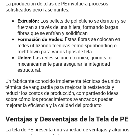
La producción de telas de PE involucra procesos
sofisticados pero fascinantes:
Los pellets de polietileno se derriten y se
Extrusión:
fuerzan a través de una hilera, formando largas
fibras que se enfrían y solidifican.
Estas fibras se colocan en
Formación de Redes:
redes utilizando técnicas como spunbonding o
meltblown para varios tipos de tela.
Las redes se unen térmica, química o
Unión:
mecánicamente para asegurar la integridad
estructural.
Un fabricante conocido implementa técnicas de unión
térmica de vanguardia para mejorar la resistencia y
reducir los costos de producción, compartiendo ideas
sobre cómo los procedimientos avanzados pueden
mejorar la eficiencia y la calidad del producto.
Ventajas y Desventajas de la Tela de PE
La tela de PE presenta una variedad de ventajas y algunos