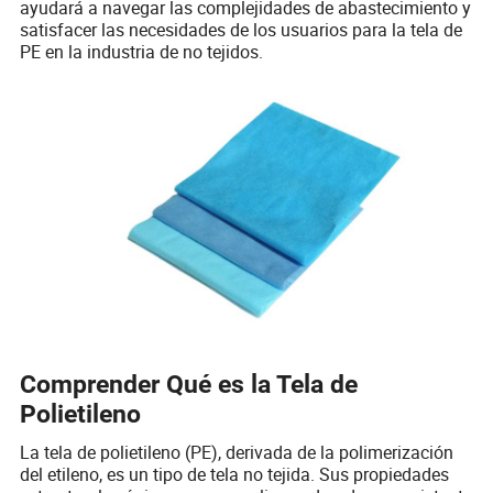
ayudará a navegar las complejidades de abastecimiento y
satisfacer las necesidades de los usuarios para la tela de
PE en la industria de no tejidos.
Comprender Qué es la Tela de
Polietileno
La tela de polietileno (PE), derivada de la polimerización
del etileno, es un tipo de tela no tejida. Sus propiedades