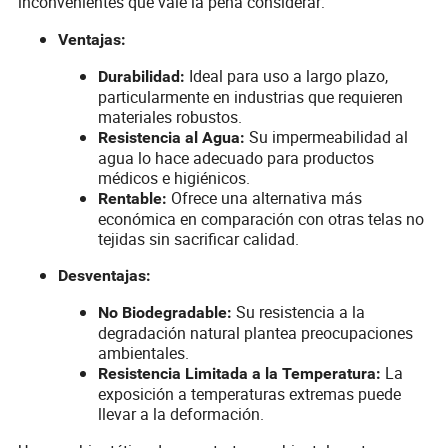
inconvenientes que vale la pena considerar:
Ventajas:
Ideal para uso a largo plazo,
Durabilidad:
particularmente en industrias que requieren
materiales robustos.
Su impermeabilidad al
Resistencia al Agua:
agua lo hace adecuado para productos
médicos e higiénicos.
Ofrece una alternativa más
Rentable:
económica en comparación con otras telas no
tejidas sin sacrificar calidad.
Desventajas:
Su resistencia a la
No Biodegradable:
degradación natural plantea preocupaciones
ambientales.
La
Resistencia Limitada a la Temperatura:
exposición a temperaturas extremas puede
llevar a la deformación.