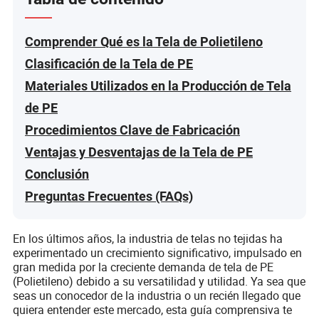
Comprender Qué es la Tela de Polietileno
Clasificación de la Tela de PE
Materiales Utilizados en la Producción de Tela
de PE
Procedimientos Clave de Fabricación
Ventajas y Desventajas de la Tela de PE
Conclusión
Preguntas Frecuentes (FAQs)
En los últimos años, la industria de telas no tejidas ha
experimentado un crecimiento significativo, impulsado en
gran medida por la creciente demanda de tela de PE
(Polietileno) debido a su versatilidad y utilidad. Ya sea que
seas un conocedor de la industria o un recién llegado que
quiera entender este mercado, esta guía comprensiva te