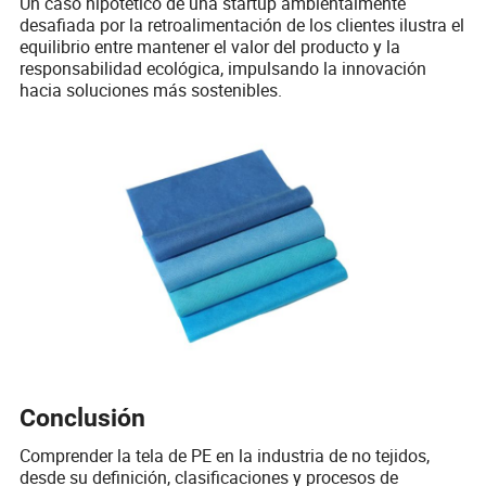
Un caso hipotético de una startup ambientalmente
desafiada por la retroalimentación de los clientes ilustra el
equilibrio entre mantener el valor del producto y la
responsabilidad ecológica, impulsando la innovación
hacia soluciones más sostenibles.
Conclusión
Comprender la tela de PE en la industria de no tejidos,
desde su definición, clasificaciones y procesos de