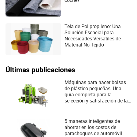
Tela de Polipropileno: Una
Solución Esencial para
Necesidades Versátiles de
Material No Tejido
Últimas publicaciones
Máquinas para hacer bolsas
de plástico pequeñas: Una
guía completa para la
selección y satisfacción de las
necesidades del usuario
5 maneras inteligentes de
ahorrar en los costos de
parachoques de automóvil