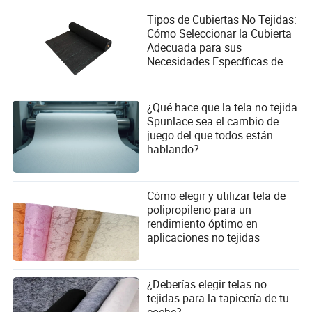
Tipos de Cubiertas No Tejidas:
Cómo Seleccionar la Cubierta
Adecuada para sus
Necesidades Específicas de
Aplicación
¿Qué hace que la tela no tejida
Spunlace sea el cambio de
juego del que todos están
hablando?
Cómo elegir y utilizar tela de
polipropileno para un
rendimiento óptimo en
aplicaciones no tejidas
¿Deberías elegir telas no
tejidas para la tapicería de tu
coche?