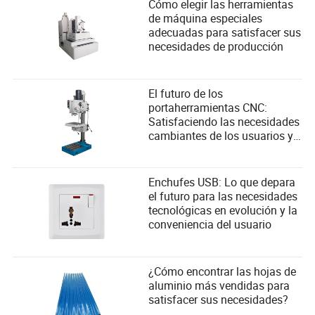
Cómo elegir las herramientas
de máquina especiales
adecuadas para satisfacer sus
necesidades de producción
El futuro de los
portaherramientas CNC:
Satisfaciendo las necesidades
cambiantes de los usuarios y
adoptando avances
tecnológicos
Enchufes USB: Lo que depara
el futuro para las necesidades
tecnológicas en evolución y la
conveniencia del usuario
¿Cómo encontrar las hojas de
aluminio más vendidas para
satisfacer sus necesidades?