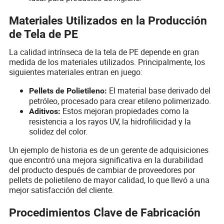
Materiales Utilizados en la Producción
de Tela de PE
La calidad intrínseca de la tela de PE depende en gran
medida de los materiales utilizados. Principalmente, los
siguientes materiales entran en juego:
El material base derivado del
Pellets de Polietileno:
petróleo, procesado para crear etileno polimerizado.
Estos mejoran propiedades como la
Aditivos:
resistencia a los rayos UV, la hidrofilicidad y la
solidez del color.
Un ejemplo de historia es de un gerente de adquisiciones
que encontró una mejora significativa en la durabilidad
del producto después de cambiar de proveedores por
pellets de polietileno de mayor calidad, lo que llevó a una
mejor satisfacción del cliente.
Procedimientos Clave de Fabricación