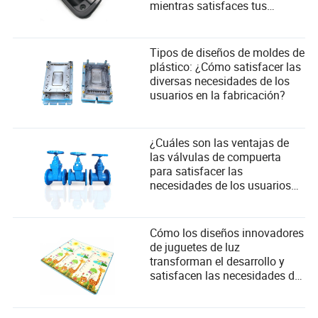
mientras satisfaces tus
necesidades
Tipos de diseños de moldes de
plástico: ¿Cómo satisfacer las
diversas necesidades de los
usuarios en la fabricación?
¿Cuáles son las ventajas de
las válvulas de compuerta
para satisfacer las
necesidades de los usuarios
industriales?
Cómo los diseños innovadores
de juguetes de luz
transforman el desarrollo y
satisfacen las necesidades de
seguridad infantil