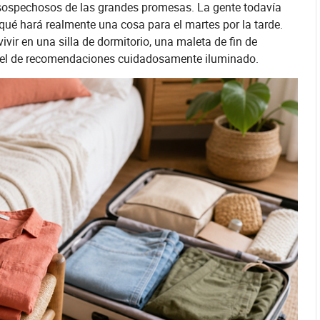
ospechosos de las grandes promesas. La gente todavía
 qué hará realmente una cosa para el martes por la tarde.
vir en una silla de dormitorio, una maleta de fin de
rusel de recomendaciones cuidadosamente iluminado.