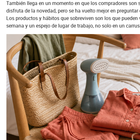
También llega en un momento en que los compradores son s
disfruta de la novedad, pero se ha vuelto mejor en preguntar
Los productos y hábitos que sobreviven son los que pueden vi
semana y un espejo de lugar de trabajo, no solo en un car