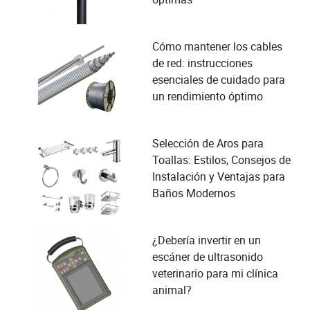
Cómo mantener los cables
de red: instrucciones
esenciales de cuidado para
un rendimiento óptimo
Selección de Aros para
Toallas: Estilos, Consejos de
Instalación y Ventajas para
Baños Modernos
¿Debería invertir en un
escáner de ultrasonido
veterinario para mi clínica
animal?