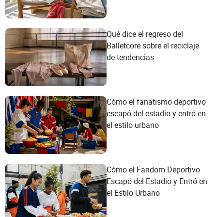
Qué dice el regreso del
Balletcore sobre el reciclaje
de tendencias
Cómo el fanatismo deportivo
escapó del estadio y entró en
el estilo urbano
Cómo el Fandom Deportivo
Escapó del Estadio y Entró en
el Estilo Urbano