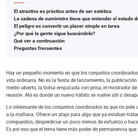
El atractivo es práctico antes de ser estético
La cadena de suministro tiene que entender el estado 
El peligro es convertir un placer simple en tarea
¿Por qué la gente sigue buscándolo?
Qué ver a continuación
Preguntas frecuentes
Hay un pequeño momento en que los conjuntos coordinados 
vida ordinaria. No es la fiesta de lanzamiento, la publicación
medio abierto, la bolsa empacada con prisa, el mostrador de 
reunión. Ahí es donde un nuevo hábito se vuelve útil o desa
Lo interesante de los conjuntos coordinados es que no pide a
a la mañana. Ofrece un atajo para algo que ya estaban trata
compuestos, desperdiciar un poco menos de esfuerzo o hacer
Es por eso que el tema tiene más poder de permanencia que u