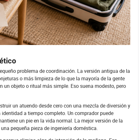
ético
equeño problema de coordinación. La versión antigua de la
njeturas o más limpieza de lo que la mayoría de la gente
n un objeto o ritual más simple. Eso suena modesto, pero
nstruir un atuendo desde cero con una mezcla de diversión y
una identidad a tiempo completo. Un comprador puede
s mantiene un pie en la vida normal. La mejor versión de la
una pequeña pieza de ingeniería doméstica.