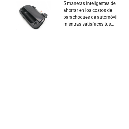
5 maneras inteligentes de
ahorrar en los costos de
parachoques de automóvil
mientras satisfaces tus
necesidades