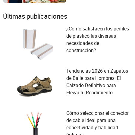
Últimas publicaciones
¿Cómo satisfacen los perfiles
de plástico las diversas
necesidades de
construcción?
Tendencias 2026 en Zapatos
de Baile para Hombres: El
Calzado Definitivo para
Elevar tu Rendimiento
Cómo seleccionar el conector
de cable ideal para una
conectividad y fiabilidad
óptimas