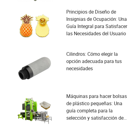
Principios de Diseño de
Insignias de Ocupación: Una
Guía Integral para Satisfacer
las Necesidades del Usuario
Cilindros: Cómo elegir la
opción adecuada para tus
necesidades
Máquinas para hacer bolsas
de plástico pequeñas: Una
guía completa para la
selección y satisfacción de
las necesidades del usuario