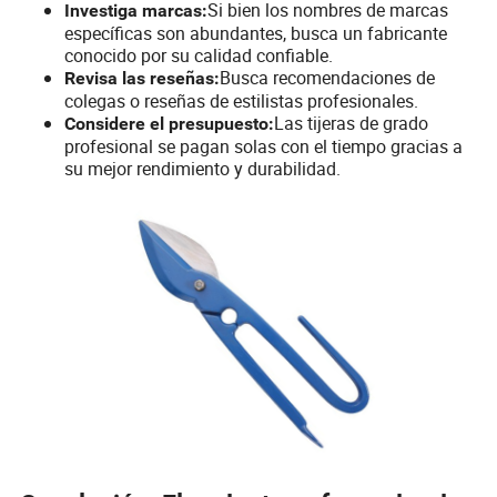
Si bien los nombres de marcas
Investiga marcas:
específicas son abundantes, busca un fabricante
conocido por su calidad confiable.
Busca recomendaciones de
Revisa las reseñas:
colegas o reseñas de estilistas profesionales.
Las tijeras de grado
Considere el presupuesto:
profesional se pagan solas con el tiempo gracias a
su mejor rendimiento y durabilidad.