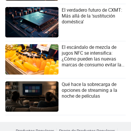
El verdadero futuro de CXMT:
Más allá de la 'sustitución
doméstica'
El escándalo de mezcla de
jugos NFC se intensifica:
¿Cómo pueden las nuevas
marcas de consumo evitar la
trampa del marketing
conceptual?
Qué hace la sobrecarga de
opciones de streaming a la
noche de películas