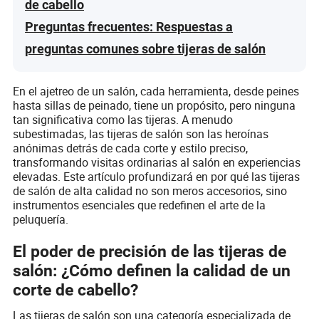
de cabello
Preguntas frecuentes: Respuestas a
preguntas comunes sobre tijeras de salón
En el ajetreo de un salón, cada herramienta, desde peines
hasta sillas de peinado, tiene un propósito, pero ninguna
tan significativa como las tijeras. A menudo
subestimadas, las tijeras de salón son las heroínas
anónimas detrás de cada corte y estilo preciso,
transformando visitas ordinarias al salón en experiencias
elevadas. Este artículo profundizará en por qué las tijeras
de salón de alta calidad no son meros accesorios, sino
instrumentos esenciales que redefinen el arte de la
peluquería.
El poder de precisión de las tijeras de
salón: ¿Cómo definen la calidad de un
corte de cabello?
Las tijeras de salón son una categoría especializada de