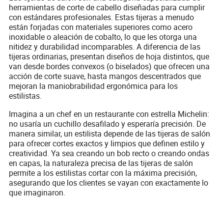
herramientas de corte de cabello diseñadas para cumplir
con estándares profesionales. Estas tijeras a menudo
están forjadas con materiales superiores como acero
inoxidable o aleación de cobalto, lo que les otorga una
nitidez y durabilidad incomparables. A diferencia de las
tijeras ordinarias, presentan diseños de hoja distintos, que
van desde bordes convexos (o biselados) que ofrecen una
acción de corte suave, hasta mangos descentrados que
mejoran la maniobrabilidad ergonómica para los
estilistas.
Imagina a un chef en un restaurante con estrella Michelin:
no usaría un cuchillo desafilado y esperaría precisión. De
manera similar, un estilista depende de las tijeras de salón
para ofrecer cortes exactos y limpios que definen estilo y
creatividad. Ya sea creando un bob recto o creando ondas
en capas, la naturaleza precisa de las tijeras de salón
permite a los estilistas cortar con la máxima precisión,
asegurando que los clientes se vayan con exactamente lo
que imaginaron.