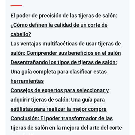
El poder de precisión de las tijeras de salón:
¿Cómo definen la calidad de un corte de
cabello?
Las ventajas multifacéticas de usar tijeras de
salón: Comprender sus beneficios en el salón
Desentrañando los tipos de tijeras de salón:
Una guía completa para clasificar estas
herramientas
Consejos de expertos para seleccionar y
adquirir tijeras de salón: Una guía para
estilistas para realizar la mejor compra
Conclusión: El poder transformador de las
tijeras de salón en la mejora del arte del corte