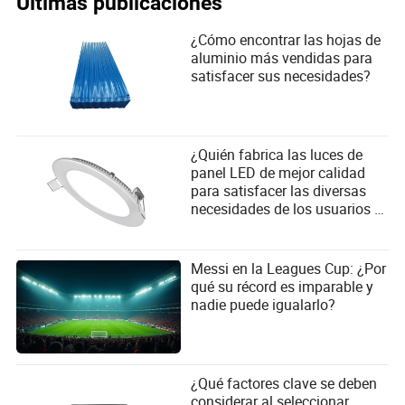
Últimas publicaciones
¿Cómo encontrar las hojas de
aluminio más vendidas para
satisfacer sus necesidades?
¿Quién fabrica las luces de
panel LED de mejor calidad
para satisfacer las diversas
necesidades de los usuarios y
los criterios de selección de
proveedores?
Messi en la Leagues Cup: ¿Por
qué su récord es imparable y
nadie puede igualarlo?
¿Qué factores clave se deben
considerar al seleccionar