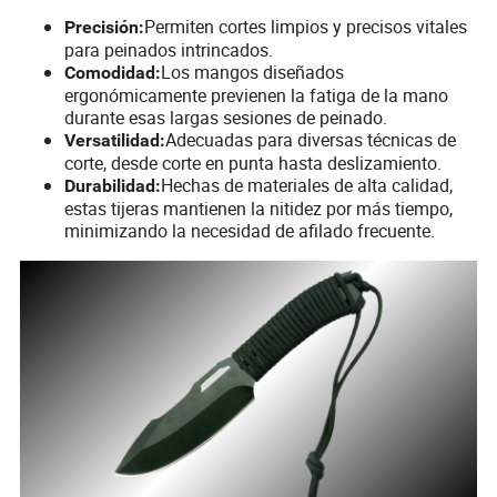
Permiten cortes limpios y precisos vitales
Precisión:
para peinados intrincados.
Los mangos diseñados
Comodidad:
ergonómicamente previenen la fatiga de la mano
durante esas largas sesiones de peinado.
Adecuadas para diversas técnicas de
Versatilidad:
corte, desde corte en punta hasta deslizamiento.
Hechas de materiales de alta calidad,
Durabilidad:
estas tijeras mantienen la nitidez por más tiempo,
minimizando la necesidad de afilado frecuente.