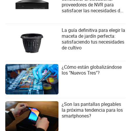
proveedores de NVR para
satisfacer las necesidades del
usuario?
La guía definitiva para elegir la
maceta de jardín perfecta:
satisfaciendo tus necesidades
de cultivo
¿Cómo están globalizándose
los "Nuevos Tres"?
¿Son las pantallas plegables
la próxima tendencia para los
smartphones?