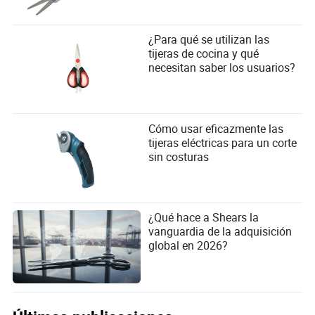
¿Para qué se utilizan las
tijeras de cocina y qué
necesitan saber los usuarios?
Cómo usar eficazmente las
tijeras eléctricas para un corte
sin costuras
¿Qué hace a Shears la
vanguardia de la adquisición
global en 2026?