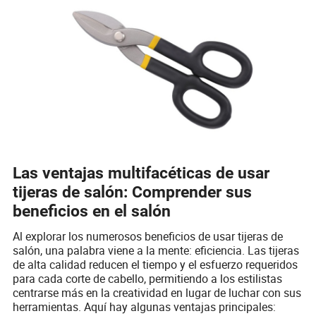
Las ventajas multifacéticas de usar
tijeras de salón: Comprender sus
beneficios en el salón
Al explorar los numerosos beneficios de usar tijeras de
salón, una palabra viene a la mente: eficiencia. Las tijeras
de alta calidad reducen el tiempo y el esfuerzo requeridos
para cada corte de cabello, permitiendo a los estilistas
centrarse más en la creatividad en lugar de luchar con sus
herramientas. Aquí hay algunas ventajas principales: