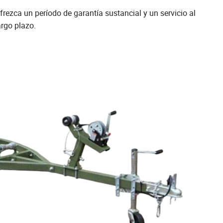
frezca un período de garantía sustancial y un servicio al
argo plazo.