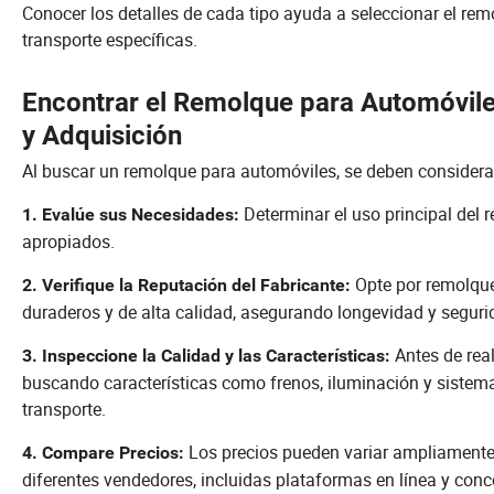
Conocer los detalles de cada tipo ayuda a seleccionar el r
transporte específicas.
Encontrar el Remolque para Automóvile
y Adquisición
Al buscar un remolque para automóviles, se deben considerar
Determinar el uso principal del 
1. Evalúe sus Necesidades:
apropiados.
Opte por remolque
2. Verifique la Reputación del Fabricante:
duraderos y de alta calidad, asegurando longevidad y seguri
Antes de real
3. Inspeccione la Calidad y las Características:
buscando características como frenos, iluminación y siste
transporte.
Los precios pueden variar ampliamente,
4. Compare Precios:
diferentes vendedores, incluidas plataformas en línea y conc