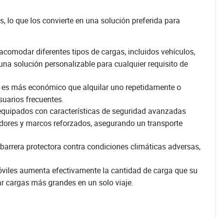
 lo que los convierte en una solución preferida para
omodar diferentes tipos de cargas, incluidos vehículos,
una solución personalizable para cualquier requisito de
s es más económico que alquilar uno repetidamente o
suarios frecuentes.
quipados con características de seguridad avanzadas
adores y marcos reforzados, asegurando un transporte
arrera protectora contra condiciones climáticas adversas,
iles aumenta efectivamente la cantidad de carga que su
ar cargas más grandes en un solo viaje.