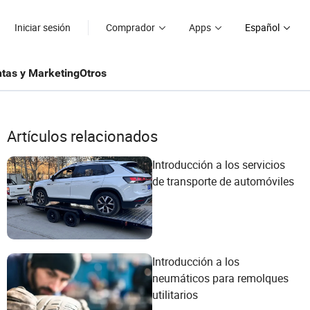
Iniciar sesión
Comprador
Apps
Español
tas y Marketing
Otros
Artículos relacionados
Introducción a los servicios
de transporte de automóviles
Introducción a los
neumáticos para remolques
utilitarios