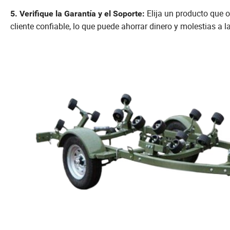
Elija un producto que o
5. Verifique la Garantía y el Soporte:
cliente confiable, lo que puede ahorrar dinero y molestias a l