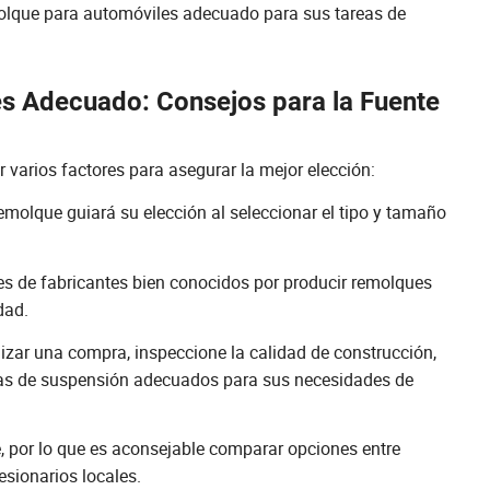
emolque para automóviles adecuado para sus tareas de
s Adecuado: Consejos para la Fuente
 varios factores para asegurar la mejor elección:
remolque guiará su elección al seleccionar el tipo y tamaño
s de fabricantes bien conocidos por producir remolques
dad.
izar una compra, inspeccione la calidad de construcción,
mas de suspensión adecuados para sus necesidades de
 por lo que es aconsejable comparar opciones entre
esionarios locales.