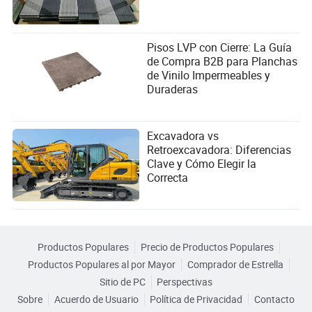
Pisos LVP con Cierre: La Guía
de Compra B2B para Planchas
de Vinilo Impermeables y
Duraderas
Excavadora vs
Retroexcavadora: Diferencias
Clave y Cómo Elegir la
Correcta
Productos Populares
Precio de Productos Populares
Productos Populares al por Mayor
Comprador de Estrella
Sitio de PC
Perspectivas
Sobre
Acuerdo de Usuario
Política de Privacidad
Contacto