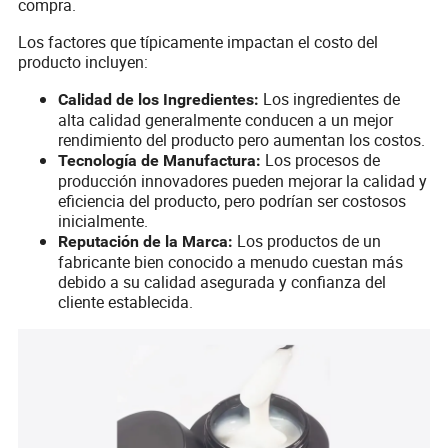
compra.
Los factores que típicamente impactan el costo del
producto incluyen:
Los ingredientes de
Calidad de los Ingredientes:
alta calidad generalmente conducen a un mejor
rendimiento del producto pero aumentan los costos.
Los procesos de
Tecnología de Manufactura:
producción innovadores pueden mejorar la calidad y
eficiencia del producto, pero podrían ser costosos
inicialmente.
Los productos de un
Reputación de la Marca:
fabricante bien conocido a menudo cuestan más
debido a su calidad asegurada y confianza del
cliente establecida.