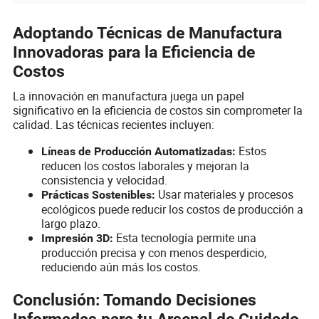
Adoptando Técnicas de Manufactura
Innovadoras para la Eficiencia de
Costos
La innovación en manufactura juega un papel
significativo en la eficiencia de costos sin comprometer la
calidad. Las técnicas recientes incluyen:
Estos
Líneas de Producción Automatizadas:
reducen los costos laborales y mejoran la
consistencia y velocidad.
Usar materiales y procesos
Prácticas Sostenibles:
ecológicos puede reducir los costos de producción a
largo plazo.
Esta tecnología permite una
Impresión 3D:
producción precisa y con menos desperdicio,
reduciendo aún más los costos.
Conclusión: Tomando Decisiones