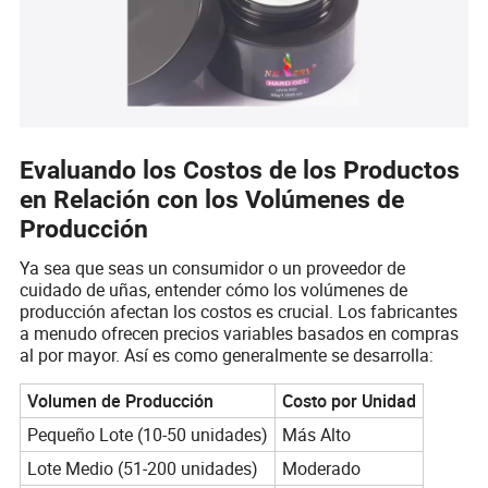
Evaluando los Costos de los Productos
en Relación con los Volúmenes de
Producción
Ya sea que seas un consumidor o un proveedor de
cuidado de uñas, entender cómo los volúmenes de
producción afectan los costos es crucial. Los fabricantes
a menudo ofrecen precios variables basados en compras
al por mayor. Así es como generalmente se desarrolla:
Volumen de Producción
Costo por Unidad
Pequeño Lote (10-50 unidades)
Más Alto
Lote Medio (51-200 unidades)
Moderado