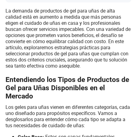
La demanda de productos de gel para uñas de alta
calidad está en aumento a medida que más personas
eligen el cuidado de uñas en casa y los profesionales
buscan ofrecer servicios impecables. Con una variedad de
opciones que prometen varios beneficios, el desafío se
convierte en cómo equilibrar calidad con costo. En este
artículo, exploraremos estrategias prácticas para
seleccionar productos de gel para uñas que cumplan con
estos dos criterios cruciales, asegurando que tu solución
sea tanto efectiva como asequible.
Entendiendo los Tipos de Productos de
Gel para Uñas Disponibles en el
Mercado
Los geles para uñas vienen en diferentes categorías, cada
uno diseñado para propósitos específicos. Vamos a
desglosarlos para entender cómo cada tipo se adapta a
tus necesidades de cuidado de uñas:
Estos son capas fundamentales
Geles Base: