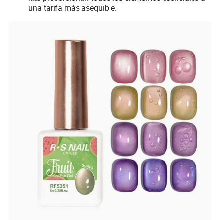
una tarifa más asequible.