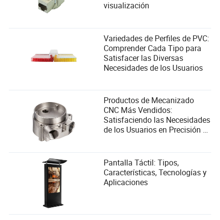
visualización
Variedades de Perfiles de PVC:
Comprender Cada Tipo para
Satisfacer las Diversas
Necesidades de los Usuarios
Productos de Mecanizado
CNC Más Vendidos:
Satisfaciendo las Necesidades
de los Usuarios en Precisión y
Eficiencia
Pantalla Táctil: Tipos,
Características, Tecnologías y
Aplicaciones