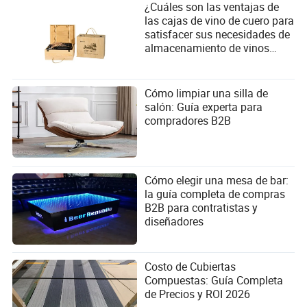
¿Cuáles son las ventajas de
las cajas de vino de cuero para
satisfacer sus necesidades de
almacenamiento de vinos
finos?
Cómo limpiar una silla de
salón: Guía experta para
compradores B2B
Cómo elegir una mesa de bar:
la guía completa de compras
B2B para contratistas y
diseñadores
Costo de Cubiertas
Compuestas: Guía Completa
de Precios y ROI 2026