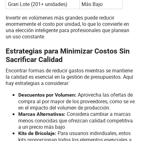
Gran Lote (201+ unidades)
Más Bajo
Invertir en volúmenes más grandes puede reducir
enormemente el costo por unidad, lo que lo convierte en
una elección inteligente para profesionales que planean
un uso constante.
Estrategias para Minimizar Costos Sin
Sacrificar Calidad
Encontrar formas de reducir gastos mientras se mantiene
la calidad es esencial en la gestión de presupuestos. Aquí
hay estrategias a considerar:
Aprovecha las ofertas de
Descuentos por Volumen:
compra al por mayor de los proveedores, como se ve
en el impacto del volumen de producción.
Considera cambiar a marcas
Marcas Alternativas:
menos conocidas que ofrezcan calidad competitiva
a un precio más bajo.
Para usuarios individuales, estos
Kits de Bricolaje:
kits proporcionan todos los elementos esenciales a