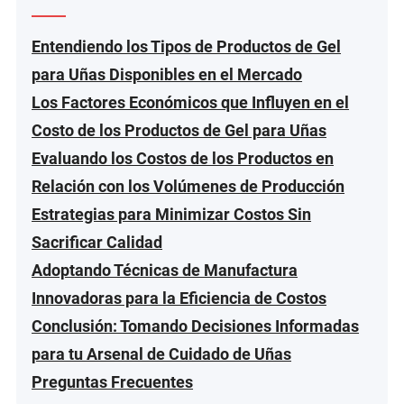
Entendiendo los Tipos de Productos de Gel
para Uñas Disponibles en el Mercado
Los Factores Económicos que Influyen en el
Costo de los Productos de Gel para Uñas
Evaluando los Costos de los Productos en
Relación con los Volúmenes de Producción
Estrategias para Minimizar Costos Sin
Sacrificar Calidad
Adoptando Técnicas de Manufactura
Innovadoras para la Eficiencia de Costos
Conclusión: Tomando Decisiones Informadas
para tu Arsenal de Cuidado de Uñas
Preguntas Frecuentes