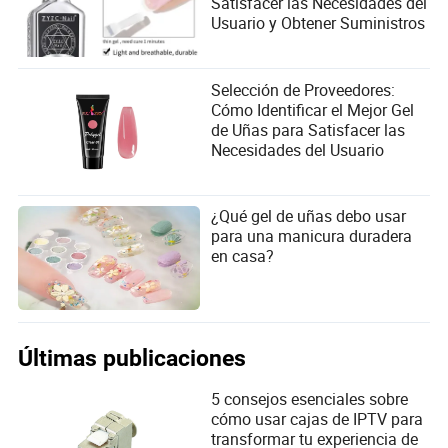
Satisfacer las Necesidades del
Usuario y Obtener Suministros
Selección de Proveedores:
Cómo Identificar el Mejor Gel
de Uñas para Satisfacer las
Necesidades del Usuario
¿Qué gel de uñas debo usar
para una manicura duradera
en casa?
Últimas publicaciones
5 consejos esenciales sobre
cómo usar cajas de IPTV para
transformar tu experiencia de