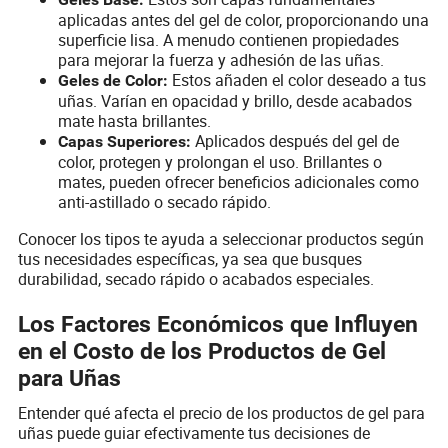
aplicadas antes del gel de color, proporcionando una
superficie lisa. A menudo contienen propiedades
para mejorar la fuerza y adhesión de las uñas.
Estos añaden el color deseado a tus
Geles de Color:
uñas. Varían en opacidad y brillo, desde acabados
mate hasta brillantes.
Aplicados después del gel de
Capas Superiores:
color, protegen y prolongan el uso. Brillantes o
mates, pueden ofrecer beneficios adicionales como
anti-astillado o secado rápido.
Conocer los tipos te ayuda a seleccionar productos según
tus necesidades específicas, ya sea que busques
durabilidad, secado rápido o acabados especiales.
Los Factores Económicos que Influyen
en el Costo de los Productos de Gel
para Uñas
Entender qué afecta el precio de los productos de gel para
uñas puede guiar efectivamente tus decisiones de