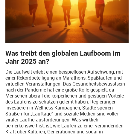
Was treibt den globalen Laufboom im
Jahr 2025 an?
Die Laufwelt erlebt einen beispiellosen Aufschwung, mit
einer Rekordbeteiligung an Marathons, Spaßläufen und
virtuellen Veranstaltungen. Das Gesundheitsbewusstsein
nach der Pandemie hat eine große Rolle gespielt, da
Menschen überall die körperlichen und geistigen Vorteile
des Laufens zu schätzen gelernt haben. Regierungen
investieren in Wellness-Kampagnen, Städte sperren
Straßen für „Lauftage“ und soziale Medien sind voller
viraler Laufherausforderungen. Was wirklich
bemerkenswert ist, ist, wie Laufen zu einer verbindenden
Kraft über Kulturen, Generationen und sogar in