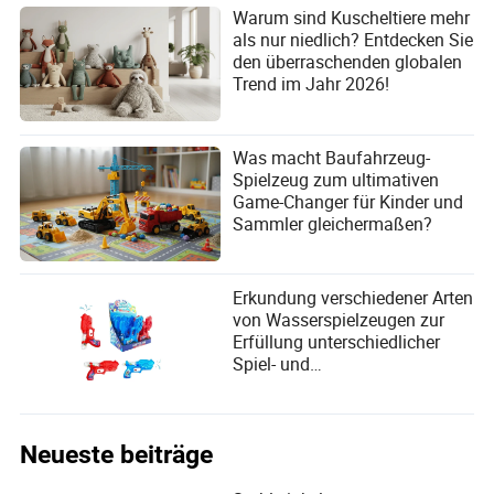
Warum sind Kuscheltiere mehr
als nur niedlich? Entdecken Sie
den überraschenden globalen
Trend im Jahr 2026!
Was macht Baufahrzeug-
Spielzeug zum ultimativen
Game-Changer für Kinder und
Sammler gleichermaßen?
Erkundung verschiedener Arten
von Wasserspielzeugen zur
Erfüllung unterschiedlicher
Spiel- und
Entwicklungsbedürfnisse von
Kindern
Neueste beiträge