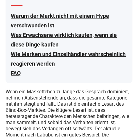
Warum der Markt nicht mit einem Hype
verschwunden ist
Was Erwachsene wirklich kaufen, wenn sie
diese Dinge kaufen
Wie Marken und Einzelhändler wahrscheinlich
reagieren werden
FAQ
Wenn ein Maskottchen zu lange das Gespräch dominiert,
nehmen Außenstehende an, dass die gesamte Kategorie
mit ihm steigt und fällt. Das ist die einfache Lesart des
Blind-Box-Marktes. Die klügere Lesart ist, dass
herausragende Charaktere den Menschen beibringen, wie
man sammelt, und sobald das Verhalten erlernt ist,
bewegt sich das Verlangen oft seitwärts. Der aktuelle
Moment nach Labubu ist ein gutes Beispiel. Die