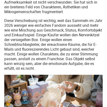
Aufmerksamkeit ist nicht verschwunden. Sie hat sich in
ein breiteres Feld von Charakteren, Ästhetiken und
Mikrogemeinschaften fragmentiert.
Diese Verschiebung ist wichtig, weil das Sammeln im Jahr
2026 weniger wie einfaches Fandom aussieht und mehr
wie eine Mischung aus Geschmack, Status, Komfortobjekt
und Einkaufsspiel. Einige Käufer wollen den Nervenkitzel
der versiegelten Box. Einige wollen einen
Schreibtischbegleiter, der erwachsene Räume, die für E-
Mails und fluoreszierendes Licht gebaut sind, weicher
macht. Einige wollen Charaktere, die zu einer Stimmung
passen, anstatt zu einem Franchise. Das Objekt selbst
kann winzig sein, aber die emotionale Aufgabe, die es
erfüllt, ist es nicht.