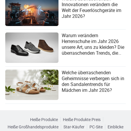
Innovationen verändern die
Welt der Feuerlöschgeräte im
Jahr 2026?
Warum verändern
Herrenschuhe im Jahr 2026
unsere Art, uns zu kleiden? Die
überraschenden Trends, die
Sie nicht ignorieren können!
Welche überraschenden
Geheimnisse verbergen sich in
den Sandalentrends für
Mädchen im Jahr 2026?
Heiße Produkte
Heiße Produkte Preis
Heiße Großhandelsprodukte
Star-Käufer
PC-Site
Einblicke