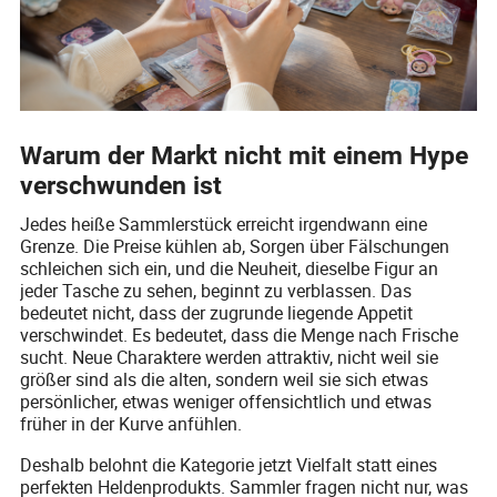
Warum der Markt nicht mit einem Hype
verschwunden ist
Jedes heiße Sammlerstück erreicht irgendwann eine
Grenze. Die Preise kühlen ab, Sorgen über Fälschungen
schleichen sich ein, und die Neuheit, dieselbe Figur an
jeder Tasche zu sehen, beginnt zu verblassen. Das
bedeutet nicht, dass der zugrunde liegende Appetit
verschwindet. Es bedeutet, dass die Menge nach Frische
sucht. Neue Charaktere werden attraktiv, nicht weil sie
größer sind als die alten, sondern weil sie sich etwas
persönlicher, etwas weniger offensichtlich und etwas
früher in der Kurve anfühlen.
Deshalb belohnt die Kategorie jetzt Vielfalt statt eines
perfekten Heldenprodukts. Sammler fragen nicht nur, was