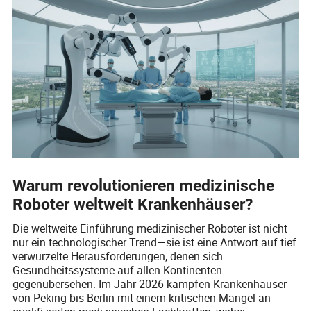
Warum revolutionieren medizinische
Roboter weltweit Krankenhäuser?
Die weltweite Einführung medizinischer Roboter ist nicht
nur ein technologischer Trend—sie ist eine Antwort auf tief
verwurzelte Herausforderungen, denen sich
Gesundheitssysteme auf allen Kontinenten
gegenübersehen. Im Jahr 2026 kämpfen Krankenhäuser
von Peking bis Berlin mit einem kritischen Mangel an