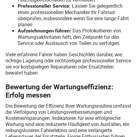
Lassen Sie gelegentlich
Professioneller Service:
einen professionellen Mechaniker Ihr Fahrrad
überprüfen, insbesondere wenn Sie eine lange Fahrt
planen.
Das Protokollieren von
Aufzeichnungen führen:
Wartungsaktivitäten hilft, den Zeitpunkt für den
Service oder Austausch von Teilen zu verfolgen.
Viele erfahrene Fahrer haben Geschichten darüber, wie
richtige Lagerung oder rechtzeitiger professioneller Service
sie vor kostspieligen Reparaturen oder Ersatzteilen
bewahrt haben.
Bewertung der Wartungseffizienz:
Erfolg messen
Die Bewertung der Effizienz Ihrer Wartungsroutine umfasst
die Verfolgung von Leistungsverbesserungen und
Kosteneinsparungen. Indikatoren für eine erfolgreiche
Wartung sind eine reduzierte Häufigkeit von Ausfällen, ein
reibungsloseres Fahrerlebnis und eine verlängerte
Lebensdauer der Ersatzteile. Einige Enthusiasten führen