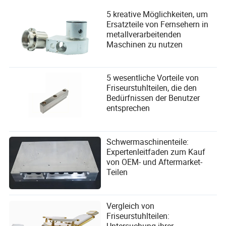
5 kreative Möglichkeiten, um
Ersatzteile von Fernsehern in
metallverarbeitenden
Maschinen zu nutzen
5 wesentliche Vorteile von
Friseurstuhlteilen, die den
Bedürfnissen der Benutzer
entsprechen
Schwermaschinenteile:
Expertenleitfaden zum Kauf
von OEM- und Aftermarket-
Teilen
Vergleich von
Friseurstuhlteilen:
Untersuchung ihrer