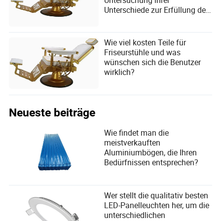
Unterschiede zur Erfüllung der
Benutzerbedürfnisse
Wie viel kosten Teile für
Friseurstühle und was
wünschen sich die Benutzer
wirklich?
Neueste beiträge
Wie findet man die
meistverkauften
Aluminiumbögen, die Ihren
Bedürfnissen entsprechen?
Wer stellt die qualitativ besten
LED-Panelleuchten her, um die
unterschiedlichen