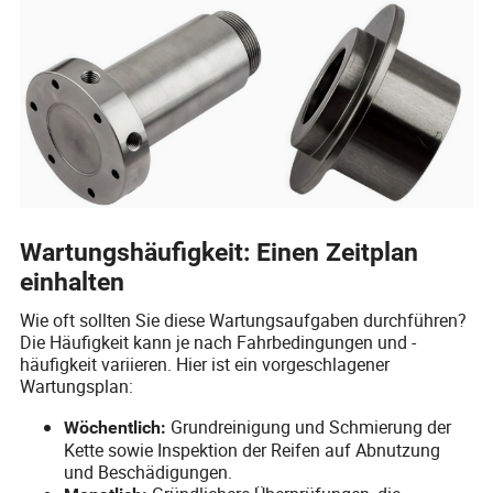
Wartungshäufigkeit: Einen Zeitplan
einhalten
Wie oft sollten Sie diese Wartungsaufgaben durchführen?
Die Häufigkeit kann je nach Fahrbedingungen und -
häufigkeit variieren. Hier ist ein vorgeschlagener
Wartungsplan:
Grundreinigung und Schmierung der
Wöchentlich:
Kette sowie Inspektion der Reifen auf Abnutzung
und Beschädigungen.