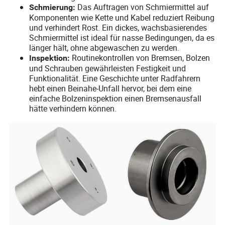
Das Auftragen von Schmiermittel auf
Schmierung:
Komponenten wie Kette und Kabel reduziert Reibung
und verhindert Rost. Ein dickes, wachsbasierendes
Schmiermittel ist ideal für nasse Bedingungen, da es
länger hält, ohne abgewaschen zu werden.
Routinekontrollen von Bremsen, Bolzen
Inspektion:
und Schrauben gewährleisten Festigkeit und
Funktionalität. Eine Geschichte unter Radfahrern
hebt einen Beinahe-Unfall hervor, bei dem eine
einfache Bolzeninspektion einen Bremsenausfall
hätte verhindern können.