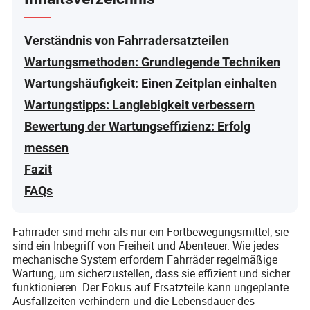
Verständnis von Fahrradersatzteilen
Wartungsmethoden: Grundlegende Techniken
Wartungshäufigkeit: Einen Zeitplan einhalten
Wartungstipps: Langlebigkeit verbessern
Bewertung der Wartungseffizienz: Erfolg
messen
Fazit
FAQs
Fahrräder sind mehr als nur ein Fortbewegungsmittel; sie
sind ein Inbegriff von Freiheit und Abenteuer. Wie jedes
mechanische System erfordern Fahrräder regelmäßige
Wartung, um sicherzustellen, dass sie effizient und sicher
funktionieren. Der Fokus auf Ersatzteile kann ungeplante
Ausfallzeiten verhindern und die Lebensdauer des