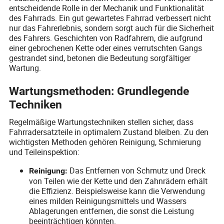
entscheidende Rolle in der Mechanik und Funktionalität
des Fahrrads. Ein gut gewartetes Fahrrad verbessert nicht
nur das Fahrerlebnis, sondern sorgt auch für die Sicherheit
des Fahrers. Geschichten von Radfahrern, die aufgrund
einer gebrochenen Kette oder eines verrutschten Gangs
gestrandet sind, betonen die Bedeutung sorgfältiger
Wartung.
Wartungsmethoden: Grundlegende
Techniken
Regelmäßige Wartungstechniken stellen sicher, dass
Fahrradersatzteile in optimalem Zustand bleiben. Zu den
wichtigsten Methoden gehören Reinigung, Schmierung
und Teileinspektion:
Das Entfernen von Schmutz und Dreck
Reinigung:
von Teilen wie der Kette und den Zahnrädern erhält
die Effizienz. Beispielsweise kann die Verwendung
eines milden Reinigungsmittels und Wassers
Ablagerungen entfernen, die sonst die Leistung
beeinträchtigen könnten.