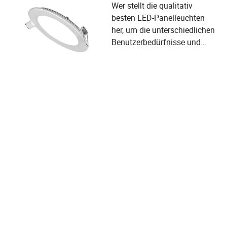
Wer stellt die qualitativ
besten LED-Panelleuchten
her, um die unterschiedlichen
Benutzerbedürfnisse und
Auswahlkriterien der
Lieferanten zu erfüllen?