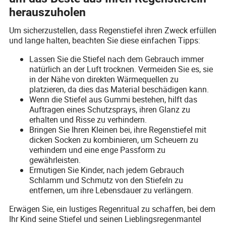
herauszuholen
Um sicherzustellen, dass Regenstiefel ihren Zweck erfüllen
und lange halten, beachten Sie diese einfachen Tipps:
Lassen Sie die Stiefel nach dem Gebrauch immer
natürlich an der Luft trocknen. Vermeiden Sie es, sie
in der Nähe von direkten Wärmequellen zu
platzieren, da dies das Material beschädigen kann.
Wenn die Stiefel aus Gummi bestehen, hilft das
Auftragen eines Schutzsprays, ihren Glanz zu
erhalten und Risse zu verhindern.
Bringen Sie Ihren Kleinen bei, ihre Regenstiefel mit
dicken Socken zu kombinieren, um Scheuern zu
verhindern und eine enge Passform zu
gewährleisten.
Ermutigen Sie Kinder, nach jedem Gebrauch
Schlamm und Schmutz von den Stiefeln zu
entfernen, um ihre Lebensdauer zu verlängern.
Erwägen Sie, ein lustiges Regenritual zu schaffen, bei dem
Ihr Kind seine Stiefel und seinen Lieblingsregenmantel