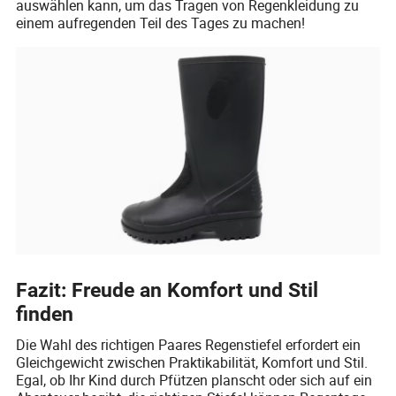
auswählen kann, um das Tragen von Regenkleidung zu
einem aufregenden Teil des Tages zu machen!
Fazit: Freude an Komfort und Stil
finden
Die Wahl des richtigen Paares Regenstiefel erfordert ein
Gleichgewicht zwischen Praktikabilität, Komfort und Stil.
Egal, ob Ihr Kind durch Pfützen planscht oder sich auf ein