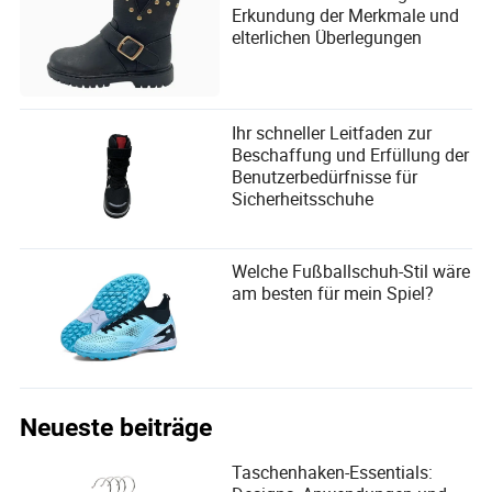
Erkundung der Merkmale und
elterlichen Überlegungen
Ihr schneller Leitfaden zur
Beschaffung und Erfüllung der
Benutzerbedürfnisse für
Sicherheitsschuhe
Welche Fußballschuh-Stil wäre
am besten für mein Spiel?
Neueste beiträge
Taschenhaken-Essentials: