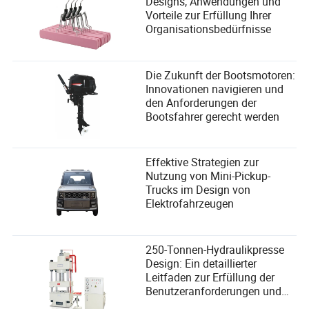
Designs, Anwendungen und
Vorteile zur Erfüllung Ihrer
Organisationsbedürfnisse
Die Zukunft der Bootsmotoren:
Innovationen navigieren und
den Anforderungen der
Bootsfahrer gerecht werden
Effektive Strategien zur
Nutzung von Mini-Pickup-
Trucks im Design von
Elektrofahrzeugen
250-Tonnen-Hydraulikpresse
Design: Ein detaillierter
Leitfaden zur Erfüllung der
Benutzeranforderungen und
Leistungssteigerung