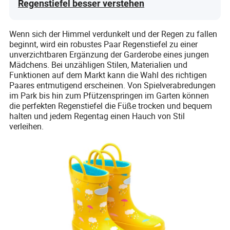
Regenstiefel besser verstehen
Wenn sich der Himmel verdunkelt und der Regen zu fallen
beginnt, wird ein robustes Paar Regenstiefel zu einer
unverzichtbaren Ergänzung der Garderobe eines jungen
Mädchens. Bei unzähligen Stilen, Materialien und
Funktionen auf dem Markt kann die Wahl des richtigen
Paares entmutigend erscheinen. Von Spielverabredungen
im Park bis hin zum Pfützenspringen im Garten können
die perfekten Regenstiefel die Füße trocken und bequem
halten und jedem Regentag einen Hauch von Stil
verleihen.