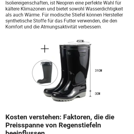
Isoliereigenschaften, ist Neopren eine perfekte Wahl für
kältere Klimazonen und bietet sowohl Wasserdichtigkeit
als auch Wärme. Für modische Stiefel können Hersteller
synthetische Stoffe für das Futter verwenden, die den
Komfort und die Atmungsaktivität verbessern.
Kosten verstehen: Faktoren, die die
Preisspanne von Regenstiefeln
beeinflussen