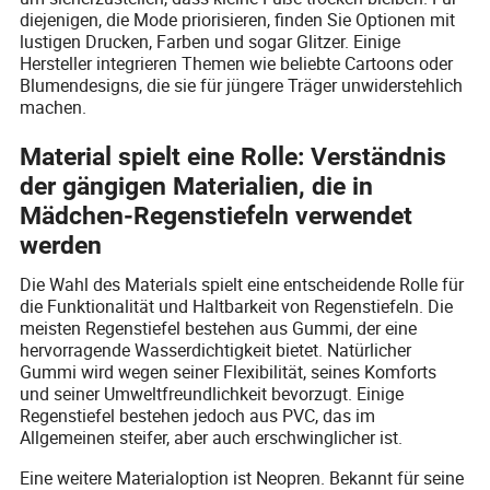
diejenigen, die Mode priorisieren, finden Sie Optionen mit
lustigen Drucken, Farben und sogar Glitzer. Einige
Hersteller integrieren Themen wie beliebte Cartoons oder
Blumendesigns, die sie für jüngere Träger unwiderstehlich
machen.
Material spielt eine Rolle: Verständnis
der gängigen Materialien, die in
Mädchen-Regenstiefeln verwendet
werden
Die Wahl des Materials spielt eine entscheidende Rolle für
die Funktionalität und Haltbarkeit von Regenstiefeln. Die
meisten Regenstiefel bestehen aus Gummi, der eine
hervorragende Wasserdichtigkeit bietet. Natürlicher
Gummi wird wegen seiner Flexibilität, seines Komforts
und seiner Umweltfreundlichkeit bevorzugt. Einige
Regenstiefel bestehen jedoch aus PVC, das im
Allgemeinen steifer, aber auch erschwinglicher ist.
Eine weitere Materialoption ist Neopren. Bekannt für seine