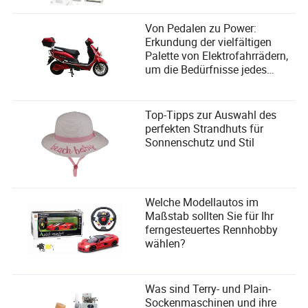
Von Pedalen zu Power:
Erkundung der vielfältigen
Palette von Elektrofahrrädern,
um die Bedürfnisse jedes
Fahrers zu erfüllen
Top-Tipps zur Auswahl des
perfekten Strandhuts für
Sonnenschutz und Stil
Welche Modellautos im
Maßstab sollten Sie für Ihr
ferngesteuertes Rennhobby
wählen?
Was sind Terry- und Plain-
Sockenmaschinen und ihre