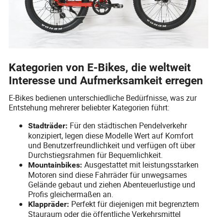
Kategorien von E-Bikes, die weltweit
Interesse und Aufmerksamkeit erregen
E-Bikes bedienen unterschiedliche Bedürfnisse, was zur
Entstehung mehrerer beliebter Kategorien führt:
Für den städtischen Pendelverkehr
Stadträder:
konzipiert, legen diese Modelle Wert auf Komfort
und Benutzerfreundlichkeit und verfügen oft über
Durchstiegsrahmen für Bequemlichkeit.
Ausgestattet mit leistungsstarken
Mountainbikes:
Motoren sind diese Fahrräder für unwegsames
Gelände gebaut und ziehen Abenteuerlustige und
Profis gleichermaßen an.
Perfekt für diejenigen mit begrenztem
Klappräder:
Stauraum oder die öffentliche Verkehrsmittel