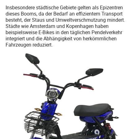
Insbesondere städtische Gebiete gelten als Epizentren
dieses Booms, da der Bedarf an effizientem Transport
besteht, der Staus und Umweltverschmutzung mindert.
Städte wie Amsterdam und Kopenhagen haben
beispielsweise E-Bikes in den täglichen Pendelverkehr
integriert und die Abhängigkeit von herkömmlichen
Fahrzeugen reduziert.