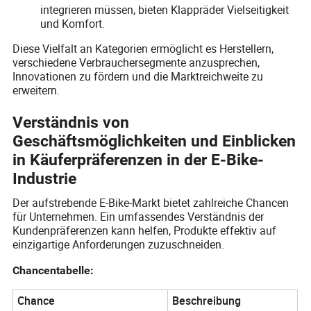
integrieren müssen, bieten Klappräder Vielseitigkeit
und Komfort.
Diese Vielfalt an Kategorien ermöglicht es Herstellern,
verschiedene Verbrauchersegmente anzusprechen,
Innovationen zu fördern und die Marktreichweite zu
erweitern.
Verständnis von
Geschäftsmöglichkeiten und Einblicken
in Käuferpräferenzen in der E-Bike-
Industrie
Der aufstrebende E-Bike-Markt bietet zahlreiche Chancen
für Unternehmen. Ein umfassendes Verständnis der
Kundenpräferenzen kann helfen, Produkte effektiv auf
einzigartige Anforderungen zuzuschneiden.
Chancentabelle:
Chance
Beschreibung