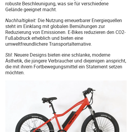
robuste Beschleunigung, was sie für verschiedene
Gelände geeignet macht.
Nachhaltigkeit:
Die Nutzung erneuerbarer Energiequellen
steht im Einklang mit globalen Bemühungen zur
Reduzierung von Emissionen. E-Bikes reduzieren den CO2-
Fußabdruck erheblich und bieten eine
umweltfreundlichere Transportalternative.
Stil:
Neuere Designs bieten eine schlanke, moderne
Ästhetik, die jüngere Verbraucher und diejenigen anspricht,
die mit ihrem Fortbewegungsmittel ein Statement setzen
möchten.