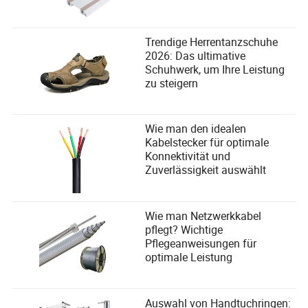
Trendige Herrentanzschuhe
2026: Das ultimative
Schuhwerk, um Ihre Leistung
zu steigern
Wie man den idealen
Kabelstecker für optimale
Konnektivität und
Zuverlässigkeit auswählt
Wie man Netzwerkkabel
pflegt? Wichtige
Pflegeanweisungen für
optimale Leistung
Auswahl von Handtuchringen: