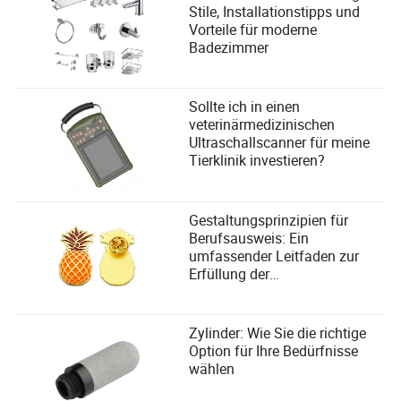
Stile, Installationstipps und
Vorteile für moderne
Badezimmer
Sollte ich in einen
veterinärmedizinischen
Ultraschallscanner für meine
Tierklinik investieren?
Gestaltungsprinzipien für
Berufsausweis: Ein
umfassender Leitfaden zur
Erfüllung der
Benutzerbedürfnisse
Zylinder: Wie Sie die richtige
Option für Ihre Bedürfnisse
wählen