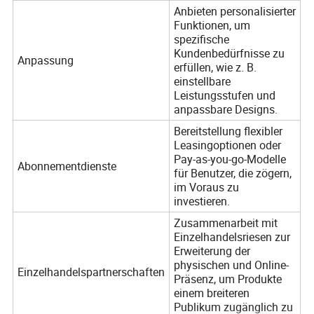
Anbieten personalisierter
Funktionen, um
spezifische
Kundenbedürfnisse zu
Anpassung
erfüllen, wie z. B.
einstellbare
Leistungsstufen und
anpassbare Designs.
Bereitstellung flexibler
Leasingoptionen oder
Pay-as-you-go-Modelle
Abonnementdienste
für Benutzer, die zögern,
im Voraus zu
investieren.
Zusammenarbeit mit
Einzelhandelsriesen zur
Erweiterung der
physischen und Online-
Einzelhandelspartnerschaften
Präsenz, um Produkte
einem breiteren
Publikum zugänglich zu