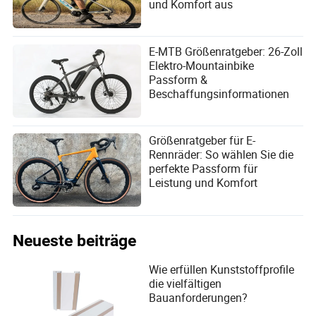
und Komfort aus
E-MTB Größenratgeber: 26-Zoll
Elektro-Mountainbike
Passform &
Beschaffungsinformationen
Größenratgeber für E-
Rennräder: So wählen Sie die
perfekte Passform für
Leistung und Komfort
Neueste beiträge
Wie erfüllen Kunststoffprofile
die vielfältigen
Bauanforderungen?