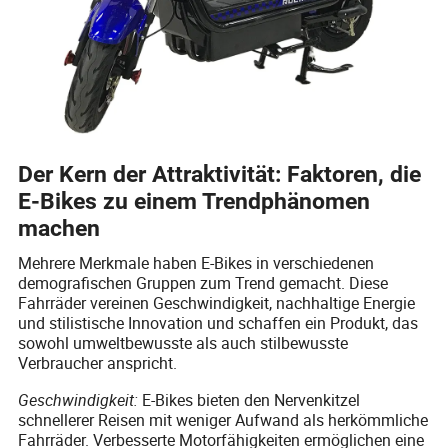
Der Kern der Attraktivität: Faktoren, die
E-Bikes zu einem Trendphänomen
machen
Mehrere Merkmale haben E-Bikes in verschiedenen
demografischen Gruppen zum Trend gemacht. Diese
Fahrräder vereinen Geschwindigkeit, nachhaltige Energie
und stilistische Innovation und schaffen ein Produkt, das
sowohl umweltbewusste als auch stilbewusste
Verbraucher anspricht.
Geschwindigkeit:
E-Bikes bieten den Nervenkitzel
schnellerer Reisen mit weniger Aufwand als herkömmliche
Fahrräder. Verbesserte Motorfähigkeiten ermöglichen eine