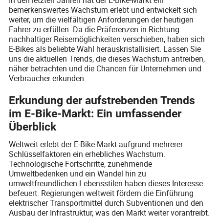
bemerkenswertes Wachstum erlebt und entwickelt sich
weiter, um die vielfältigen Anforderungen der heutigen
Fahrer zu erfüllen. Da die Präferenzen in Richtung
nachhaltiger Reisemöglichkeiten verschieben, haben sich
E-Bikes als beliebte Wahl herauskristallisiert. Lassen Sie
uns die aktuellen Trends, die dieses Wachstum antreiben,
näher betrachten und die Chancen für Unternehmen und
Verbraucher erkunden.
Erkundung der aufstrebenden Trends
im E-Bike-Markt: Ein umfassender
Überblick
Weltweit erlebt der E-Bike-Markt aufgrund mehrerer
Schlüsselfaktoren ein erhebliches Wachstum.
Technologische Fortschritte, zunehmende
Umweltbedenken und ein Wandel hin zu
umweltfreundlichen Lebensstilen haben dieses Interesse
befeuert. Regierungen weltweit fördern die Einführung
elektrischer Transportmittel durch Subventionen und den
Ausbau der Infrastruktur, was den Markt weiter vorantreibt.