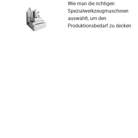
Wie man die richtigen
Spezialwerkzeugmaschinen
auswählt, um den
Produktionsbedarf zu decken