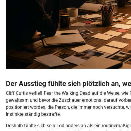
Der Ausstieg fühlte sich plötzlich an, we
Cliff Curtis verließ Fear the Walking Dead auf die Weise, wie
gewaltsam und bevor die Zuschauer emotional darauf vorber
positioniert worden, die Person, die immer noch versuchte, wi
Instinkte ständig bestrafte.
Deshalb fühlte sich sein Tod anders an als ein routinemäßige