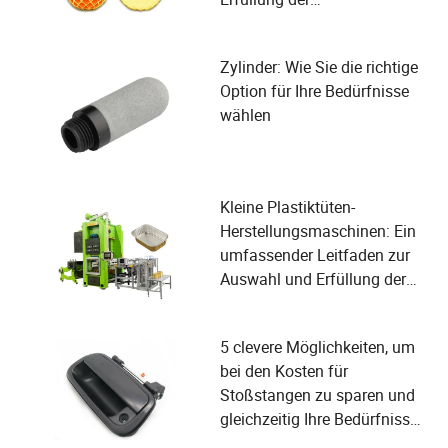
Benutzerbedürfnisse
Zylinder: Wie Sie die richtige
Option für Ihre Bedürfnisse
wählen
Kleine Plastiktüten-
Herstellungsmaschinen: Ein
umfassender Leitfaden zur
Auswahl und Erfüllung der
Benutzerbedürfnisse
5 clevere Möglichkeiten, um
bei den Kosten für
Stoßstangen zu sparen und
gleichzeitig Ihre Bedürfnisse
zu erfüllen