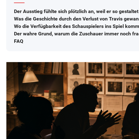
Der Ausstieg fühlte sich plötzlich an, weil er so gestalte
Was die Geschichte durch den Verlust von Travis gewa
Wo die Verfügbarkeit des Schauspielers ins Spiel komm
Der wahre Grund, warum die Zuschauer immer noch fr
FAQ