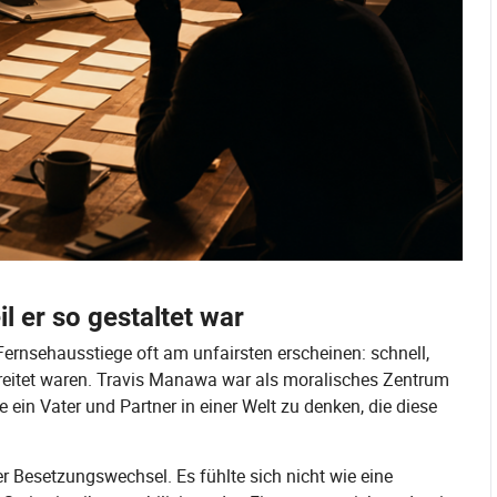
il er so gestaltet war
 Fernsehausstiege oft am unfairsten erscheinen: schnell,
eitet waren. Travis Manawa war als moralisches Zentrum
e ein Vater und Partner in einer Welt zu denken, die diese
r Besetzungswechsel. Es fühlte sich nicht wie eine