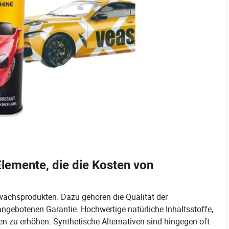
Elemente, die die Kosten von
wachsprodukten. Dazu gehören die Qualität der
 angebotenen Garantie. Hochwertige natürliche Inhaltsstoffe,
n zu erhöhen. Synthetische Alternativen sind hingegen oft