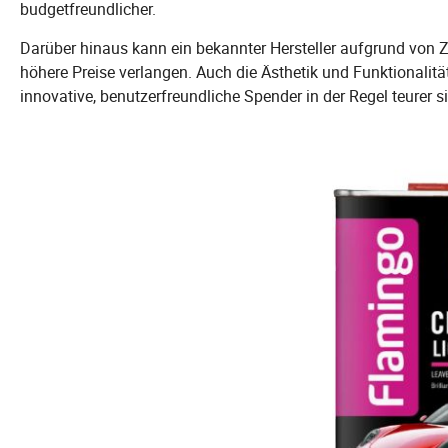
budgetfreundlicher.
Darüber hinaus kann ein bekannter Hersteller aufgrund von Z
höhere Preise verlangen. Auch die Ästhetik und Funktionalit
innovative, benutzerfreundliche Spender in der Regel teurer s