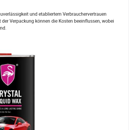
uverlässigkeit und etabliertem Verbrauchervertrauen
ät der Verpackung können die Kosten beeinflussen, wobei
ind.