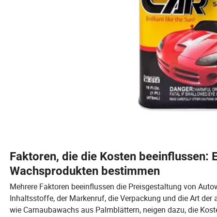
Faktoren, die die Kosten beeinflussen: 
Wachsprodukten bestimmen
Mehrere Faktoren beeinflussen die Preisgestaltung von Auto
Inhaltsstoffe, der Markenruf, die Verpackung und die Art der
wie Carnaubawachs aus Palmblättern, neigen dazu, die Koste