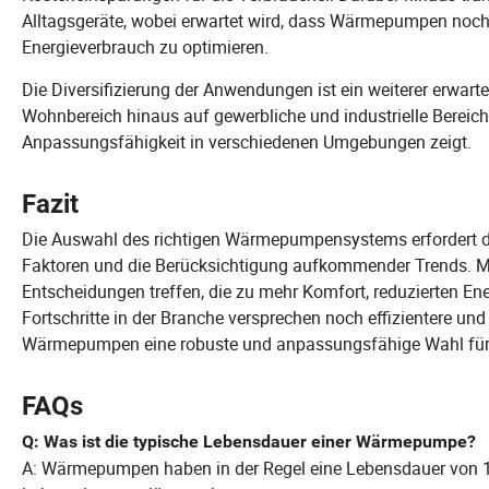
Alltagsgeräte, wobei erwartet wird, dass Wärmepumpen noch
Energieverbrauch zu optimieren.
Die Diversifizierung der Anwendungen ist ein weiterer erwa
Wohnbereich hinaus auf gewerbliche und industrielle Bereiche
Anpassungsfähigkeit in verschiedenen Umgebungen zeigt.
Fazit
Die Auswahl des richtigen Wärmepumpensystems erfordert da
Faktoren und die Berücksichtigung aufkommender Trends. Mi
Entscheidungen treffen, die zu mehr Komfort, reduzierten 
Fortschritte in der Branche versprechen noch effizientere und
Wärmepumpen eine robuste und anpassungsfähige Wahl für d
FAQs
Q: Was ist die typische Lebensdauer einer Wärmepumpe?
A: Wärmepumpen haben in der Regel eine Lebensdauer von 1