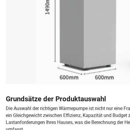
Grundsätze der Produktauswahl
Die Auswahl der richtigen Wärmepumpe ist nicht nur eine Fra
ein Gleichgewicht zwischen Effizienz, Kapazität und Budget 
Lastanforderungen Ihres Hauses, was die Berechnung der He
umfasst.