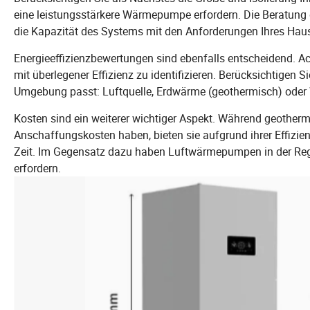
eine leistungsstärkere Wärmepumpe erfordern. Die Beratung d
die Kapazität des Systems mit den Anforderungen Ihres Hau
Energieeffizienzbewertungen sind ebenfalls entscheidend. Ac
mit überlegener Effizienz zu identifizieren. Berücksichtigen
Umgebung passt: Luftquelle, Erdwärme (geothermisch) oder 
Kosten sind ein weiterer wichtiger Aspekt. Während geothe
Anschaffungskosten haben, bieten sie aufgrund ihrer Effizie
Zeit. Im Gegensatz dazu haben Luftwärmepumpen in der Reg
erfordern.