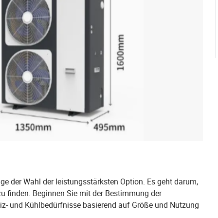
ge der Wahl der leistungsstärksten Option. Es geht darum,
zu finden. Beginnen Sie mit der Bestimmung der
iz- und Kühlbedürfnisse basierend auf Größe und Nutzung