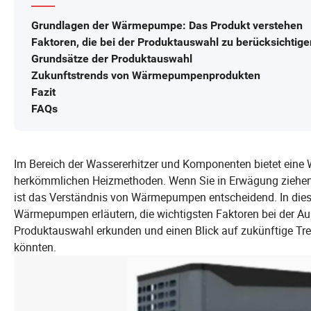
Grundlagen der Wärmepumpe: Das Produkt verstehen
Faktoren, die bei der Produktauswahl zu berücksichtige
Grundsätze der Produktauswahl
Zukunftstrends von Wärmepumpenprodukten
Fazit
FAQs
Im Bereich der Wassererhitzer und Komponenten bietet eine 
herkömmlichen Heizmethoden. Wenn Sie in Erwägung ziehen, I
ist das Verständnis von Wärmepumpen entscheidend. In dies
Wärmepumpen erläutern, die wichtigsten Faktoren bei der Aus
Produktauswahl erkunden und einen Blick auf zukünftige Tre
könnten.