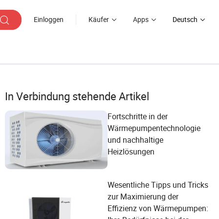
Einloggen
Käufer
Apps
Deutsch
In Verbindung stehende Artikel
Fortschritte in der
Wärmepumpentechnologie
und nachhaltige
Heizlösungen
Wesentliche Tipps und Tricks
zur Maximierung der
Effizienz von Wärmepumpen: