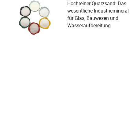
Hochreiner Quarzsand: Das
wesentliche Industriemineral
für Glas, Bauwesen und
Wasseraufbereitung