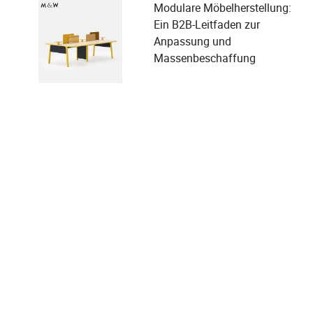
Modulare Möbelherstellung:
Ein B2B-Leitfaden zur
Anpassung und
Massenbeschaffung