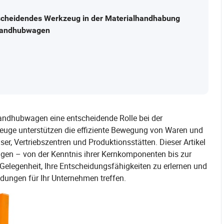
scheidendes Werkzeug in der Materialhandhabung
 Handhubwagen
Handhubwagen eine entscheidende Rolle bei der
zeuge unterstützen die effiziente Bewegung von Waren und
er, Vertriebszentren und Produktionsstätten. Dieser Artikel
gen – von der Kenntnis ihrer Kernkomponenten bis zur
 Gelegenheit, Ihre Entscheidungsfähigkeiten zu erlernen und
idungen für Ihr Unternehmen treffen.