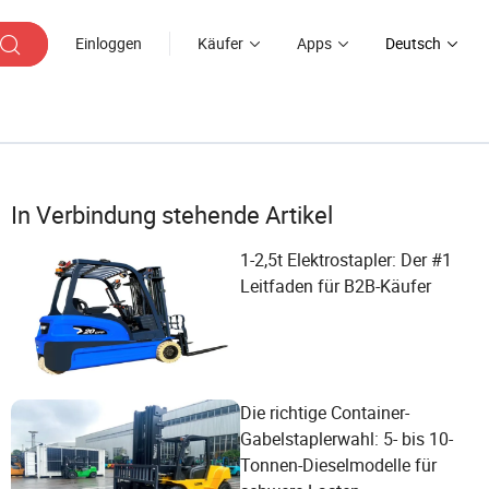
Einloggen
Käufer
Apps
Deutsch
In Verbindung stehende Artikel
1-2,5t Elektrostapler: Der #1
Leitfaden für B2B-Käufer
Die richtige Container-
Gabelstaplerwahl: 5- bis 10-
Tonnen-Dieselmodelle für