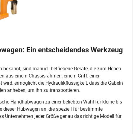
bwagen: Ein entscheidendes Werkzeug
bekannt, sind manuell betriebene Geräte, die zum Heben
n aus einem Chassisrahmen, einem Griff, einer
ird, ermöglicht die Hydraulikflüssigkeit, dass die Gabeln
den anheben, um ihn zu transportieren.
sche Handhubwagen zu einer beliebten Wahl für kleine bis
ihe dieser Hubwagen an, die speziell für bestimmte
 Unternehmen jeder Größe genau das richtige Modell für