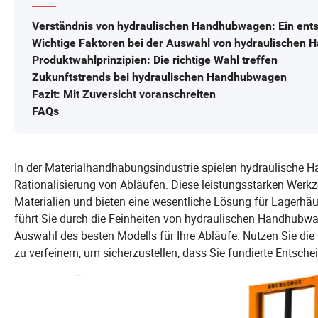
Verständnis von hydraulischen Handhubwagen: Ein ent
Wichtige Faktoren bei der Auswahl von hydraulischen
Produktwahlprinzipien: Die richtige Wahl treffen
Zukunftstrends bei hydraulischen Handhubwagen
Fazit: Mit Zuversicht voranschreiten
FAQs
In der Materialhandhabungsindustrie spielen hydraulische 
Rationalisierung von Abläufen. Diese leistungsstarken Werk
Materialien und bieten eine wesentliche Lösung für Lagerhäus
führt Sie durch die Feinheiten von hydraulischen Handhubwa
Auswahl des besten Modells für Ihre Abläufe. Nutzen Sie die
zu verfeinern, um sicherzustellen, dass Sie fundierte Entsche