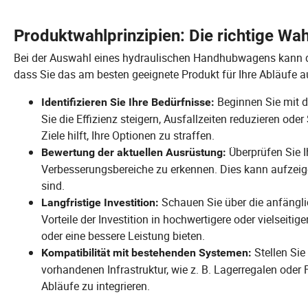
Produktwahlprinzipien: Die richtige Wah
Bei der Auswahl eines hydraulischen Handhubwagens kann die
dass Sie das am besten geeignete Produkt für Ihre Abläufe 
Beginnen Sie mit d
Identifizieren Sie Ihre Bedürfnisse:
Sie die Effizienz steigern, Ausfallzeiten reduzieren oder
Ziele hilft, Ihre Optionen zu straffen.
Überprüfen Sie 
Bewertung der aktuellen Ausrüstung:
Verbesserungsbereiche zu erkennen. Dies kann aufzeig
sind.
Schauen Sie über die anfänglic
Langfristige Investition:
Vorteile der Investition in hochwertigere oder vielseit
oder eine bessere Leistung bieten.
Stellen Sie
Kompatibilität mit bestehenden Systemen:
vorhandenen Infrastruktur, wie z. B. Lagerregalen oder 
Abläufe zu integrieren.