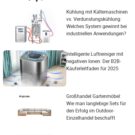
Kühlung mit Kältemaschinen
vs. Verdunstungskühlung:
Welches System gewinnt bei
industriellen Anwendungen?
Intelligente Luftreiniger mit
negativen Ionen: Der B2B-
Käuferleitfaden für 2025
Großhandel Gartenmöbel:
Wie man langlebige Sets für
den Erfolg im Outdoor-
Einzelhandel beschafft