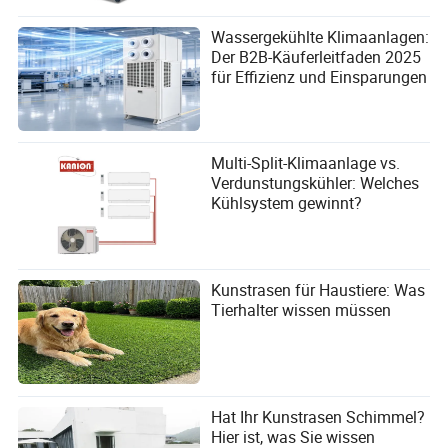
Wassergekühlte Klimaanlagen:
Der B2B-Käuferleitfaden 2025
für Effizienz und Einsparungen
Multi-Split-Klimaanlage vs.
Verdunstungskühler: Welches
Kühlsystem gewinnt?
Kunstrasen für Haustiere: Was
Tierhalter wissen müssen
Hat Ihr Kunstrasen Schimmel?
Hier ist, was Sie wissen