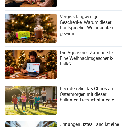
Vergiss langweilige
Geschenke: Warum dieser
Lautsprecher Weihnachten
gewinnt
Die Aquasonic Zahnbürste:
Eine Weihnachtsgeschenk-
Falle?
Beenden Sie das Chaos am
Ostermorgen mit dieser
brillanten Eiersuchstrategie
„Ihr ungenutztes Land ist eine