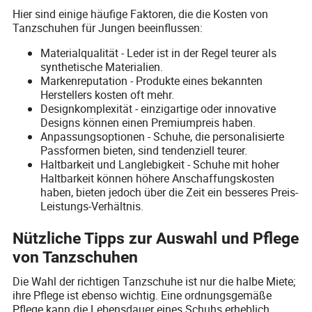
Hier sind einige häufige Faktoren, die die Kosten von
Tanzschuhen für Jungen beeinflussen:
Materialqualität - Leder ist in der Regel teurer als
synthetische Materialien.
Markenreputation - Produkte eines bekannten
Herstellers kosten oft mehr.
Designkomplexität - einzigartige oder innovative
Designs können einen Premiumpreis haben.
Anpassungsoptionen - Schuhe, die personalisierte
Passformen bieten, sind tendenziell teurer.
Haltbarkeit und Langlebigkeit - Schuhe mit hoher
Haltbarkeit können höhere Anschaffungskosten
haben, bieten jedoch über die Zeit ein besseres Preis-
Leistungs-Verhältnis.
Nützliche Tipps zur Auswahl und Pflege
von Tanzschuhen
Die Wahl der richtigen Tanzschuhe ist nur die halbe Miete;
ihre Pflege ist ebenso wichtig. Eine ordnungsgemäße
Pflege kann die Lebensdauer eines Schuhs erheblich