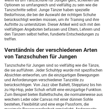
Optionen so umfangreich und vielfältig zu sein wie die
Tanzschritte selbst. Junge Tänzer haben spezielle
Bedürfnisse, die bei der Auswahl der richtigen Schuhe
berücksichtigt werden müssen, um ihr Training und ihre
Auftritte zu unterstützen. Dieser Artikel wird sich mit den
vielfältigen Angeboten befassen und Eltern, Lehrern und
den Tänzern selbst helfen, fundierte Entscheidungen zu
treffen.
Verständnis der verschiedenen Arten
von Tanzschuhen für Jungen
Tanzschuhe für Jungen sind so vielfältig wie die Tänze,
die sie aufführen. Jeder Schuhtyp wurde mit spezifischen
Absichten entworfen, um die einzigartigen Bewegungen
und Anforderungen verschiedener Tanzstile zu
berücksichtigen. Von Jazz über Ballett, Stepptanz bis hin
zu Hip-Hop, jeder Schuh erfüllt eine einzigartige Funktion.
Zum Beispiel bieten Ballettschuhe, die normalerweise aus
weichem Leder oder Canvas mit einer dünnen Sohle
bestehen, Flexibilität und eine enge Passform, die
maximale Bewegungsfreiheit ermöglicht. Andererseits