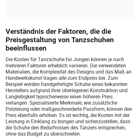
Verständnis der Faktoren, die die
Preisgestaltung von Tanzschuhen
beeinflussen
Die Kosten für Tanzschuhe für Jungen können je nach
mehreren Faktoren erheblich variieren. Die verwendeten
Materialien, die Komplexität des Designs und das Maß an
Handwerkskunst tragen alle zum Endpreis bei. Zum
Beispiel werden handgefertigte Schuhe eines bekannten
Herstellers aufgrund ihrer überlegenen Konstruktion und
Langlebigkeit typischerweise einen höheren Preis
verlangen. Spezialisierte Merkmale, wie zusätzliche
Polsterung oder maßgeschneiderte Passform, können den
Preis ebenfalls erhöhen. Es ist wichtig, die Kosten mit der
Leistung in Einklang zu bringen und sicherzustellen, dass
die Schuhe den Bedürfnissen des Tänzers entsprechen,
ohne das Budget zu überschreiten.