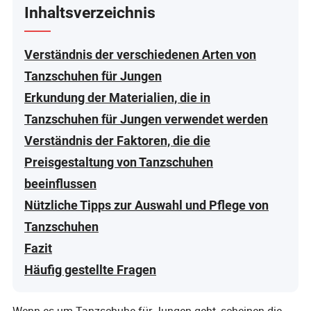
Inhaltsverzeichnis
Verständnis der verschiedenen Arten von
Tanzschuhen für Jungen
Erkundung der Materialien, die in
Tanzschuhen für Jungen verwendet werden
Verständnis der Faktoren, die die
Preisgestaltung von Tanzschuhen
beeinflussen
Nützliche Tipps zur Auswahl und Pflege von
Tanzschuhen
Fazit
Häufig gestellte Fragen
Wenn es um Tanzschuhe für Jungen geht, scheinen die