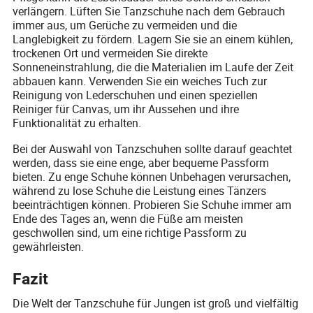
verlängern. Lüften Sie Tanzschuhe nach dem Gebrauch
immer aus, um Gerüche zu vermeiden und die
Langlebigkeit zu fördern. Lagern Sie sie an einem kühlen,
trockenen Ort und vermeiden Sie direkte
Sonneneinstrahlung, die die Materialien im Laufe der Zeit
abbauen kann. Verwenden Sie ein weiches Tuch zur
Reinigung von Lederschuhen und einen speziellen
Reiniger für Canvas, um ihr Aussehen und ihre
Funktionalität zu erhalten.
Bei der Auswahl von Tanzschuhen sollte darauf geachtet
werden, dass sie eine enge, aber bequeme Passform
bieten. Zu enge Schuhe können Unbehagen verursachen,
während zu lose Schuhe die Leistung eines Tänzers
beeinträchtigen können. Probieren Sie Schuhe immer am
Ende des Tages an, wenn die Füße am meisten
geschwollen sind, um eine richtige Passform zu
gewährleisten.
Fazit
Die Welt der Tanzschuhe für Jungen ist groß und vielfältig