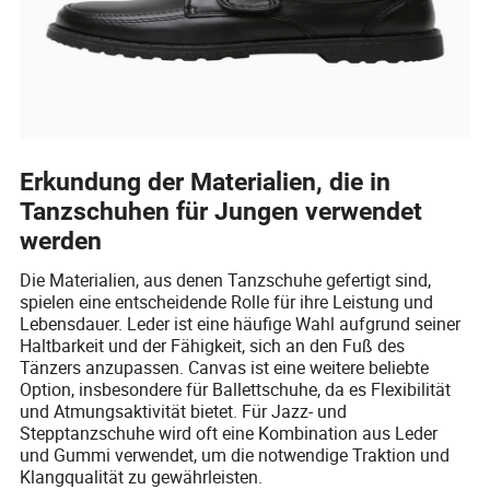
Erkundung der Materialien, die in
Tanzschuhen für Jungen verwendet
werden
Die Materialien, aus denen Tanzschuhe gefertigt sind,
spielen eine entscheidende Rolle für ihre Leistung und
Lebensdauer. Leder ist eine häufige Wahl aufgrund seiner
Haltbarkeit und der Fähigkeit, sich an den Fuß des
Tänzers anzupassen. Canvas ist eine weitere beliebte
Option, insbesondere für Ballettschuhe, da es Flexibilität
und Atmungsaktivität bietet. Für Jazz- und
Stepptanzschuhe wird oft eine Kombination aus Leder
und Gummi verwendet, um die notwendige Traktion und
Klangqualität zu gewährleisten.