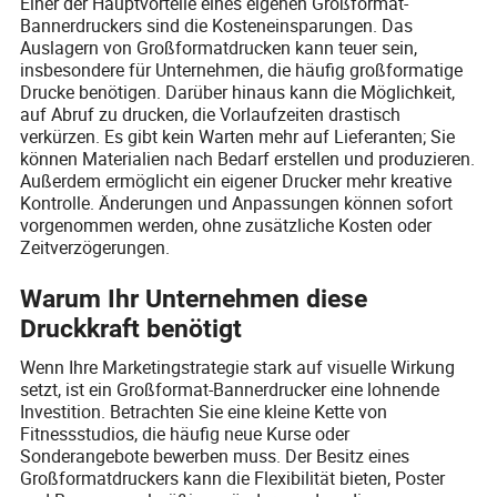
Einer der Hauptvorteile eines eigenen Großformat-
Bannerdruckers sind die Kosteneinsparungen. Das
Auslagern von Großformatdrucken kann teuer sein,
insbesondere für Unternehmen, die häufig großformatige
Drucke benötigen. Darüber hinaus kann die Möglichkeit,
auf Abruf zu drucken, die Vorlaufzeiten drastisch
verkürzen. Es gibt kein Warten mehr auf Lieferanten; Sie
können Materialien nach Bedarf erstellen und produzieren.
Außerdem ermöglicht ein eigener Drucker mehr kreative
Kontrolle. Änderungen und Anpassungen können sofort
vorgenommen werden, ohne zusätzliche Kosten oder
Zeitverzögerungen.
Warum Ihr Unternehmen diese
Druckkraft benötigt
Wenn Ihre Marketingstrategie stark auf visuelle Wirkung
setzt, ist ein Großformat-Bannerdrucker eine lohnende
Investition. Betrachten Sie eine kleine Kette von
Fitnessstudios, die häufig neue Kurse oder
Sonderangebote bewerben muss. Der Besitz eines
Großformatdruckers kann die Flexibilität bieten, Poster