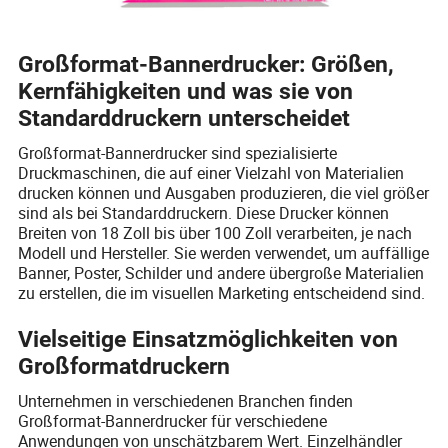
Großformat-Bannerdrucker: Größen,
Kernfähigkeiten und was sie von
Standarddruckern unterscheidet
Großformat-Bannerdrucker sind spezialisierte
Druckmaschinen, die auf einer Vielzahl von Materialien
drucken können und Ausgaben produzieren, die viel größer
sind als bei Standarddruckern. Diese Drucker können
Breiten von 18 Zoll bis über 100 Zoll verarbeiten, je nach
Modell und Hersteller. Sie werden verwendet, um auffällige
Banner, Poster, Schilder und andere übergroße Materialien
zu erstellen, die im visuellen Marketing entscheidend sind.
Vielseitige Einsatzmöglichkeiten von
Großformatdruckern
Unternehmen in verschiedenen Branchen finden
Großformat-Bannerdrucker für verschiedene
Anwendungen von unschätzbarem Wert. Einzelhändler