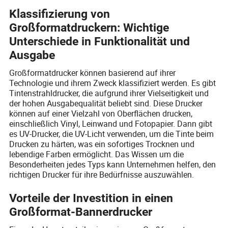
Klassifizierung von
Großformatdruckern: Wichtige
Unterschiede in Funktionalität und
Ausgabe
Großformatdrucker können basierend auf ihrer
Technologie und ihrem Zweck klassifiziert werden. Es gibt
Tintenstrahldrucker, die aufgrund ihrer Vielseitigkeit und
der hohen Ausgabequalität beliebt sind. Diese Drucker
können auf einer Vielzahl von Oberflächen drucken,
einschließlich Vinyl, Leinwand und Fotopapier. Dann gibt
es UV-Drucker, die UV-Licht verwenden, um die Tinte beim
Drucken zu härten, was ein sofortiges Trocknen und
lebendige Farben ermöglicht. Das Wissen um die
Besonderheiten jedes Typs kann Unternehmen helfen, den
richtigen Drucker für ihre Bedürfnisse auszuwählen.
Vorteile der Investition in einen
Großformat-Bannerdrucker