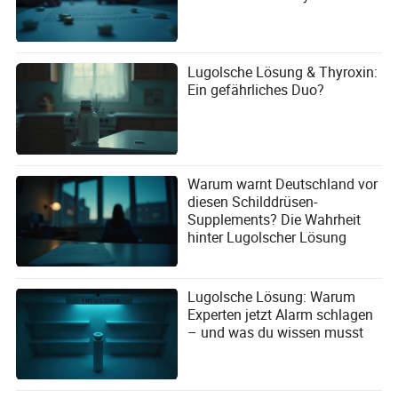
Lugolsche Lösung & Thyroxin:
Ein gefährliches Duo?
Warum warnt Deutschland vor
diesen Schilddrüsen-
Supplements? Die Wahrheit
hinter Lugolscher Lösung
Lugolsche Lösung: Warum
Experten jetzt Alarm schlagen
– und was du wissen musst