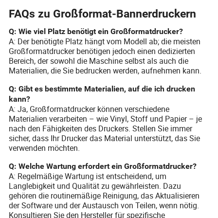
FAQs zu Großformat-Bannerdruckern
Q: Wie viel Platz benötigt ein Großformatdrucker?
A: Der benötigte Platz hängt vom Modell ab; die meisten
Großformatdrucker benötigen jedoch einen dedizierten
Bereich, der sowohl die Maschine selbst als auch die
Materialien, die Sie bedrucken werden, aufnehmen kann.
Q: Gibt es bestimmte Materialien, auf die ich drucken
kann?
A: Ja, Großformatdrucker können verschiedene
Materialien verarbeiten – wie Vinyl, Stoff und Papier – je
nach den Fähigkeiten des Druckers. Stellen Sie immer
sicher, dass Ihr Drucker das Material unterstützt, das Sie
verwenden möchten.
Q: Welche Wartung erfordert ein Großformatdrucker?
A: Regelmäßige Wartung ist entscheidend, um
Langlebigkeit und Qualität zu gewährleisten. Dazu
gehören die routinemäßige Reinigung, das Aktualisieren
der Software und der Austausch von Teilen, wenn nötig.
Konsultieren Sie den Hersteller für spezifische