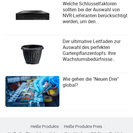
Welche Schlüsselfaktoren
sollten bei der Auswahl von
NVR-Lieferanten berücksichtigt
werden, um den
Benutzeranforderungen
gerecht zu werden?
Der ultimative Leitfaden zur
Auswahl des perfekten
Gartenpflanzentopfs: Ihre
Wachstumsbedürfnisse
erfüllen
Wie gehen die "Neuen Drei"
global?
Heiße Produkte
Heiße Produkte Preis