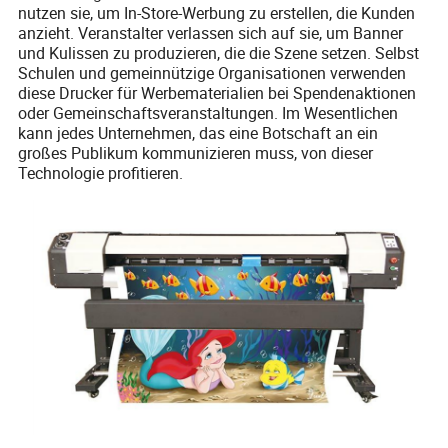
nutzen sie, um In-Store-Werbung zu erstellen, die Kunden
anzieht. Veranstalter verlassen sich auf sie, um Banner
und Kulissen zu produzieren, die die Szene setzen. Selbst
Schulen und gemeinnützige Organisationen verwenden
diese Drucker für Werbematerialien bei Spendenaktionen
oder Gemeinschaftsveranstaltungen. Im Wesentlichen
kann jedes Unternehmen, das eine Botschaft an ein
großes Publikum kommunizieren muss, von dieser
Technologie profitieren.