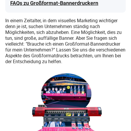
FAQs zu Großformat-Bannerdruckern
In einem Zeitalter, in dem visuelles Marketing wichtiger
denn je ist, suchen Unternehmen ständig nach
Möglichkeiten, sich abzuheben. Eine Möglichkeit, dies zu
tun, sind große, auffällige Banner. Aber Sie fragen sich
vielleicht: "Brauche ich einen Großformat-Bannerdrucker
für mein Unternehmen?" Lassen Sie uns die verschiedenen
Aspekte des Großformatdrucks betrachten, um Ihnen bei
der Entscheidung zu helfen.