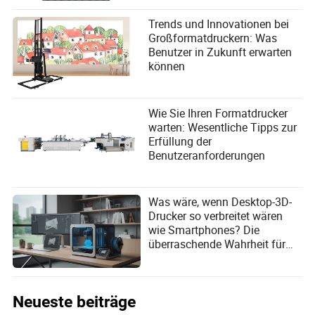
Trends und Innovationen bei
Großformatdruckern: Was
Benutzer in Zukunft erwarten
können
Wie Sie Ihren Formatdrucker
warten: Wesentliche Tipps zur
Erfüllung der
Benutzeranforderungen
Was wäre, wenn Desktop-3D-
Drucker so verbreitet wären
wie Smartphones? Die
überraschende Wahrheit für
globale Käufer!
Neueste beiträge