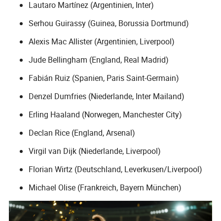
Lautaro Martínez (Argentinien, Inter)
Serhou Guirassy (Guinea, Borussia Dortmund)
Alexis Mac Allister (Argentinien, Liverpool)
Jude Bellingham (England, Real Madrid)
Fabián Ruiz (Spanien, Paris Saint-Germain)
Denzel Dumfries (Niederlande, Inter Mailand)
Erling Haaland (Norwegen, Manchester City)
Declan Rice (England, Arsenal)
Virgil van Dijk (Niederlande, Liverpool)
Florian Wirtz (Deutschland, Leverkusen/Liverpool)
Michael Olise (Frankreich, Bayern München)