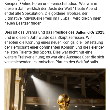
Kneipen, Online-Foren und Fernsehstudios. Wer war in
diesem Jahr wirklich der Beste der Welt? Heute Abend
endet alle Spekulation. Die goldene Trophäe, der
ultimative individuelle Preis im Fußball, wird gleich ihren
neuen Besitzer finden.
Dies ist das Drama und das Prestige des
,
Ballon d'Or 2025
und in diesem Jahr wurde das Skript zerrissen. Wir
erlebten die Krönung eines neuen Königs, die Fortsetzung
der Herrschaft einer dominanten Königin und die Feier der
hellsten Talente des Sports. Dies war nicht nur eine
weitere Preisverleihung; es war eine Aussage über die sich
verschiebenden tektonischen Platten des Weltfußballs.