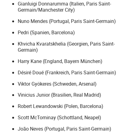
Gianluigi Donnarumma (Italien, Paris Saint-
Germain/Manchester City)
Nuno Mendes (Portugal, Paris Saint-Germain)
Pedri (Spanien, Barcelona)
Khvicha Kvaratskhelia (Georgien, Paris Saint-
Germain)
Harry Kane (England, Bayern München)
Désiré Doué (Frankreich, Paris Saint-Germain)
Viktor Gyökeres (Schweden, Arsenal)
Vinicius Junior (Brasilien, Real Madrid)
Robert Lewandowski (Polen, Barcelona)
Scott McTominay (Schottland, Neapel)
João Neves (Portugal, Paris Saint-Germain)