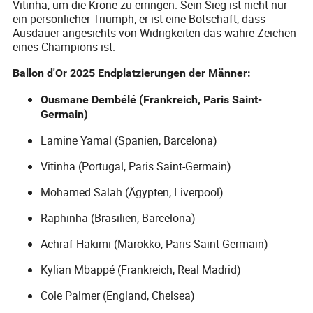
Vitinha, um die Krone zu erringen. Sein Sieg ist nicht nur
ein persönlicher Triumph; er ist eine Botschaft, dass
Ausdauer angesichts von Widrigkeiten das wahre Zeichen
eines Champions ist.
Ballon d'Or 2025 Endplatzierungen der Männer:
Ousmane Dembélé (Frankreich, Paris Saint-
Germain)
Lamine Yamal (Spanien, Barcelona)
Vitinha (Portugal, Paris Saint-Germain)
Mohamed Salah (Ägypten, Liverpool)
Raphinha (Brasilien, Barcelona)
Achraf Hakimi (Marokko, Paris Saint-Germain)
Kylian Mbappé (Frankreich, Real Madrid)
Cole Palmer (England, Chelsea)