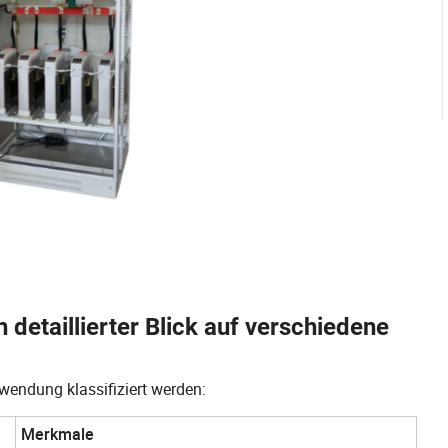
 detaillierter Blick auf verschiedene
endung klassifiziert werden:
Merkmale