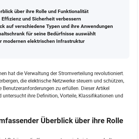
lick über ihre Rolle und Funktionalität
 Effizienz und Sicherheit verbessern
 Blick auf verschiedene Typen und ihre Anwendungen
altschrank für seine Bedürfnisse auswählt
er modernen elektrischen Infrastruktur
n hat die Verwaltung der Stromverteilung revolutioniert.
rbergen, die elektrische Netzwerke steuern und schützen,
Benutzeranforderungen zu erfüllen. Dieser Artikel
untersucht ihre Definition, Vorteile, Klassifikationen und
mfassender Überblick über ihre Rolle