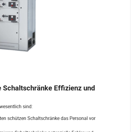
e Schaltschränke Effizienz und
 wesentlich sind:
ten schützen Schaltschränke das Personal vor