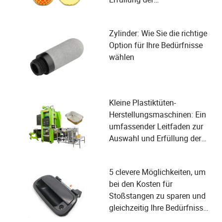
Benutzerbedürfnisse
Zylinder: Wie Sie die richtige
Option für Ihre Bedürfnisse
wählen
Kleine Plastiktüten-
Herstellungsmaschinen: Ein
umfassender Leitfaden zur
Auswahl und Erfüllung der
Benutzerbedürfnisse
5 clevere Möglichkeiten, um
bei den Kosten für
Stoßstangen zu sparen und
gleichzeitig Ihre Bedürfnisse
zu erfüllen