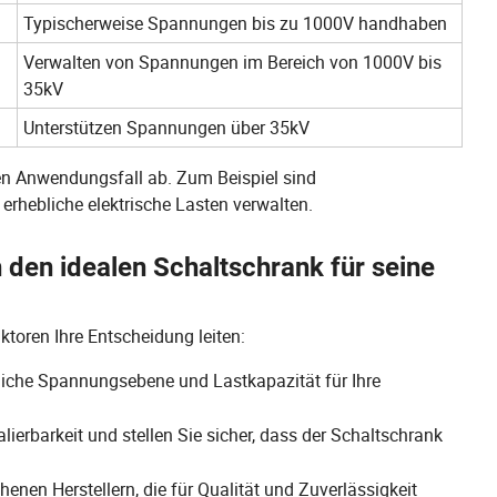
Typischerweise Spannungen bis zu 1000V handhaben
Verwalten von Spannungen im Bereich von 1000V bis
35kV
Unterstützen Spannungen über 35kV
en Anwendungsfall ab. Zum Beispiel sind
rhebliche elektrische Lasten verwalten.
den idealen Schaltschrank für seine
toren Ihre Entscheidung leiten:
liche Spannungsebene und Lastkapazität für Ihre
lierbarkeit und stellen Sie sicher, dass der Schaltschrank
nen Herstellern, die für Qualität und Zuverlässigkeit