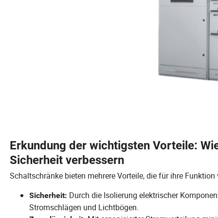
Erkundung der wichtigsten Vorteile: Wi
Sicherheit verbessern
Schaltschränke bieten mehrere Vorteile, die für ihre Funktion
Durch die Isolierung elektrischer Komponen
Sicherheit:
Stromschlägen und Lichtbögen.