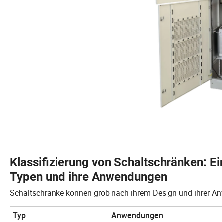
Klassifizierung von Schaltschränken: Ein
Typen und ihre Anwendungen
Schaltschränke können grob nach ihrem Design und ihrer Anw
Typ
Anwendungen