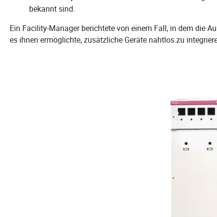
bekannt sind.
Ein Facility-Manager berichtete von einem Fall, in dem die 
es ihnen ermöglichte, zusätzliche Geräte nahtlos zu integrie