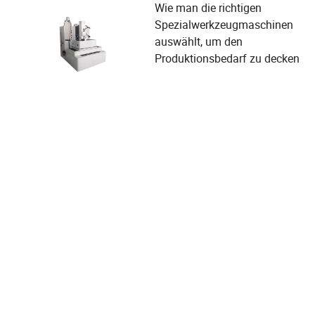
Wie man die richtigen
Spezialwerkzeugmaschinen
auswählt, um den
Produktionsbedarf zu decken